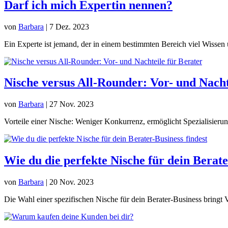
Darf ich mich Expertin nennen?
von
Barbara
|
7 Dez. 2023
Ein Experte ist jemand, der in einem bestimmten Bereich viel Wissen 
Nische versus All-Rounder: Vor- und Nacht
von
Barbara
|
27 Nov. 2023
Vorteile einer Nische: Weniger Konkurrenz, ermöglicht Spezialisierun
Wie du die perfekte Nische für dein Berate
von
Barbara
|
20 Nov. 2023
Die Wahl einer spezifischen Nische für dein Berater-Business bringt 