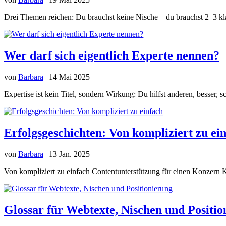
Drei Themen reichen: Du brauchst keine Nische – du brauchst 2–3 kla
Wer darf sich eigentlich Experte nennen?
von
Barbara
|
14 Mai 2025
Expertise ist kein Titel, sondern Wirkung: Du hilfst anderen, besser, sc
Erfolgsgeschichten: Von kompliziert zu ei
von
Barbara
|
13 Jan. 2025
Von kompliziert zu einfach Contentunterstützung für einen Konzern
Glossar für Webtexte, Nischen und Positio