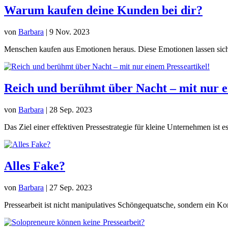
Warum kaufen deine Kunden bei dir?
von
Barbara
|
9 Nov. 2023
Menschen kaufen aus Emotionen heraus. Diese Emotionen lassen sich 
Reich und berühmt über Nacht – mit nur e
von
Barbara
|
28 Sep. 2023
Das Ziel einer effektiven Pressestrategie für kleine Unternehmen ist es
Alles Fake?
von
Barbara
|
27 Sep. 2023
Pressearbeit ist nicht manipulatives Schöngequatsche, sondern ein K