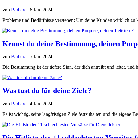
von
Barbara
|
6 Jan. 2024
Probleme und Bedürfnisse verstehen: Um deine Kunden wirklich zu ke
Kennst du deine Bestimmung, deinen Purpo
von
Barbara
|
5 Jan. 2024
Die Bestimmung ist der tiefere Sinn, der dich antreibt und leitet, und hil
Was tust du für deine Ziele?
von
Barbara
|
4 Jan. 2024
Es ist wichtig, seine langfristigen Ziele festzuhalten und die eigene 
Die Hitliste der 11 schlechtesten Vorsätze f