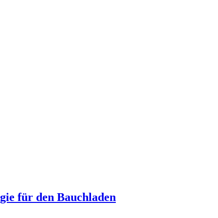
egie für den Bauchladen