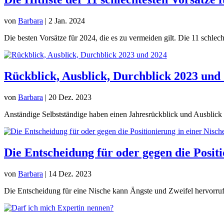
von
Barbara
|
2 Jan. 2024
Die besten Vorsätze für 2024, die es zu vermeiden gilt. Die 11 schlecht
Rückblick, Ausblick, Durchblick 2023 und
von
Barbara
|
20 Dez. 2023
Anständige Selbstständige haben einen Jahresrückblick und Ausblick z
Die Entscheidung für oder gegen die Posit
von
Barbara
|
14 Dez. 2023
Die Entscheidung für eine Nische kann Ängste und Zweifel hervorrufe