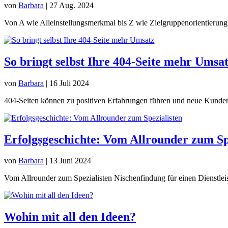
von
Barbara
|
27 Aug. 2024
Von A wie Alleinstellungsmerkmal bis Z wie Zielgruppenorientierung: H
So bringt selbst Ihre 404-Seite mehr Umsa
von
Barbara
|
16 Juli 2024
404-Seiten können zu positiven Erfahrungen führen und neue Kunden
Erfolgsgeschichte: Vom Allrounder zum Sp
von
Barbara
|
13 Juni 2024
Vom Allrounder zum Spezialisten Nischenfindung für einen Dienstl
Wohin mit all den Ideen?