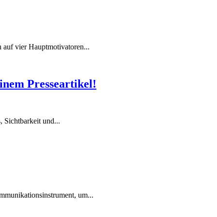
auf vier Hauptmotivatoren...
inem Presseartikel!
, Sichtbarkeit und...
ommunikationsinstrument, um...