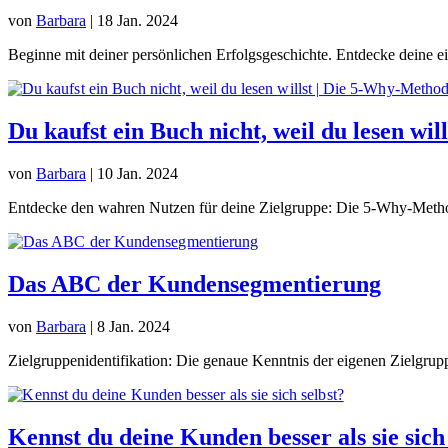
von
Barbara
|
18 Jan. 2024
Beginne mit deiner persönlichen Erfolgsgeschichte. Entdecke deine ei
Du kaufst ein Buch nicht, weil du lesen wi
von
Barbara
|
10 Jan. 2024
Entdecke den wahren Nutzen für deine Zielgruppe: Die 5-Why-Methode
Das ABC der Kundensegmentierung
von
Barbara
|
8 Jan. 2024
Zielgruppenidentifikation: Die genaue Kenntnis der eigenen Zielgruppe
Kennst du deine Kunden besser als sie sich