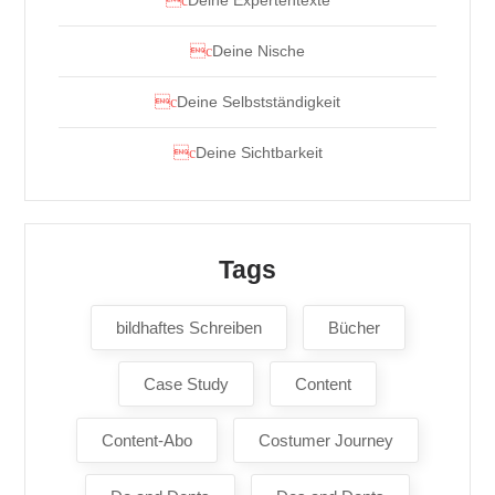
Deine Expertentexte
Deine Nische
Deine Selbstständigkeit
Deine Sichtbarkeit
Tags
bildhaftes Schreiben
Bücher
Case Study
Content
Content-Abo
Costumer Journey