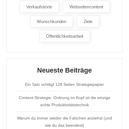
Verkaufstexte
Webseitencontent
Wunschkunden
Ziele
Öffentlichkeitsarbeit
Neueste Beiträge
Ein Satz schlägt 128 Seiten Strategiepapier
Content-Strategie: Ordnung im Kopf ist die einzige
echte Produktivitätstechnik
Warum du immer wieder die Falschen anziehst (und
wie du das beendest)