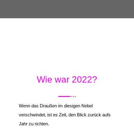
Wie war 2022?
Wenn das Draußen im diesigen Nebel
verschwindet, ist es Zeit, den Blick zurück aufs
Jahr zu richten.