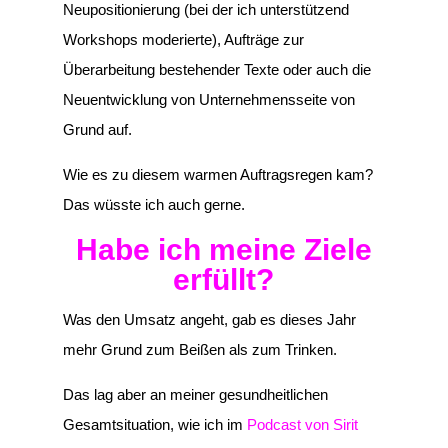
Neupositionierung (bei der ich unterstützend
Workshops moderierte), Aufträge zur
Überarbeitung bestehender Texte oder auch die
Neuentwicklung von Unternehmensseite von
Grund auf.
Wie es zu diesem warmen Auftragsregen kam?
Das wüsste ich auch gerne.
Habe ich meine Ziele
erfüllt?
Was den Umsatz angeht, gab es dieses Jahr
mehr Grund zum Beißen als zum Trinken.
Das lag aber an meiner gesundheitlichen
Gesamtsituation, wie ich im
Podcast von Sirit