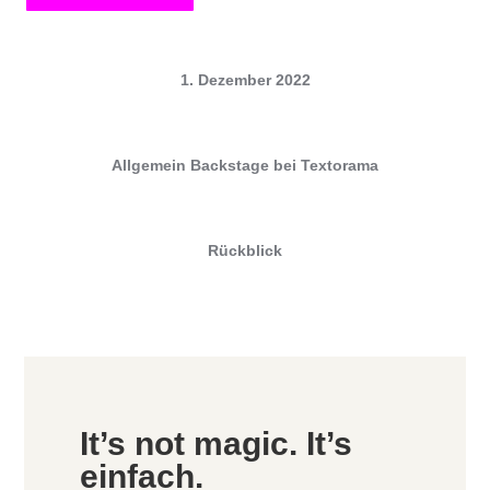
1. Dezember 2022
Allgemein
Backstage bei Textorama
Rückblick
It’s not magic. It’s
einfach.