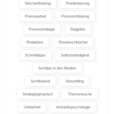
Nischenfindung
Positionierung
Pressearbeit
Pressemitteilung
Pressestrategie
Ratgeber
Redaktion
Reisekochbücher
Schreibtipps
Selbstständigkeit
Sichtbar in den Medien
Sichtbarkeit
Storytelling
Strategiegespräch
Themensuche
Unklarheit
Verkaufspsychologie