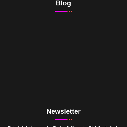
Blog
Newsletter