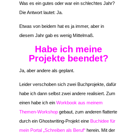
Was es ein gutes oder war ein schlechtes Jahr?
Die Antwort lautet: Ja.
Etwas von beidem hat es ja immer, aber in
diesem Jahr gab es wenig Mittelmaß.
Habe ich meine
Projekte beendet?
Ja, aber andere als geplant.
Leider verschoben sich zwei Buchprojekte, dafür
habe ich dann selbst zwei andere realisiert. Zum
einen habe ich ein
Workbook aus meinem
Themen-Workshop
gebaut, zum anderen flatterte
durch ein Ghostwriting-Projekt eine
Buchidee für
mein Portal „Schreiben als Beruf“
herein. Mit der