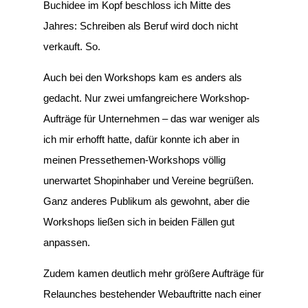
Buchidee im Kopf beschloss ich Mitte des
Jahres: Schreiben als Beruf wird doch nicht
verkauft. So.
Auch bei den Workshops kam es anders als
gedacht. Nur zwei umfangreichere Workshop-
Aufträge für Unternehmen – das war weniger als
ich mir erhofft hatte, dafür konnte ich aber in
meinen Pressethemen-Workshops völlig
unerwartet Shopinhaber und Vereine begrüßen.
Ganz anderes Publikum als gewohnt, aber die
Workshops ließen sich in beiden Fällen gut
anpassen.
Zudem kamen deutlich mehr größere Aufträge für
Relaunches bestehender Webauftritte nach einer