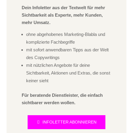
Dein Infoletter aus der Textwelt für mehr
Sichtbarkeit als Experte, mehr Kunden,
mehr Umsatz.
ohne abgehobenes Marketing-Blabla und
komplizierte Fachbegriffe
mit sofort anwendbaren Tipps aus der Welt
des Copywritings
mit nützlichen Angebote für deine
Sichtbarkeit, Aktionen und Extras, die sonst
keiner sieht
Für beratende Dienstleister, die einfach
sichtbarer werden wollen.
INFOLETTER ABONNIEREN