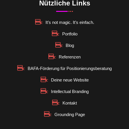
Nützliche Links
It’s not magic. It’s einfach.
Portfolio
Blog
Referenzen
BAFA-Förderung für Positionierungsberatung
Deine neue Website
Intellectual Branding
Kontakt
Grounding Page