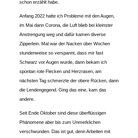
schon erzählt habe.
Anfang 2022 hatte ich Probleme mit den Augen,
im Mai dann Corona, die Luft blieb bei kleinster
Anstrengung weg und dafür kamen diverse
Zipperlein. Mal war der Nacken über Wochen
stundenweise so verspannt, dass mir fast
Schwarz vor Augen wurde, dann bekam ich
spontan rote Flecken und Herzrasen, am
nächsten Tag schmerzte der obere Rücken, dann
die Lendengegend. Ging das eine, kam das
andere.
Seit Ende Oktober sind diese überflüssigen
Phänomene aber bis zum Unmerklichen
verschwunden. Das ist gut, denn Arbeiten mit