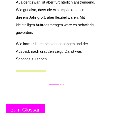
Aua geht zwar, ist aber fürchterlich anstrengend.
Wie gut also, dass die Arbeitspäckchen in
diesem Jahr groß, aber flexibel waren. Mit
kleinteiligen Auftragsmengen wäre es schwierig
geworden.
Wie immer ist es also gut gegangen und der
Ausblick nach draußen zeigt: Da ist was
Schönes zu sehen.
zum Glossar