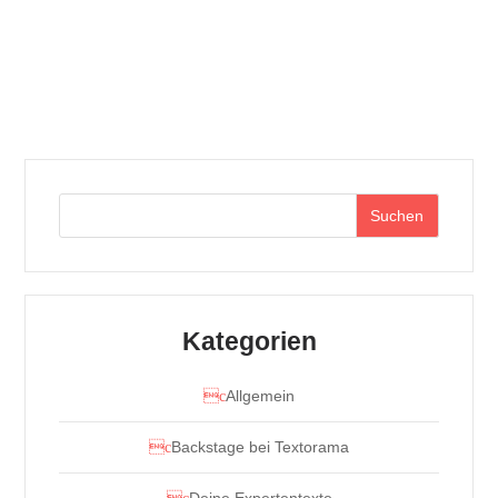
Suchen
Kategorien
Allgemein
Backstage bei Textorama