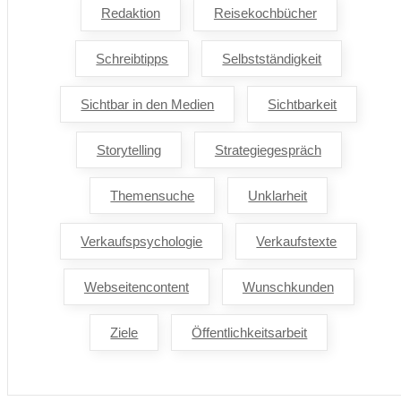
Redaktion
Reisekochbücher
Schreibtipps
Selbstständigkeit
Sichtbar in den Medien
Sichtbarkeit
Storytelling
Strategiegespräch
Themensuche
Unklarheit
Verkaufspsychologie
Verkaufstexte
Webseitencontent
Wunschkunden
Ziele
Öffentlichkeitsarbeit