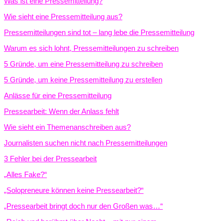
Was ist eine Pressemitteilung?
Wie sieht eine Pressemitteilung aus?
Pressemitteilungen sind tot – lang lebe die Pressemitteilung
Warum es sich lohnt, Pressemitteilungen zu schreiben
5 Gründe, um eine Pressemitteilung zu schreiben
5 Gründe, um keine Pressemitteilung zu erstellen
Anlässe für eine Pressemitteilung
Pressearbeit: Wenn der Anlass fehlt
Wie sieht ein Themenanschreiben aus?
Journalisten suchen nicht nach Pressemitteilungen
3 Fehler bei der Pressearbeit
„Alles Fake?“
„Solopreneure können keine Pressearbeit?“
„Pressearbeit bringt doch nur den Großen was…“