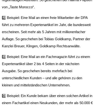
von „Taste Morocco“.
2️⃣ Beispiel: Eine Mail an einen freie Mitarbeiter der DPA
führt zu mehreren Expertenartikel im Jahr, die bundesweit
erscheinen. Seit mehr als 5 Jahren mit millionenfacher
Auflage. So geschehen bei Tobias Goldkamp, Partner der
Kanzlei Breuer, Klingen, Goldkamp Rechtsanwälte.
3️⃣ Beispiel: Eine Mail an ein Fachmagazin führt zu einem
Expertenartikel über 2 bis 4 Seiten in der nächsten
Ausgabe. So geschehen bereits mehrfach bei
unterschiedlichen Kunden – und alle gehören zu den
kleinen und mittelständischen Unternehmen.
4️⃣ Beispiel: Ein Kunde bekam über einen solchen Artikel in
einem Fachartikel einen Neukunden, der mehr als 50.000 €