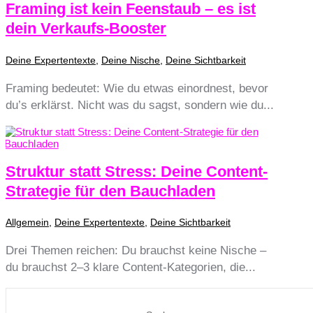
Framing ist kein Feenstaub – es ist
dein Verkaufs-Booster
Deine Expertentexte
,
Deine Nische
,
Deine Sichtbarkeit
Framing bedeutet: Wie du etwas einordnest, bevor
du’s erklärst. Nicht was du sagst, sondern wie du...
Struktur statt Stress: Deine Content-
Strategie für den Bauchladen
Allgemein
,
Deine Expertentexte
,
Deine Sichtbarkeit
Drei Themen reichen: Du brauchst keine Nische –
du brauchst 2–3 klare Content-Kategorien, die...