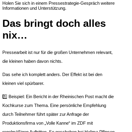
Holen Sie sich in einem Pressestrategie-Gespräch weitere
Informationen und Unterstützung.
Das bringt doch alles
nix…
Pressearbeit ist nur für die großen Unternehmen relevant,
die kleinen haben davon nichts.
Das sehe ich komplett anders. Der Effekt ist bei den
kleinen viel spürbarer.
1️⃣ Beispiel: Ein Bericht in der Rheinischen Post macht die
Kochkurse zum Thema. Eine persönliche Empfehlung
durch Teilnehmer führt später zur Anfrage der
Produktionsfirma von „Volle Kanne“ im ZDF mit
regelmäßigen Auftritten. So geschehen bei Halima Pflipsen