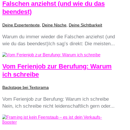
Falschen anziehst (und wie du das
beendest)
Deine Expertentexte
,
Deine Nische
,
Deine Sichtbarkeit
Warum du immer wieder die Falschen anziehst (und
wie du das beendest)Ich sag’s direkt: Die meisten...
Vom Ferienjob zur Berufung: Warum
ich schreibe
Backstage bei Textorama
Vom Ferienjob zur Berufung: Warum ich schreibe
Nein, ich schreibe nicht leidenschaftlich gern oder...