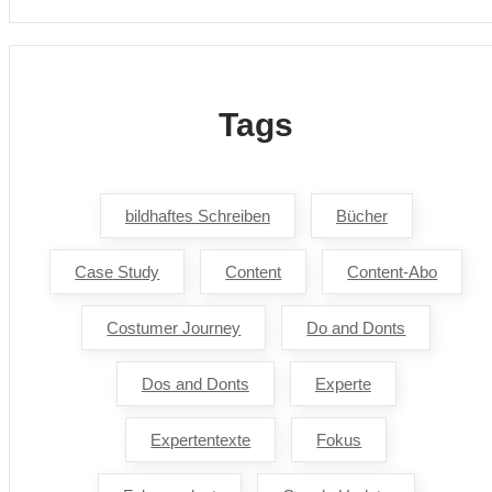
Tags
bildhaftes Schreiben
Bücher
Case Study
Content
Content-Abo
Costumer Journey
Do and Donts
Dos and Donts
Experte
Expertentexte
Fokus