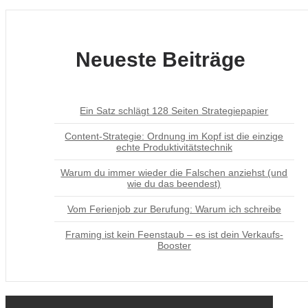
Neueste Beiträge
Ein Satz schlägt 128 Seiten Strategiepapier
Content-Strategie: Ordnung im Kopf ist die einzige
echte Produktivitätstechnik
Warum du immer wieder die Falschen anziehst (und
wie du das beendest)
Vom Ferienjob zur Berufung: Warum ich schreibe
Framing ist kein Feenstaub – es ist dein Verkaufs-
Booster