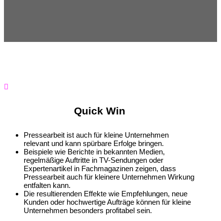

Quick Win
Pressearbeit ist auch für kleine Unternehmen
relevant und kann spürbare Erfolge bringen.
Beispiele wie Berichte in bekannten Medien,
regelmäßige Auftritte in TV-Sendungen oder
Expertenartikel in Fachmagazinen zeigen, dass
Pressearbeit auch für kleinere Unternehmen Wirkung
entfalten kann.
Die resultierenden Effekte wie Empfehlungen, neue
Kunden oder hochwertige Aufträge können für kleine
Unternehmen besonders profitabel sein.