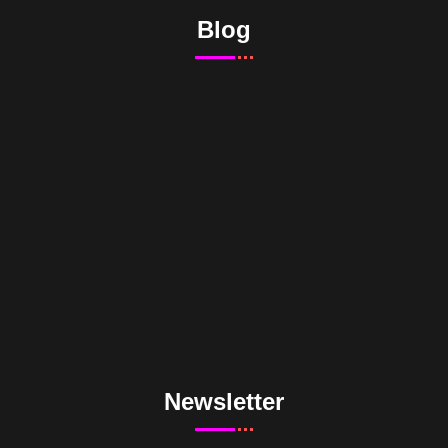
Blog
Newsletter