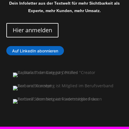
Dein Infoletter aus der Textwelt für mehr Sichtbarkeit als
Experte, mehr Kunden, mehr Umsatz.
Hier anmelden
Auf LinkedIn abonnieren