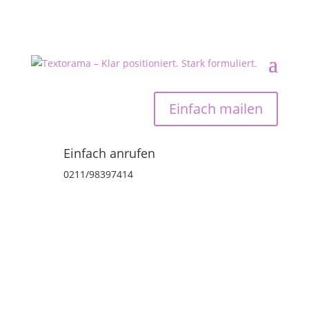
Einfach mailen
Einfach anrufen
0211/98397414