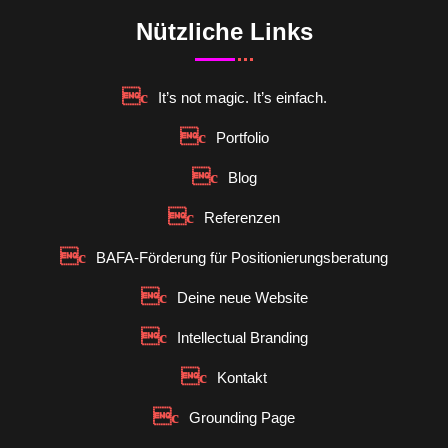
Nützliche Links
It’s not magic. It’s einfach.
Portfolio
Blog
Referenzen
BAFA-Förderung für Positionierungsberatung
Deine neue Website
Intellectual Branding
Kontakt
Grounding Page