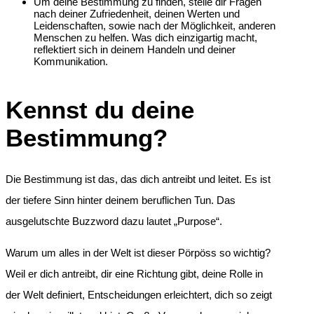
Um deine Bestimmung zu finden, stelle dir Fragen
nach deiner Zufriedenheit, deinen Werten und
Leidenschaften, sowie nach der Möglichkeit, anderen
Menschen zu helfen. Was dich einzigartig macht,
reflektiert sich in deinem Handeln und deiner
Kommunikation.
Kennst du deine
Bestimmung?
Die Bestimmung ist das, das dich antreibt und leitet. Es ist
der tiefere Sinn hinter deinem beruflichen Tun. Das
ausgelutschte Buzzword dazu lautet „Purpose“.
Warum um alles in der Welt ist dieser Pörpöss so wichtig?
Weil er dich antreibt, dir eine Richtung gibt, deine Rolle in
der Welt definiert, Entscheidungen erleichtert, dich so zeigt