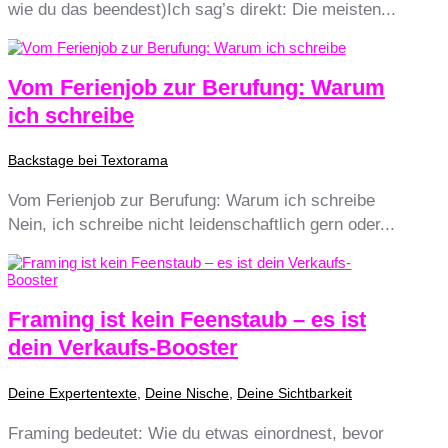
wie du das beendest)Ich sag’s direkt: Die meisten...
Vom Ferienjob zur Berufung: Warum
ich schreibe
Backstage bei Textorama
Vom Ferienjob zur Berufung: Warum ich schreibe
Nein, ich schreibe nicht leidenschaftlich gern oder...
Framing ist kein Feenstaub – es ist
dein Verkaufs-Booster
Deine Expertentexte
,
Deine Nische
,
Deine Sichtbarkeit
Framing bedeutet: Wie du etwas einordnest, bevor