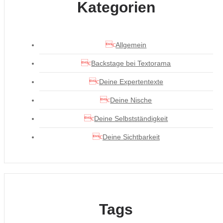
Kategorien
Allgemein
Backstage bei Textorama
Deine Expertentexte
Deine Nische
Deine Selbstständigkeit
Deine Sichtbarkeit
Tags