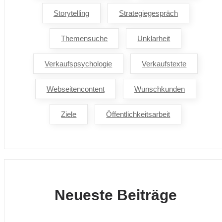
Storytelling
Strategiegespräch
Themensuche
Unklarheit
Verkaufspsychologie
Verkaufstexte
Webseitencontent
Wunschkunden
Ziele
Öffentlichkeitsarbeit
Neueste Beiträge