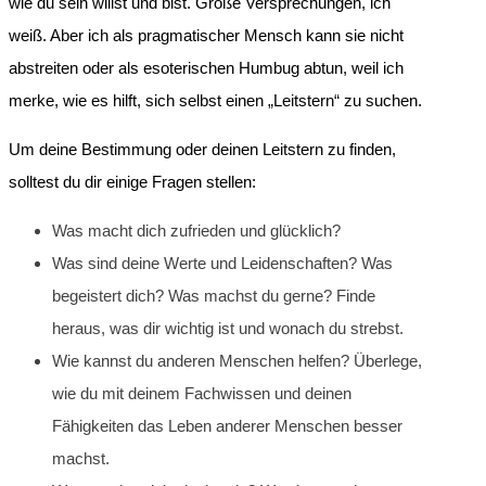
wie du sein willst und bist. Große Versprechungen, ich
weiß. Aber ich als pragmatischer Mensch kann sie nicht
abstreiten oder als esoterischen Humbug abtun, weil ich
merke, wie es hilft, sich selbst einen „Leitstern“ zu suchen.
Um deine Bestimmung oder deinen Leitstern zu finden,
solltest du dir einige Fragen stellen:
Was macht dich zufrieden und glücklich?
Was sind deine Werte und Leidenschaften? Was
begeistert dich? Was machst du gerne? Finde
heraus, was dir wichtig ist und wonach du strebst.
Wie kannst du anderen Menschen helfen? Überlege,
wie du mit deinem Fachwissen und deinen
Fähigkeiten das Leben anderer Menschen besser
machst.