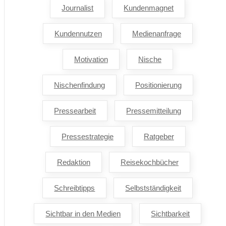
Journalist
Kundenmagnet
Kundennutzen
Medienanfrage
Motivation
Nische
Nischenfindung
Positionierung
Pressearbeit
Pressemitteilung
Pressestrategie
Ratgeber
Redaktion
Reisekochbücher
Schreibtipps
Selbstständigkeit
Sichtbar in den Medien
Sichtbarkeit