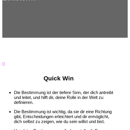

Quick Win
Die Bestimmung ist der tiefere Sinn, der dich antreibt
und leitet, und hilft dir, deine Rolle in der Welt zu
definieren.
Die Bestimmung ist wichtig, da sie dir eine Richtung
gibt, Entscheidungen erleichtert und dir ermöglicht,
dich selbst zu zeigen, wie du sein willst und bist.