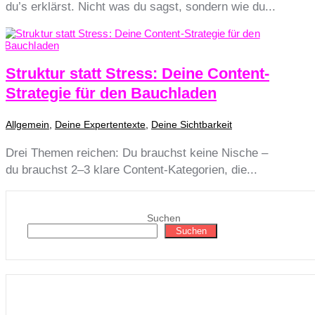
du’s erklärst. Nicht was du sagst, sondern wie du...
Struktur statt Stress: Deine Content-
Strategie für den Bauchladen
Allgemein
,
Deine Expertentexte
,
Deine Sichtbarkeit
Drei Themen reichen: Du brauchst keine Nische –
du brauchst 2–3 klare Content-Kategorien, die...
Suchen
Suchen