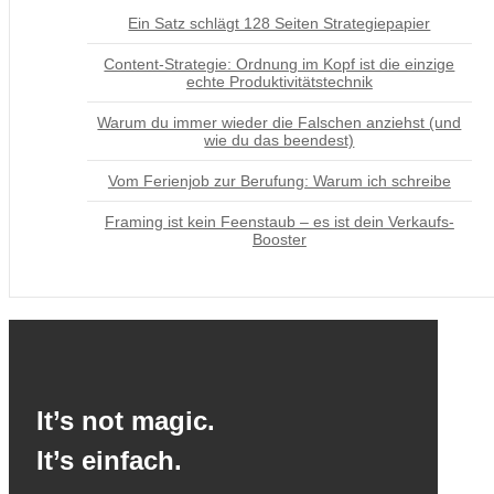
Ein Satz schlägt 128 Seiten Strategiepapier
Content-Strategie: Ordnung im Kopf ist die einzige
echte Produktivitätstechnik
Warum du immer wieder die Falschen anziehst (und
wie du das beendest)
Vom Ferienjob zur Berufung: Warum ich schreibe
Framing ist kein Feenstaub – es ist dein Verkaufs-
Booster
It’s not magic.
It’s einfach.