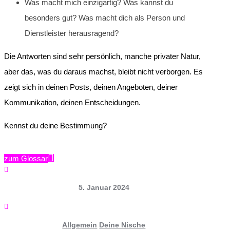
Was macht mich einzigartig? Was kannst du
besonders gut? Was macht dich als Person und
Dienstleister herausragend?
Die Antworten sind sehr persönlich, manche privater Natur,
aber das, was du daraus machst, bleibt nicht verborgen. Es
zeigt sich in deinen Posts, deinen Angeboten, deiner
Kommunikation, deinen Entscheidungen.
Kennst du deine Bestimmung?
zum Glossar

5. Januar 2024

Allgemein
Deine Nische