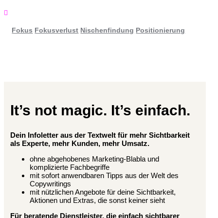

Fokus
Fokusverlust
Nischenfindung
Positionierung
It’s not magic. It’s einfach.
Dein Infoletter aus der Textwelt für mehr Sichtbarkeit
als Experte, mehr Kunden, mehr Umsatz.
ohne abgehobenes Marketing-Blabla und
komplizierte Fachbegriffe
mit sofort anwendbaren Tipps aus der Welt des
Copywritings
mit nützlichen Angebote für deine Sichtbarkeit,
Aktionen und Extras, die sonst keiner sieht
Für beratende Dienstleister, die einfach sichtbarer