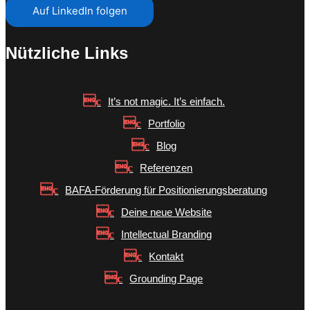
Auf LinkedIn folgen
Nützliche Links
It’s not magic. It’s einfach.
Portfolio
Blog
Referenzen
BAFA-Förderung für Positionierungsberatung
Deine neue Website
Intellectual Branding
Kontakt
Grounding Page