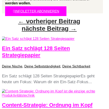
werden wollen.
INFOLETTER ABONNIEREN
←
vorheriger Beitrag
nächste Beitrag
→
Ein Satz schlägt 128 Seiten
Strategiepapier
Deine Nische
,
Deine Selbstständigkeit
,
Deine Sichtbarkeit
Ein Satz schlägt 128 Seiten StrategiepapierEs geht
heute um Fokus: Warum dir ein Ein-Satz-Fokus...
Content-Strategie: Ordnung im Kopf