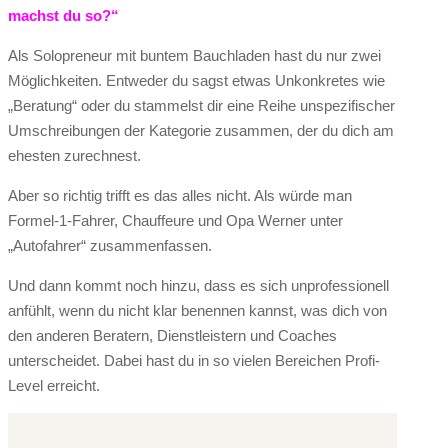
machst du so?“
Als Solopreneur mit buntem Bauchladen hast du nur zwei
Möglichkeiten. Entweder du sagst etwas Unkonkretes wie
„Beratung“ oder du stammelst dir eine Reihe unspezifischer
Umschreibungen der Kategorie zusammen, der du dich am
ehesten zurechnest.
Aber so richtig trifft es das alles nicht. Als würde man
Formel-1-Fahrer, Chauffeure und Opa Werner unter
„Autofahrer“ zusammenfassen.
Und dann kommt noch hinzu, dass es sich unprofessionell
anfühlt, wenn du nicht klar benennen kannst, was dich von
den anderen Beratern, Dienstleistern und Coaches
unterscheidet. Dabei hast du in so vielen Bereichen Profi-
Level erreicht.