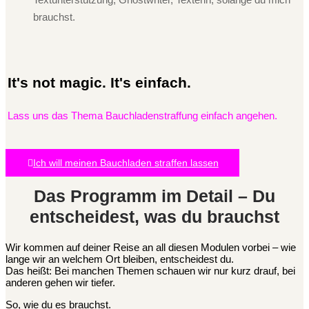
brauchst.
It's not magic. It's einfach.
Lass uns das Thema Bauchladenstraffung einfach angehen.
Ich will meinen Bauchladen straffen lassen
Das Programm im Detail – Du
entscheidest, was du brauchst
Wir kommen auf deiner Reise an all diesen Modulen vorbei – wie
lange wir an welchem Ort bleiben, entscheidest du.
Das heißt: Bei manchen Themen schauen wir nur kurz drauf, bei
anderen gehen wir tiefer.
So, wie du es brauchst.