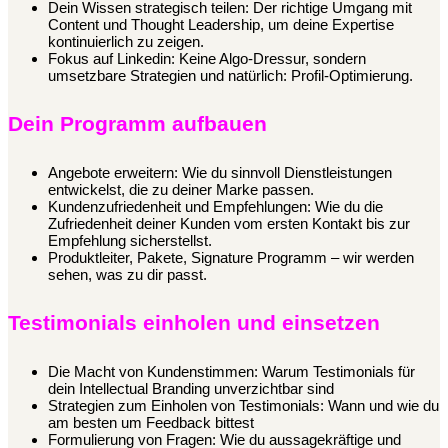
Dein Wissen strategisch teilen: Der richtige Umgang mit
Content und Thought Leadership, um deine Expertise
kontinuierlich zu zeigen.
Fokus auf Linkedin: Keine Algo-Dressur, sondern
umsetzbare Strategien und natürlich: Profil-Optimierung.
Dein Programm aufbauen
Angebote erweitern: Wie du sinnvoll Dienstleistungen
entwickelst, die zu deiner Marke passen.
Kundenzufriedenheit und Empfehlungen: Wie du die
Zufriedenheit deiner Kunden vom ersten Kontakt bis zur
Empfehlung sicherstellst.
Produktleiter, Pakete, Signature Programm – wir werden
sehen, was zu dir passt.
Testimonials einholen und einsetzen
Die Macht von Kundenstimmen: Warum Testimonials für
dein Intellectual Branding unverzichtbar sind
Strategien zum Einholen von Testimonials: Wann und wie du
am besten um Feedback bittest
Formulierung von Fragen: Wie du aussagekräftige und