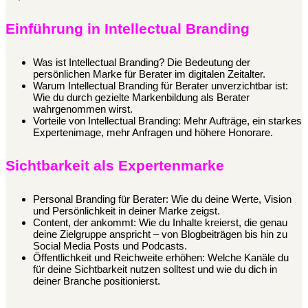
Einführung in Intellectual Branding
Was ist Intellectual Branding? Die Bedeutung der
persönlichen Marke für Berater im digitalen Zeitalter.
Warum Intellectual Branding für Berater unverzichtbar ist:
Wie du durch gezielte Markenbildung als Berater
wahrgenommen wirst.
Vorteile von Intellectual Branding: Mehr Aufträge, ein starkes
Expertenimage, mehr Anfragen und höhere Honorare.
Sichtbarkeit als Expertenmarke
Personal Branding für Berater: Wie du deine Werte, Vision
und Persönlichkeit in deiner Marke zeigst.
Content, der ankommt: Wie du Inhalte kreierst, die genau
deine Zielgruppe anspricht – von Blogbeiträgen bis hin zu
Social Media Posts und Podcasts.
Öffentlichkeit und Reichweite erhöhen: Welche Kanäle du
für deine Sichtbarkeit nutzen solltest und wie du dich in
deiner Branche positionierst.