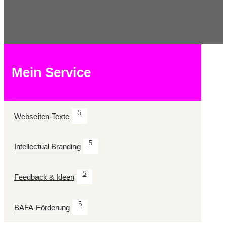
Mein Service
Webseiten-Texte
Intellectual Branding
Feedback & Ideen
BAFA-Förderung