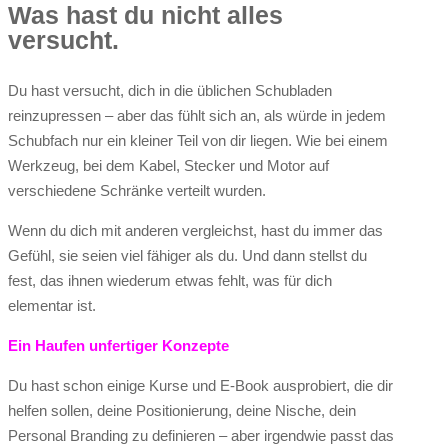
Was hast du nicht alles
versucht.
Du hast versucht, dich in die üblichen Schubladen
reinzupressen – aber das fühlt sich an, als würde in jedem
Schubfach nur ein kleiner Teil von dir liegen. Wie bei einem
Werkzeug, bei dem Kabel, Stecker und Motor auf
verschiedene Schränke verteilt wurden.
Wenn du dich mit anderen vergleichst, hast du immer das
Gefühl, sie seien viel fähiger als du. Und dann stellst du
fest, das ihnen wiederum etwas fehlt, was für dich
elementar ist.
Ein Haufen unfertiger Konzepte
Du hast schon einige Kurse und E-Book ausprobiert, die dir
helfen sollen, deine Positionierung, deine Nische, dein
Personal Branding zu definieren – aber irgendwie passt das