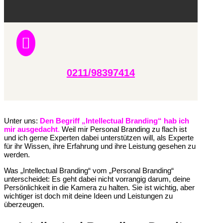

0211/98397414
Unter uns:
Den Begriff „Intellectual Branding“ hab ich
mir ausgedacht
.
Weil mir Personal Branding zu flach ist
und ich gerne Experten dabei unterstützen will, als Experte
für ihr Wissen, ihre Erfahrung und ihre Leistung gesehen zu
werden.
Was „Intellectual Branding“ vom „Personal Branding“
unterscheidet: Es geht dabei nicht vorrangig darum, deine
Persönlichkeit in die Kamera zu halten. Sie ist wichtig, aber
wichtiger ist doch mit deine Ideen und Leistungen zu
überzeugen.