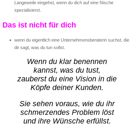
Langeweile eingehst, wenn du dich auf eine Nische
spezialisierst.
Das ist nicht für dich
wenn du eigentlich eine Unternehmensberaterin suchst, die
dir sagt, was du tun sollst.
Wenn du klar benennen
kannst, was du tust,
zauberst du eine Vision in die
Köpfe deiner Kunden.
Sie sehen voraus, wie du ihr
schmerzendes Problem löst
und ihre Wünsche erfüllst.