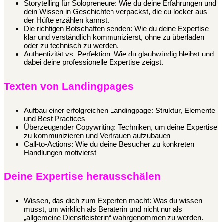
Storytelling für Solopreneure: Wie du deine Erfahrungen und
dein Wissen in Geschichten verpackst, die du locker aus
der Hüfte erzählen kannst.
Die richtigen Botschaften senden: Wie du deine Expertise
klar und verständlich kommunizierst, ohne zu überladen
oder zu technisch zu werden.
Authentizität vs. Perfektion: Wie du glaubwürdig bleibst und
dabei deine professionelle Expertise zeigst.
Texten von Landingpages
Aufbau einer erfolgreichen Landingpage: Struktur, Elemente
und Best Practices
Überzeugender Copywriting: Techniken, um deine Expertise
zu kommunizieren und Vertrauen aufzubauen
Call-to-Actions: Wie du deine Besucher zu konkreten
Handlungen motivierst
Deine Expertise herausschälen
Wissen, das dich zum Experten macht: Was du wissen
musst, um wirklich als Beraterin und nicht nur als
„allgemeine Dienstleisterin“ wahrgenommen zu werden.