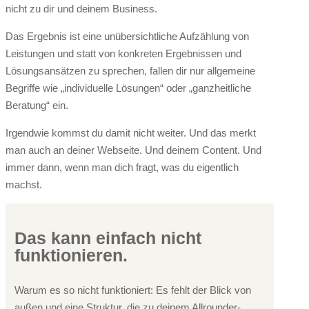
nicht zu dir und deinem Business.
Das Ergebnis ist eine unübersichtliche Aufzählung von
Leistungen und statt von konkreten Ergebnissen und
Lösungsansätzen zu sprechen, fallen dir nur allgemeine
Begriffe wie „individuelle Lösungen“ oder „ganzheitliche
Beratung“ ein.
Irgendwie kommst du damit nicht weiter. Und das merkt
man auch an deiner Webseite. Und deinem Content. Und
immer dann, wenn man dich fragt, was du eigentlich
machst.
Das kann einfach nicht
funktionieren.
Warum es so nicht funktioniert: Es fehlt der Blick von
außen und eine Struktur, die zu deinem Allrounder-