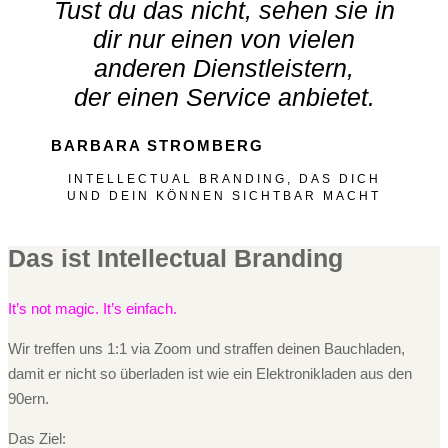
Tust du das nicht, sehen sie in
dir nur einen von vielen
anderen Dienstleistern,
der einen Service anbietet.
BARBARA STROMBERG
INTELLECTUAL BRANDING, DAS DICH
UND DEIN KÖNNEN SICHTBAR MACHT
Das ist Intellectual Branding
It’s not magic. It’s einfach.
Wir treffen uns 1:1 via Zoom und straffen deinen Bauchladen,
damit er nicht so überladen ist wie ein Elektronikladen aus den
90ern.
Das Ziel: