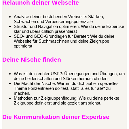
Relaunch deiner Webseite
Analyse deiner bestehenden Webseite: Stärken,
Schwächen und Verbesserungspotenziale
Struktur und Navigation optimieren: Wie du deine Expertise
klar und übersichtlich präsentierst
SEO- und GEO-Grundlagen für Berater: Wie du deine
Webseite für Suchmaschinen und deine Zielgruppe
optimierst
Deine Nische finden
Was ist dein echter USP?: Überlegungen und Übungen, um
deine Leidenschaften und Stärken herauszufinden.
Die Macht der Nische: Warum du dich auf ein spezielles
Thema konzentrieren solltest, statt „alles für alle“ zu
machen.
Methoden zur Zielgruppenfindung: Wie du deine perfekte
Zielgruppe definierst und sie gezielt ansprichst.
Die Kommunikation deiner Expertise