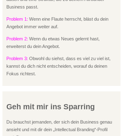
Business passt.
Problem 1:
Wenn eine Flaute herrscht, bläst du dein
Angebot immer weiter auf.
Problem 2:
Wenn du etwas Neues gelernt hast,
erweiterst du dein Angebot.
Problem 3:
Obwohl du siehst, dass es viel zu viel ist,
kannst du dich nicht entscheiden, worauf du deinen
Fokus richtest.
Geh mit mir ins Sparring
Du brauchst jemanden, der sich dein Business genau
ansieht und mit dir dein „Intellectual Branding“-Profil