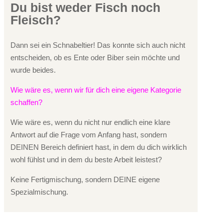
Du bist weder Fisch noch
Fleisch?
Dann sei ein Schnabeltier! Das konnte sich auch nicht
entscheiden, ob es Ente oder Biber sein möchte und
wurde beides.
Wie wäre es, wenn wir für dich eine eigene Kategorie
schaffen?
Wie wäre es, wenn du nicht nur endlich eine klare
Antwort auf die Frage vom Anfang hast, sondern
DEINEN Bereich definiert hast, in dem du dich wirklich
wohl fühlst und in dem du beste Arbeit leistest?
Keine Fertigmischung, sondern DEINE eigene
Spezialmischung.