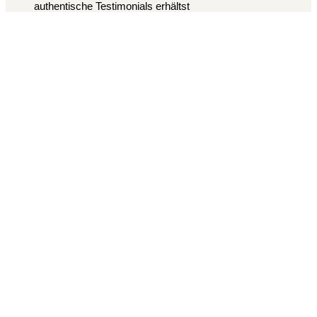
authentische Testimonials erhältst