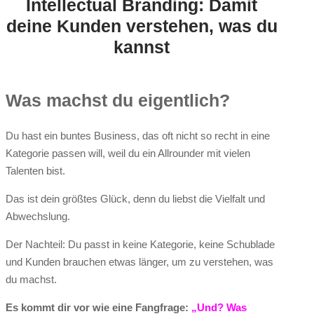
Intellectual Branding: Damit
deine Kunden verstehen, was du
kannst
Was machst du eigentlich?
Du hast ein buntes Business, das oft nicht so recht in eine
Kategorie passen will, weil du ein Allrounder mit vielen
Talenten bist.
Das ist dein größtes Glück, denn du liebst die Vielfalt und
Abwechslung.
Der Nachteil: Du passt in keine Kategorie, keine Schublade
und Kunden brauchen etwas länger, um zu verstehen, was
du machst.
Es kommt dir vor wie eine Fangfrage:
„Und? Was