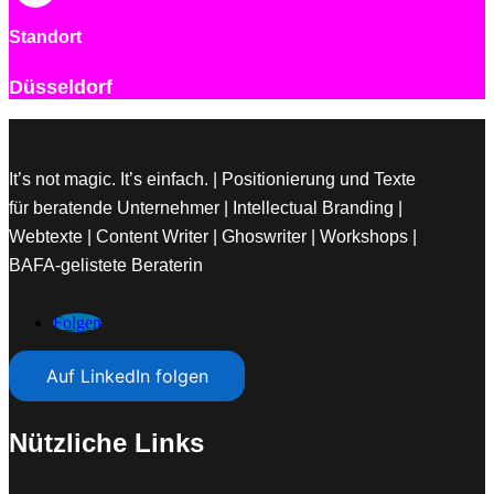
Standort
Düsseldorf
It’s not magic. It’s einfach. | Positionierung und Texte
für beratende Unternehmer | Intellectual Branding |
Webtexte | Content Writer | Ghoswriter | Workshops |
BAFA-gelistete Beraterin
Folgen
Auf LinkedIn folgen
Nützliche Links