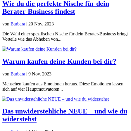
Wie du die perfekte Nische für dein
Berater-Business findest
von
Barbara
|
20 Nov. 2023
Die Wahl einer spezifischen Nische für dein Berater-Business bringt
Vorteile wie das Abheben von...
Warum kaufen deine Kunden bei dir?
von
Barbara
|
9 Nov. 2023
Menschen kaufen aus Emotionen heraus. Diese Emotionen lassen
sich auf vier Hauptmotivatoren...
Das unwiderstehliche NEUE – und wie du
widerstehst