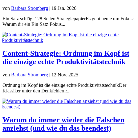
von
Barbara Stromberg
|
19 Jan. 2026
Ein Satz schlägt 128 Seiten StrategiepapierEs geht heute um Fokus:
Warum dir ein Ein-Satz-Fokus...
Content-Strategie: Ordnung im Kopf ist
die einzige echte Produktivitätstechnik
von
Barbara Stromberg
|
12 Nov. 2025
Ordnung im Kopf ist die einzige echte ProduktivitätstechnikDer
Klassiker unter den Denkfehlern:...
Warum du immer wieder die Falschen
anziehst (und wie du das beendest)