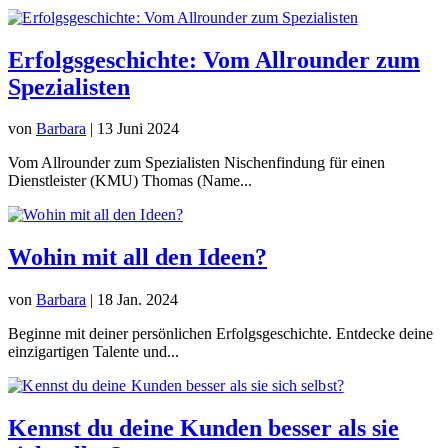
Erfolgsgeschichte: Vom Allrounder zum
Spezialisten
von
Barbara
|
13 Juni 2024
Vom Allrounder zum Spezialisten Nischenfindung für einen
Dienstleister (KMU) Thomas (Name...
Wohin mit all den Ideen?
von
Barbara
|
18 Jan. 2024
Beginne mit deiner persönlichen Erfolgsgeschichte. Entdecke deine
einzigartigen Talente und...
Kennst du deine Kunden besser als sie