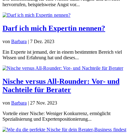
hervorrufen, beispielsweise Angst vor...
Darf ich mich Expertin nennen?
von
Barbara
|
7 Dez. 2023
Ein Experte ist jemand, der in einem bestimmten Bereich viel
Wissen und Erfahrung hat und dieses...
Nische versus All-Rounder: Vor- und
Nachteile für Berater
von
Barbara
|
27 Nov. 2023
Vorteile einer Nische: Weniger Konkurrenz, ermöglicht
Spezialisierung und Expertenpositionierung...