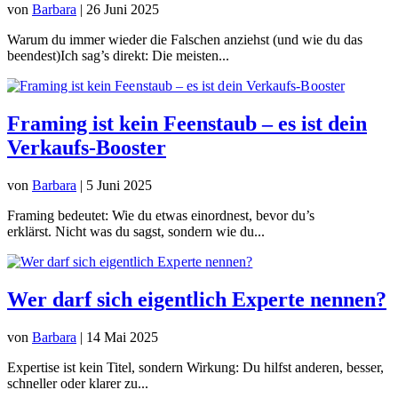
von
Barbara
|
26 Juni 2025
Warum du immer wieder die Falschen anziehst (und wie du das
beendest)Ich sag’s direkt: Die meisten...
Framing ist kein Feenstaub – es ist dein
Verkaufs-Booster
von
Barbara
|
5 Juni 2025
Framing bedeutet: Wie du etwas einordnest, bevor du’s
erklärst. Nicht was du sagst, sondern wie du...
Wer darf sich eigentlich Experte nennen?
von
Barbara
|
14 Mai 2025
Expertise ist kein Titel, sondern Wirkung: Du hilfst anderen, besser,
schneller oder klarer zu...