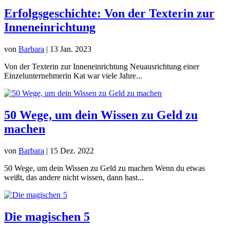
Erfolgsgeschichte: Von der Texterin zur
Inneneinrichtung
von
Barbara
|
13 Jan. 2023
Von der Texterin zur Inneneinrichtung Neuausrichtung einer
Einzelunternehmerin Kat war viele Jahre...
50 Wege, um dein Wissen zu Geld zu
machen
von
Barbara
|
15 Dez. 2022
50 Wege, um dein Wissen zu Geld zu machen Wenn du etwas
weißt, das andere nicht wissen, dann hast...
Die magischen 5