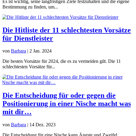
Es ist wichtig, seine langfristigen Ziele festzuhalten und die eigene
Bestimmung zu finden, um...
Die Hitliste der 11 schlechtesten Vorsätze
für Dienstleister
von
Barbara
|
2 Jan. 2024
Die besten Vorsätze für 2024, die es zu vermeiden gilt. Die 11
schlechtesten Vorsätze für...
Die Entscheidung für oder gegen die
Positionierung in einer Nische macht was
mit dir…
von
Barbara
|
14 Dez. 2023
Die Entscheidung für eine Nische kann Ängste und Zweifel