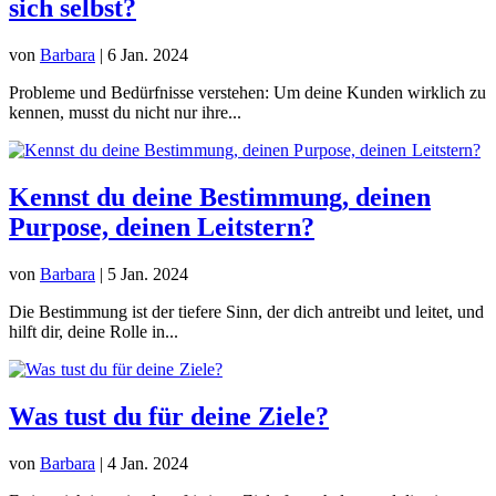
sich selbst?
von
Barbara
|
6 Jan. 2024
Probleme und Bedürfnisse verstehen: Um deine Kunden wirklich zu
kennen, musst du nicht nur ihre...
Kennst du deine Bestimmung, deinen
Purpose, deinen Leitstern?
von
Barbara
|
5 Jan. 2024
Die Bestimmung ist der tiefere Sinn, der dich antreibt und leitet, und
hilft dir, deine Rolle in...
Was tust du für deine Ziele?
von
Barbara
|
4 Jan. 2024