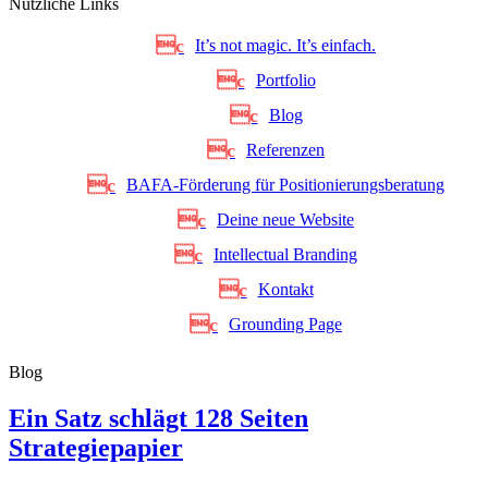
Nützliche Links
It’s not magic. It’s einfach.
Portfolio
Blog
Referenzen
BAFA-Förderung für Positionierungsberatung
Deine neue Website
Intellectual Branding
Kontakt
Grounding Page
Blog
Ein Satz schlägt 128 Seiten
Strategiepapier