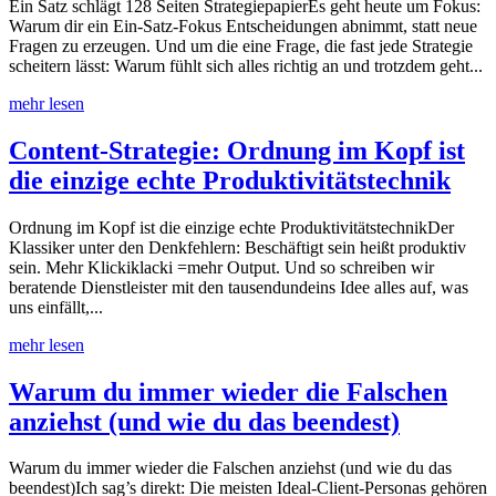
Ein Satz schlägt 128 Seiten StrategiepapierEs geht heute um Fokus:
Warum dir ein Ein-Satz-Fokus Entscheidungen abnimmt, statt neue
Fragen zu erzeugen. Und um die eine Frage, die fast jede Strategie
scheitern lässt: Warum fühlt sich alles richtig an und trotzdem geht...
mehr lesen
Content-Strategie: Ordnung im Kopf ist
die einzige echte Produktivitätstechnik
Ordnung im Kopf ist die einzige echte ProduktivitätstechnikDer
Klassiker unter den Denkfehlern: Beschäftigt sein heißt produktiv
sein. Mehr Klickiklacki =mehr Output. Und so schreiben wir
beratende Dienstleister mit den tausendundeins Idee alles auf, was
uns einfällt,...
mehr lesen
Warum du immer wieder die Falschen
anziehst (und wie du das beendest)
Warum du immer wieder die Falschen anziehst (und wie du das
beendest)Ich sag’s direkt: Die meisten Ideal-Client-Personas gehören