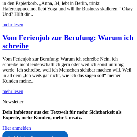
in den Papierkorb. „Anna, 34, lebt in Berlin, trinkt
Hafercappuccino, liebt Yoga und will ihr Business skalieren.“ Okay.
Und? Hilft dir...
mehr lesen
Vom Ferienjob zur Berufung: Warum ich
schreibe
Vom Ferienjob zur Berufung: Warum ich schreibe Nein, ich
schreibe nicht leidenschaftlich gern oder weil ich sonst unruhig
werde. Ich schreibe, weil ich Menschen sichtbar machen will. Weil
in all dem „Ich weiß gar nicht, wie ich das sagen soll“ meiner
Kunden meine...
mehr lesen
Newsletter
Dein Infoletter aus der Textwelt für mehr Sichtbarkeit als
Experte, mehr Kunden, mehr Umsatz.
Hier anmelden