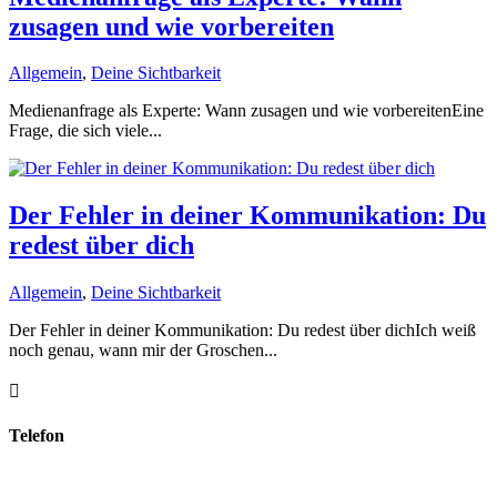
zusagen und wie vorbereiten
Allgemein
,
Deine Sichtbarkeit
Medienanfrage als Experte: Wann zusagen und wie vorbereitenEine
Frage, die sich viele...
Der Fehler in deiner Kommunikation: Du
redest über dich
Allgemein
,
Deine Sichtbarkeit
Der Fehler in deiner Kommunikation: Du redest über dichIch weiß
noch genau, wann mir der Groschen...

Telefon
0211/98397414