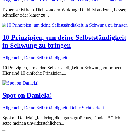
Expertise ist kein Titel, sondern Wirkung: Du hilfst anderen, besser,
schneller oder klarer zu...
10 Prinzipien, um deine Selbstständigkeit
in Schwung zu bringen
Allgemein
,
Deine Selbstständigkeit
10 Prinzipien, um deine Selbstständigkeit in Schwung zu bringen
Hier sind 10 einfache Prinzipien,...
Spot on Daniela!
Allgemein
,
Deine Selbstständigkeit
,
Deine Sichtbarkeit
Spot on Daniela! „Ich bring dich ganz groß raus, Daniela*.“ Ich
setze meinen unwiderstehlichen...