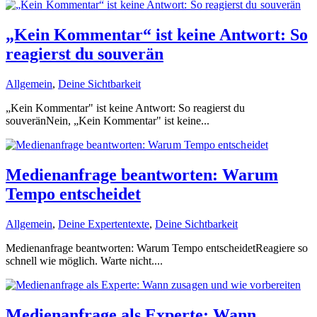
„Kein Kommentar“ ist keine Antwort: So
reagierst du souverän
Allgemein
,
Deine Sichtbarkeit
„Kein Kommentar" ist keine Antwort: So reagierst du
souveränNein, „Kein Kommentar" ist keine...
Medienanfrage beantworten: Warum
Tempo entscheidet
Allgemein
,
Deine Expertentexte
,
Deine Sichtbarkeit
Medienanfrage beantworten: Warum Tempo entscheidetReagiere so
schnell wie möglich. Warte nicht....
Medienanfrage als Experte: Wann