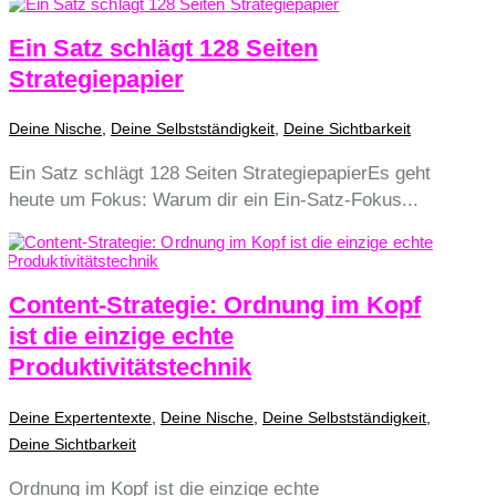
Ein Satz schlägt 128 Seiten
Strategiepapier
Deine Nische
,
Deine Selbstständigkeit
,
Deine Sichtbarkeit
Ein Satz schlägt 128 Seiten StrategiepapierEs geht
heute um Fokus: Warum dir ein Ein-Satz-Fokus...
Content-Strategie: Ordnung im Kopf
ist die einzige echte
Produktivitätstechnik
Deine Expertentexte
,
Deine Nische
,
Deine Selbstständigkeit
,
Deine Sichtbarkeit
Ordnung im Kopf ist die einzige echte