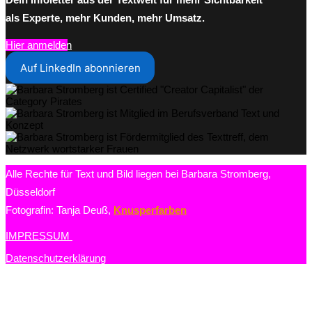
als Experte, mehr Kunden, mehr Umsatz.
Hier anmelden
Auf LinkedIn abonnieren
Alle Rechte für Text und Bild liegen bei Barbara Stromberg,
Düsseldorf
Fotografin: Tanja Deuß,
Knusperfarben
IMPRESSUM
Datenschutzerklärung