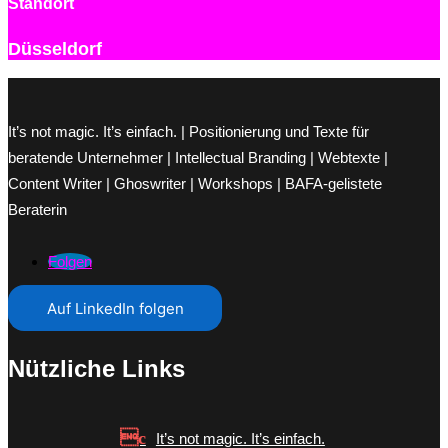
Standort
Düsseldorf
It’s not magic. It’s einfach. | Positionierung und Texte für
beratende Unternehmer | Intellectual Branding | Webtexte |
Content Writer | Ghoswriter | Workshops | BAFA-gelistete
Beraterin
Folgen
Auf LinkedIn folgen
Nützliche Links
It’s not magic. It’s einfach.