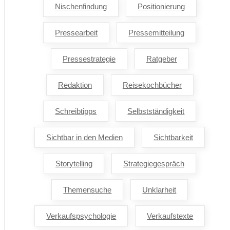
Nischenfindung
Positionierung
Pressearbeit
Pressemitteilung
Pressestrategie
Ratgeber
Redaktion
Reisekochbücher
Schreibtipps
Selbstständigkeit
Sichtbar in den Medien
Sichtbarkeit
Storytelling
Strategiegespräch
Themensuche
Unklarheit
Verkaufspsychologie
Verkaufstexte