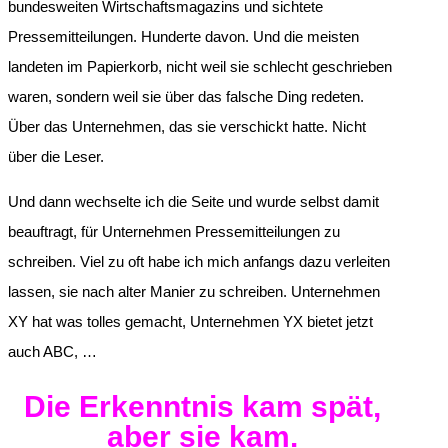
bundesweiten Wirtschaftsmagazins und sichtete
Pressemitteilungen. Hunderte davon. Und die meisten
landeten im Papierkorb, nicht weil sie schlecht geschrieben
waren, sondern weil sie über das falsche Ding redeten.
Über das Unternehmen, das sie verschickt hatte. Nicht
über die Leser.
Und dann wechselte ich die Seite und wurde selbst damit
beauftragt, für Unternehmen Pressemitteilungen zu
schreiben. Viel zu oft habe ich mich anfangs dazu verleiten
lassen, sie nach alter Manier zu schreiben. Unternehmen
XY hat was tolles gemacht, Unternehmen YX bietet jetzt
auch ABC, …
Die Erkenntnis kam spät,
aber sie kam.