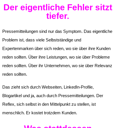
Der eigentliche Fehler sitzt
tiefer.
Pressemitteilungen sind nur das Symptom. Das eigentliche
Problem ist, dass viele Selbstständige und
Expertenmarken über sich reden, wo sie über ihre Kunden
reden sollten. Über ihre Leistungen, wo sie über Probleme
reden sollten. Über ihr Unternehmen, wo sie über Relevanz
reden sollten.
Das zieht sich durch Webseiten, LinkedIn-Profile,
Blogartikel und ja, auch durch Pressemitteilungen. Der
Reflex, sich selbst in den Mittelpunkt zu stellen, ist
menschlich. Er kostet trotzdem Kunden.