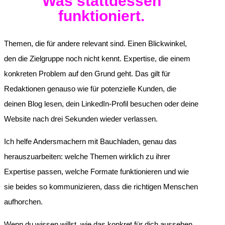
Was stattdessen
funktioniert.
Themen, die für andere relevant sind. Einen Blickwinkel,
den die Zielgruppe noch nicht kennt. Expertise, die einem
konkreten Problem auf den Grund geht. Das gilt für
Redaktionen genauso wie für potenzielle Kunden, die
deinen Blog lesen, dein LinkedIn-Profil besuchen oder deine
Website nach drei Sekunden wieder verlassen.
Ich helfe Andersmachern mit Bauchladen, genau das
herauszuarbeiten: welche Themen wirklich zu ihrer
Expertise passen, welche Formate funktionieren und wie
sie beides so kommunizieren, dass die richtigen Menschen
aufhorchen.
Wenn du wissen willst, wie das konkret für dich aussehen