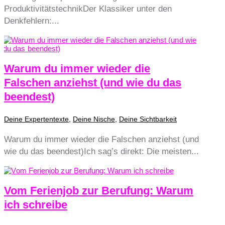
ProduktivitätstechnikDer Klassiker unter den
Denkfehlern:...
Warum du immer wieder die
Falschen anziehst (und wie du das
beendest)
Deine Expertentexte
,
Deine Nische
,
Deine Sichtbarkeit
Warum du immer wieder die Falschen anziehst (und
wie du das beendest)Ich sag’s direkt: Die meisten...
Vom Ferienjob zur Berufung: Warum
ich schreibe