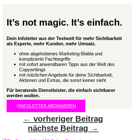
It’s not magic. It’s einfach.
Dein Infoletter aus der Textwelt für mehr Sichtbarkeit
als Experte, mehr Kunden, mehr Umsatz.
ohne abgehobenes Marketing-Blabla und
komplizierte Fachbegriffe
mit sofort anwendbaren Tipps aus der Welt des
Copywritings
mit nützlichen Angebote für deine Sichtbarkeit,
Aktionen und Extras, die sonst keiner sieht
Für beratende Dienstleister, die einfach sichtbarer
werden wollen.
INFOLETTER ABONNIEREN
←
vorheriger Beitrag
nächste Beitrag
→