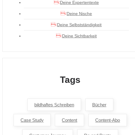
Deine Expertentexte
Deine Nische
Deine Selbstständigkeit
Deine Sichtbarkeit
Tags
bildhaftes Schreiben
Bücher
Case Study
Content
Content-Abo