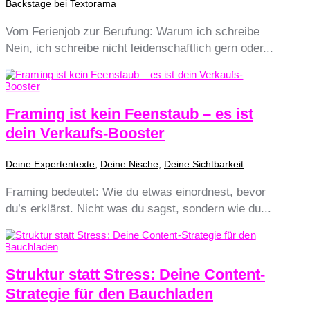
Backstage bei Textorama
Vom Ferienjob zur Berufung: Warum ich schreibe
Nein, ich schreibe nicht leidenschaftlich gern oder...
Framing ist kein Feenstaub – es ist
dein Verkaufs-Booster
Deine Expertentexte
,
Deine Nische
,
Deine Sichtbarkeit
Framing bedeutet: Wie du etwas einordnest, bevor
du’s erklärst. Nicht was du sagst, sondern wie du...
Struktur statt Stress: Deine Content-
Strategie für den Bauchladen