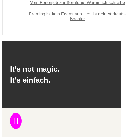
Vom Ferienjob zur Berufung: Warum ich schreibe
Framing ist kein Feenstaub – es ist dein Verkaufs-
Booster
It’s not magic.
It’s einfach.
