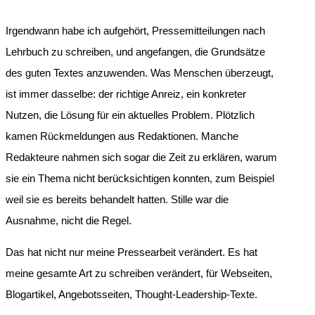
Irgendwann habe ich aufgehört, Pressemitteilungen nach
Lehrbuch zu schreiben, und angefangen, die Grundsätze
des guten Textes anzuwenden. Was Menschen überzeugt,
ist immer dasselbe: der richtige Anreiz, ein konkreter
Nutzen, die Lösung für ein aktuelles Problem. Plötzlich
kamen Rückmeldungen aus Redaktionen. Manche
Redakteure nahmen sich sogar die Zeit zu erklären, warum
sie ein Thema nicht berücksichtigen konnten, zum Beispiel
weil sie es bereits behandelt hatten. Stille war die
Ausnahme, nicht die Regel.
Das hat nicht nur meine Pressearbeit verändert. Es hat
meine gesamte Art zu schreiben verändert, für Webseiten,
Blogartikel, Angebotsseiten, Thought-Leadership-Texte.