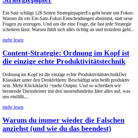
Ein Satz schlägt 128 Seiten StrategiepapierEs geht heute um Fokus:
Warum dir ein Ein-Satz-Fokus Entscheidungen abnimmt, statt neue
Fragen zu erzeugen. Und um die eine Frage, die fast jede Strategie
scheitern lässt: Warum fühlt sich alles richtig an und trotzdem geht...
mehr lesen
Content-Strategie: Ordnung im Kopf ist
die einzige echte Produktivitätstechnik
Ordnung im Kopf ist die einzige echte ProduktivitätstechnikDer
Klassiker unter den Denkfehlern: Beschäftigt sein heißt produktiv
sein. Mehr Klickiklacki =mehr Output. Und so schreiben wir
beratende Dienstleister mit den tausendundeins Idee alles auf, was
uns einfällt,...
mehr lesen
Warum du immer wieder die Falschen
anziehst (und wie du das beendest)