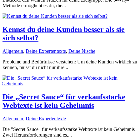
Methode ermöglicht es dir, die...
Kennst du deine Kunden besser als sie
sich selbst?
Allgemein
,
Deine Expertentexte
,
Deine Nische
Probleme und Bedürfnisse verstehen: Um deine Kunden wirklich zu
kennen, musst du nicht nur ihre...
Die „Secret Sauce“ für verkaufsstarke
Webtexte ist kein Geheimnis
Allgemein
,
Deine Expertentexte
Die "Secret Sauce" für verkaufsstarke Webtexte ist kein Geheimnis
Zwei Herausforderungen sind es,...