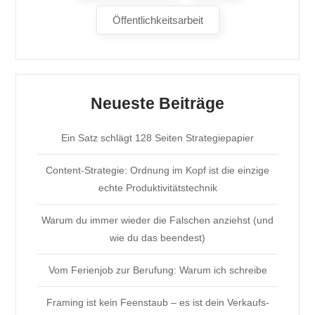
Öffentlichkeitsarbeit
Neueste Beiträge
Ein Satz schlägt 128 Seiten Strategiepapier
Content-Strategie: Ordnung im Kopf ist die einzige
echte Produktivitätstechnik
Warum du immer wieder die Falschen anziehst (und
wie du das beendest)
Vom Ferienjob zur Berufung: Warum ich schreibe
Framing ist kein Feenstaub – es ist dein Verkaufs-