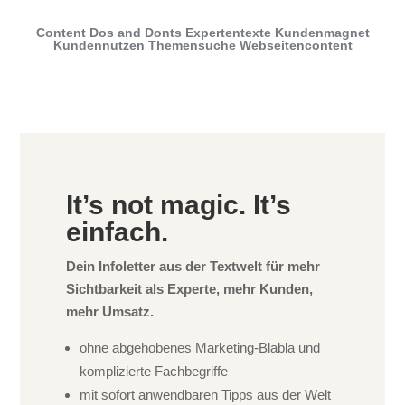
Content
Dos and Donts
Expertentexte
Kundenmagnet
Kundennutzen
Themensuche
Webseitencontent
It’s not magic. It’s
einfach.
Dein Infoletter aus der Textwelt für mehr
Sichtbarkeit als Experte, mehr Kunden,
mehr Umsatz.
ohne abgehobenes Marketing-Blabla und
komplizierte Fachbegriffe
mit sofort anwendbaren Tipps aus der Welt