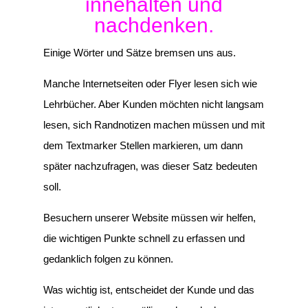
innehalten und
nachdenken.
Einige Wörter und Sätze bremsen uns aus.
Manche Internetseiten oder Flyer lesen sich wie
Lehrbücher. Aber Kunden möchten nicht langsam
lesen, sich Randnotizen machen müssen und mit
dem Textmarker Stellen markieren, um dann
später nachzufragen, was dieser Satz bedeuten
soll.
Besuchern unserer Website müssen wir helfen,
die wichtigen Punkte schnell zu erfassen und
gedanklich folgen zu können.
Was wichtig ist, entscheidet der Kunde und das