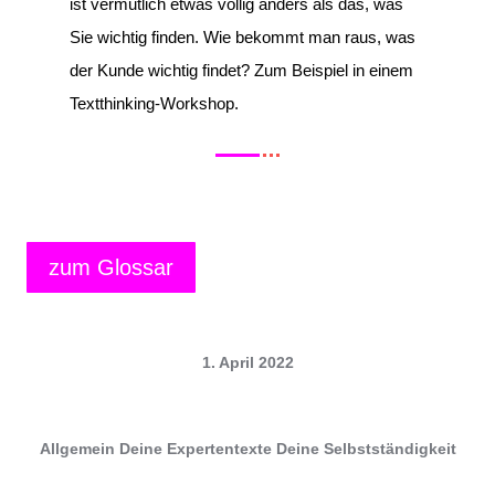
ist vermutlich etwas völlig anders als das, was
Sie wichtig finden. Wie bekommt man raus, was
der Kunde wichtig findet? Zum Beispiel in einem
Textthinking-Workshop.
zum Glossar
1. April 2022
Allgemein
Deine Expertentexte
Deine Selbstständigkeit