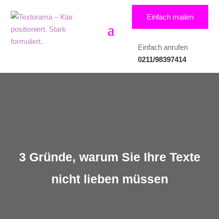
Einfach mailen
Einfach anrufen
0211/98397414
3 Gründe, warum Sie Ihre Texte
nicht lieben müssen