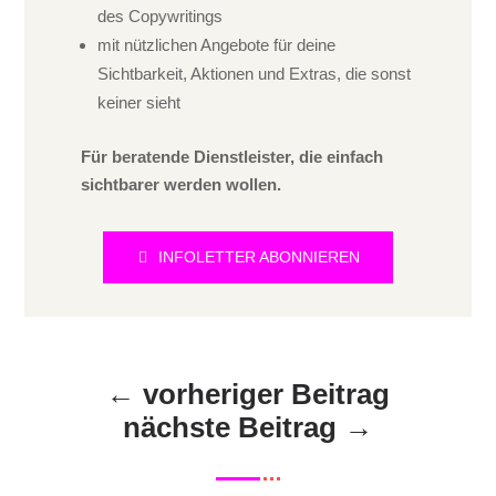
des Copywritings
mit nützlichen Angebote für deine
Sichtbarkeit, Aktionen und Extras, die sonst
keiner sieht
Für beratende Dienstleister, die einfach
sichtbarer werden wollen.
INFOLETTER ABONNIEREN
←
vorheriger Beitrag
nächste Beitrag
→