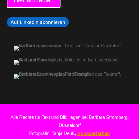
Hier anmelden
Auf LinkedIn abonnieren
Alle Rechte für Text und Bild liegen bei Barbara Stromberg,
Düsseldorf
Fotografin: Tanja Deuß,
Knusperfarben