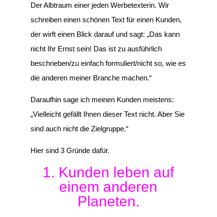
Der Albtraum einer jeden Werbetexterin. Wir
schreiben einen schönen Text für einen Kunden,
der wirft einen Blick darauf und sagt: „Das kann
nicht Ihr Ernst sein! Das ist zu ausführlich
beschrieben/zu einfach formuliert/nicht so, wie es
die anderen meiner Branche machen.“
Daraufhin sage ich meinen Kunden meistens:
„Vielleicht gefällt Ihnen dieser Text nicht. Aber Sie
sind auch nicht die Zielgruppe.“
Hier sind 3 Gründe dafür.
1. Kunden leben auf
einem anderen
Planeten.