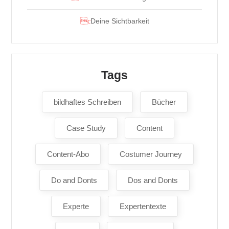
Deine Sichtbarkeit
Tags
bildhaftes Schreiben
Bücher
Case Study
Content
Content-Abo
Costumer Journey
Do and Donts
Dos and Donts
Experte
Expertentexte