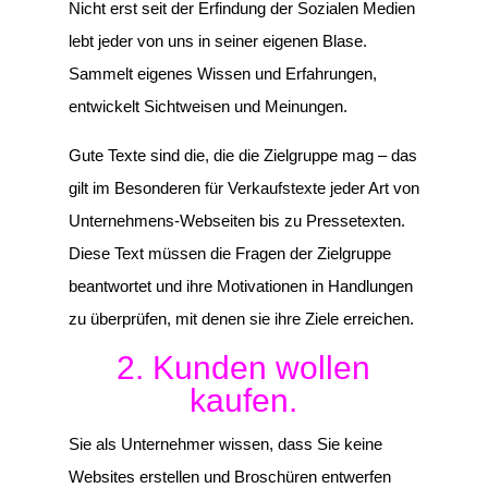
Nicht erst seit der Erfindung der Sozialen Medien
lebt jeder von uns in seiner eigenen Blase.
Sammelt eigenes Wissen und Erfahrungen,
entwickelt Sichtweisen und Meinungen.
Gute Texte sind die, die die Zielgruppe mag – das
gilt im Besonderen für Verkaufstexte jeder Art von
Unternehmens-Webseiten bis zu Pressetexten.
Diese Text müssen die Fragen der Zielgruppe
beantwortet und ihre Motivationen in Handlungen
zu überprüfen, mit denen sie ihre Ziele erreichen.
2. Kunden wollen
kaufen.
Sie als Unternehmer wissen, dass Sie keine
Websites erstellen und Broschüren entwerfen