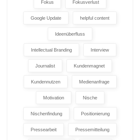
Fokus
Fokusverlust
Google Update
helpful content
Ideenüberfluss
Intellectual Branding
Interview
Journalist
Kundenmagnet
Kundennutzen
Medienanfrage
Motivation
Nische
Nischenfindung
Positionierung
Pressearbeit
Pressemitteilung