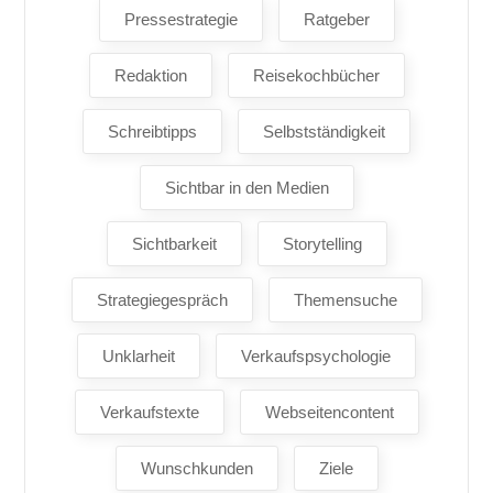
Pressestrategie
Ratgeber
Redaktion
Reisekochbücher
Schreibtipps
Selbstständigkeit
Sichtbar in den Medien
Sichtbarkeit
Storytelling
Strategiegespräch
Themensuche
Unklarheit
Verkaufspsychologie
Verkaufstexte
Webseitencontent
Wunschkunden
Ziele