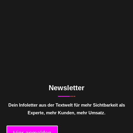
Newsletter
Dein Infoletter aus der Textwelt für mehr Sichtbarkeit als
Experte, mehr Kunden, mehr Umsatz.