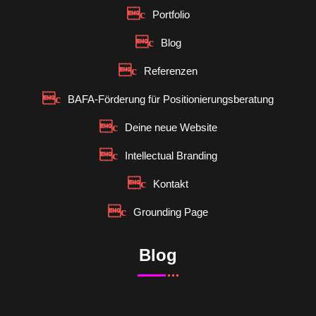
Portfolio
Blog
Referenzen
BAFA-Förderung für Positionierungsberatung
Deine neue Website
Intellectual Branding
Kontakt
Grounding Page
Blog