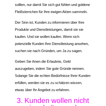
sollten, nur damit Sie sich gut fühlen und goldene
Fleißsternchen für Ihre ewigen Akten sammeln.
Der Sinn ist, Kunden zu informieren über Ihre
Produkte und Dienstleistungen, damit sie sie
kaufen. Und sie wollen kaufen. Wenn sich
potenzielle Kunden Ihre Dienstleistung ansehen,
suchen sie nach Gründen, um Ja zu sagen.
Geben Sie ihnen die Erlaubnis, Geld
auszugeben, indem Sie gute Gründe nennen.
Solange Sie die echten Bedürfnisse Ihrer Kunden
erfüllen, werden sie es zu schätzen wissen,
etwas über Ihr Angebot zu erfahren.
3. Kunden wollen nicht