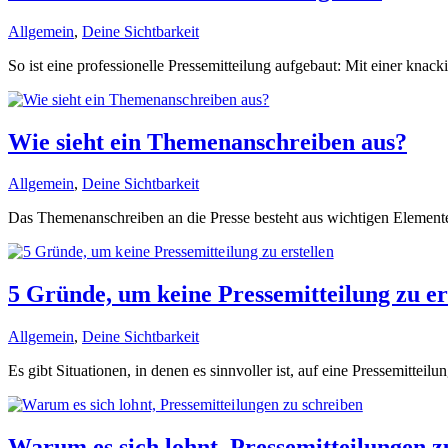
Allgemein
,
Deine Sichtbarkeit
So ist eine professionelle Pressemitteilung aufgebaut: Mit einer knacki
Wie sieht ein Themenanschreiben aus?
Allgemein
,
Deine Sichtbarkeit
Das Themenanschreiben an die Presse besteht aus wichtigen Elementen
5 Gründe, um keine Pressemitteilung zu er
Allgemein
,
Deine Sichtbarkeit
Es gibt Situationen, in denen es sinnvoller ist, auf eine Pressemitteilu
Warum es sich lohnt, Pressemitteilungen z