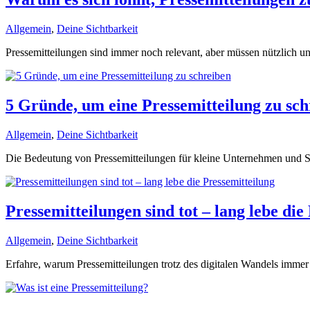
Allgemein
,
Deine Sichtbarkeit
Pressemitteilungen sind immer noch relevant, aber müssen nützlich und
5 Gründe, um eine Pressemitteilung zu sch
Allgemein
,
Deine Sichtbarkeit
Die Bedeutung von Pressemitteilungen für kleine Unternehmen und So
Pressemitteilungen sind tot – lang lebe die
Allgemein
,
Deine Sichtbarkeit
Erfahre, warum Pressemitteilungen trotz des digitalen Wandels immer n