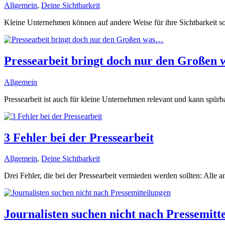
Allgemein
,
Deine Sichtbarkeit
Kleine Unternehmen können auf andere Weise für ihre Sichtbarkeit so
Pressearbeit bringt doch nur den Großen
Allgemein
Pressearbeit ist auch für kleine Unternehmen relevant und kann spürba
3 Fehler bei der Pressearbeit
Allgemein
,
Deine Sichtbarkeit
Drei Fehler, die bei der Pressearbeit vermieden werden sollten: Alle an
Journalisten suchen nicht nach Pressemitt