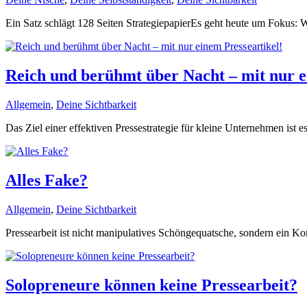
Ein Satz schlägt 128 Seiten StrategiepapierEs geht heute um Fokus: W
Reich und berühmt über Nacht – mit nur e
Allgemein
,
Deine Sichtbarkeit
Das Ziel einer effektiven Pressestrategie für kleine Unternehmen ist es
Alles Fake?
Allgemein
,
Deine Sichtbarkeit
Pressearbeit ist nicht manipulatives Schöngequatsche, sondern ein K
Solopreneure können keine Pressearbeit?