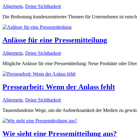
Allgemein
,
Deine Sichtbarkeit
Die Bedeutung kundenzentrierter Themen für Unternehmen ist entschei
Anlässe für eine Pressemitteilung
Allgemein
,
Deine Sichtbarkeit
Mögliche Anlässe für eine Pressemitteilung: Neue Produkte oder Diens
Pressearbeit: Wenn der Anlass fehlt
Allgemein
,
Deine Sichtbarkeit
Tausendundeins Wege, um die Aufmerksamkeit der Medien zu gewin
Wie sieht eine Pressemitteilung aus?