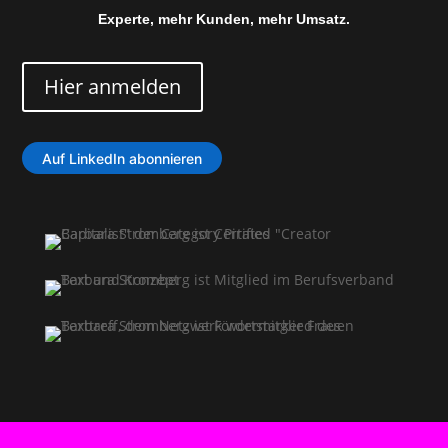
Experte, mehr Kunden, mehr Umsatz.
Hier anmelden
Auf LinkedIn abonnieren