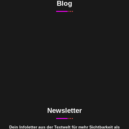
Blog
Newsletter
Dein Infoletter aus der Textwelt für mehr Sichtbarkeit als