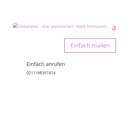
Einfach mailen
Einfach anrufen
0211/98397414