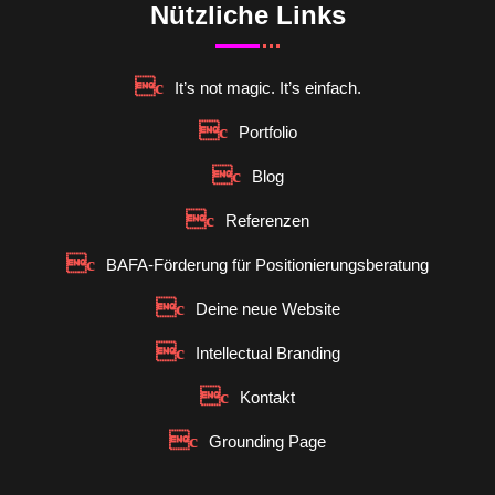
Nützliche Links
It’s not magic. It’s einfach.
Portfolio
Blog
Referenzen
BAFA-Förderung für Positionierungsberatung
Deine neue Website
Intellectual Branding
Kontakt
Grounding Page