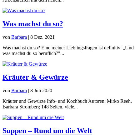
Was machst du so?
von
Barbara
|
8 Dez. 2021
Was machst du so? Eine meiner Lieblingsfragen ist definitiv: „Und
was machst du so beruflich?"...
Kräuter & Gewürze
von
Barbara
|
8 Juli 2020
Kräuter und Gewürze Info- und Kochbuch Autoren: Mirko Reeh,
Barbara Stromberg 148 Seiten, viele...
Suppen – Rund um die Welt