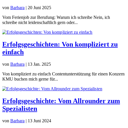
von
Barbara
|
20 Juni 2025
Vom Ferienjob zur Berufung: Warum ich schreibe Nein, ich
schreibe nicht leidenschaftlich gern oder...
Erfolgsgeschichten: Von kompliziert zu
einfach
von
Barbara
|
13 Jan. 2025
Von kompliziert zu einfach Contentunterstützung für einen Konzern
KMU buchen mich gerne für...
Erfolgsgeschichte: Vom Allrounder zum
Spezialisten
von
Barbara
|
13 Juni 2024