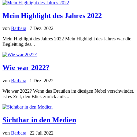
Mein Highlight des Jahres 2022
von
Barbara
|
7 Dez. 2022
Mein Highlight des Jahres 2022 Mein Highlight des Jahres war die
Begleitung des...
Wie war 2022?
von
Barbara
|
1 Dez. 2022
Wie war 2022? Wenn das Draußen im diesigen Nebel verschwindet,
ist es Zeit, den Blick zurück aufs...
Sichtbar in den Medien
von
Barbara
|
22 Juli 2022