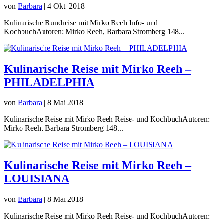
von
Barbara
|
4 Okt. 2018
Kulinarische Rundreise mit Mirko Reeh Info- und
KochbuchAutoren: Mirko Reeh, Barbara Stromberg 148...
Kulinarische Reise mit Mirko Reeh –
PHILADELPHIA
von
Barbara
|
8 Mai 2018
Kulinarische Reise mit Mirko Reeh Reise- und KochbuchAutoren:
Mirko Reeh, Barbara Stromberg 148...
Kulinarische Reise mit Mirko Reeh –
LOUISIANA
von
Barbara
|
8 Mai 2018
Kulinarische Reise mit Mirko Reeh Reise- und KochbuchAutoren: