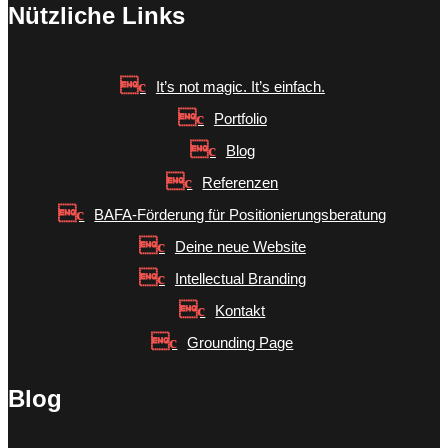
Nützliche Links
It’s not magic. It’s einfach.
Portfolio
Blog
Referenzen
BAFA-Förderung für Positionierungsberatung
Deine neue Website
Intellectual Branding
Kontakt
Grounding Page
Blog