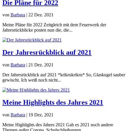
Die Pläne für 2022
von
Barbara
|
22 Dez. 2021
Meine Pläne für 2022 Zeitgleich mit dem Feuerwerk der
Jahresrückblicke posten nun die, die...
Der Jahresrückblick auf 2021
von
Barbara
|
21 Dez. 2021
Der Jahresrückblick auf 2021 *krikrukrikru* So, Glaskugel sauber
gewischt. Ich weiß noch nicht...
Meine Highlights des Jahres 2021
von
Barbara
|
19 Dez. 2021
Meine Highlights des Jahres 2021 Gab es 2021 noch andere
Themen außer Corona, Schulschließungen...