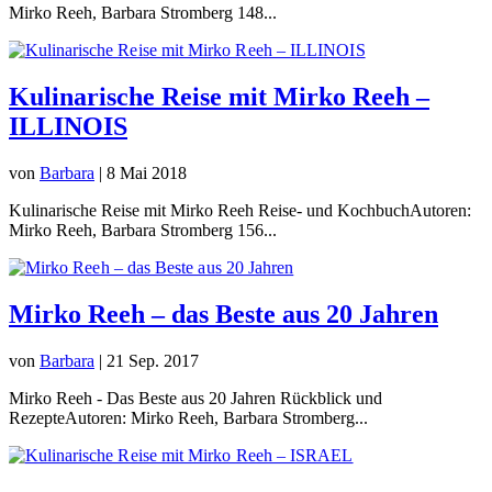
Mirko Reeh, Barbara Stromberg 148...
Kulinarische Reise mit Mirko Reeh –
ILLINOIS
von
Barbara
|
8 Mai 2018
Kulinarische Reise mit Mirko Reeh Reise- und KochbuchAutoren:
Mirko Reeh, Barbara Stromberg 156...
Mirko Reeh – das Beste aus 20 Jahren
von
Barbara
|
21 Sep. 2017
Mirko Reeh - Das Beste aus 20 Jahren Rückblick und
RezepteAutoren: Mirko Reeh, Barbara Stromberg...