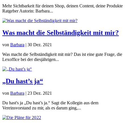
Mehr Sichtbarkeit für deinen Shop, deinen Content, deine Produkte
Ratgeber Autorin: Barbara...
Was macht die Selbständigkeit mit mir?
von
Barbara
|
30 Dez. 2021
Was macht die Selbständigkeit mit mir? Das ist eine gute Frage, die
Lexoffice bei der diesjährigen...
„Du hast’s ja“
von
Barbara
|
23 Dez. 2021
Du hast's ja „Du hast’s ja.“ Sagt die Kollegin aus dem
Vereinsvorstand zu mir, als es darum ging,...