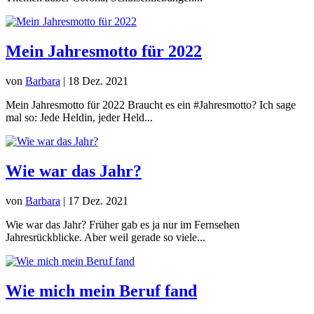
Mein Jahresmotto für 2022
von
Barbara
|
18 Dez. 2021
Mein Jahresmotto für 2022 Braucht es ein #Jahresmotto? Ich sage
mal so: Jede Heldin, jeder Held...
Wie war das Jahr?
von
Barbara
|
17 Dez. 2021
Wie war das Jahr? Früher gab es ja nur im Fernsehen
Jahresrückblicke. Aber weil gerade so viele...
Wie mich mein Beruf fand