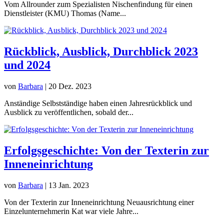
Vom Allrounder zum Spezialisten Nischenfindung für einen
Dienstleister (KMU) Thomas (Name...
Rückblick, Ausblick, Durchblick 2023
und 2024
von
Barbara
|
20 Dez. 2023
Anständige Selbstständige haben einen Jahresrückblick und
Ausblick zu veröffentlichen, sobald der...
Erfolgsgeschichte: Von der Texterin zur
Inneneinrichtung
von
Barbara
|
13 Jan. 2023
Von der Texterin zur Inneneinrichtung Neuausrichtung einer
Einzelunternehmerin Kat war viele Jahre...