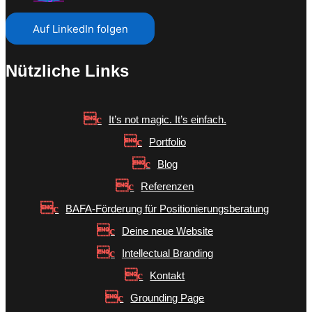
Auf LinkedIn folgen
Nützliche Links
It’s not magic. It’s einfach.
Portfolio
Blog
Referenzen
BAFA-Förderung für Positionierungsberatung
Deine neue Website
Intellectual Branding
Kontakt
Grounding Page