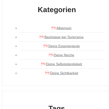
Kategorien
Allgemein
Backstage bei Textorama
Deine Expertentexte
Deine Nische
Deine Selbstständigkeit
Deine Sichtbarkeit
Tags