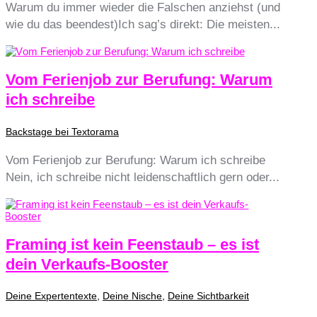
Warum du immer wieder die Falschen anziehst (und
wie du das beendest)Ich sag’s direkt: Die meisten...
Vom Ferienjob zur Berufung: Warum
ich schreibe
Backstage bei Textorama
Vom Ferienjob zur Berufung: Warum ich schreibe
Nein, ich schreibe nicht leidenschaftlich gern oder...
Framing ist kein Feenstaub – es ist
dein Verkaufs-Booster
Deine Expertentexte
,
Deine Nische
,
Deine Sichtbarkeit