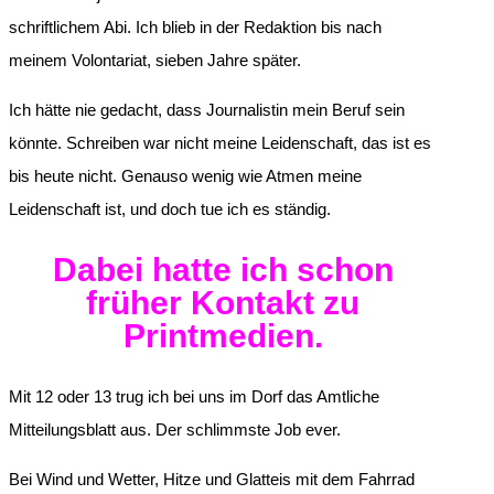
schriftlichem Abi. Ich blieb in der Redaktion bis nach
meinem Volontariat, sieben Jahre später.
Ich hätte nie gedacht, dass Journalistin mein Beruf sein
könnte. Schreiben war nicht meine Leidenschaft, das ist es
bis heute nicht. Genauso wenig wie Atmen meine
Leidenschaft ist, und doch tue ich es ständig.
Dabei hatte ich schon
früher Kontakt zu
Printmedien.
Mit 12 oder 13 trug ich bei uns im Dorf das Amtliche
Mitteilungsblatt aus. Der schlimmste Job ever.
Bei Wind und Wetter, Hitze und Glatteis mit dem Fahrrad