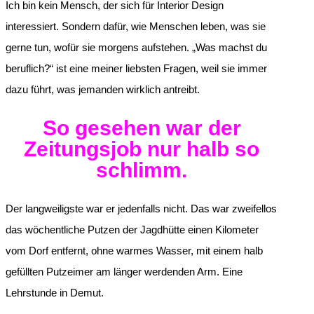
Ich bin kein Mensch, der sich für Interior Design
interessiert. Sondern dafür, wie Menschen leben, was sie
gerne tun, wofür sie morgens aufstehen. „Was machst du
beruflich?“ ist eine meiner liebsten Fragen, weil sie immer
dazu führt, was jemanden wirklich antreibt.
So gesehen war der
Zeitungsjob nur halb so
schlimm.
Der langweiligste war er jedenfalls nicht. Das war zweifellos
das wöchentliche Putzen der Jagdhütte einen Kilometer
vom Dorf entfernt, ohne warmes Wasser, mit einem halb
gefüllten Putzeimer am länger werdenden Arm. Eine
Lehrstunde in Demut.