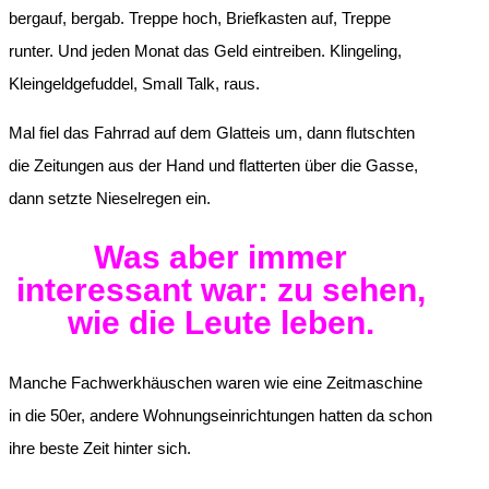
bergauf, bergab. Treppe hoch, Briefkasten auf, Treppe
runter. Und jeden Monat das Geld eintreiben. Klingeling,
Kleingeldgefuddel, Small Talk, raus.
Mal fiel das Fahrrad auf dem Glatteis um, dann flutschten
die Zeitungen aus der Hand und flatterten über die Gasse,
dann setzte Nieselregen ein.
Was aber immer
interessant war: zu sehen,
wie die Leute leben.
Manche Fachwerkhäuschen waren wie eine Zeitmaschine
in die 50er, andere Wohnungseinrichtungen hatten da schon
ihre beste Zeit hinter sich.