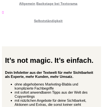
Allgemein
Backstage bei Textorama

Selbstständigkeit
It’s not magic. It’s einfach.
Dein Infoletter aus der Textwelt für mehr Sichtbarkeit
als Experte, mehr Kunden, mehr Umsatz.
ohne abgehobenes Marketing-Blabla und
komplizierte Fachbegriffe
mit sofort anwendbaren Tipps aus der Welt des
Copywritings
mit nützlichen Angebote für deine Sichtbarkeit,
Aktionen und Extras, die sonst keiner sieht