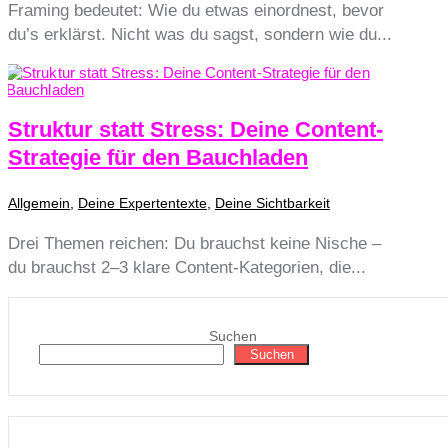
Framing bedeutet: Wie du etwas einordnest, bevor
du’s erklärst. Nicht was du sagst, sondern wie du...
Struktur statt Stress: Deine Content-
Strategie für den Bauchladen
Allgemein
,
Deine Expertentexte
,
Deine Sichtbarkeit
Drei Themen reichen: Du brauchst keine Nische –
du brauchst 2–3 klare Content-Kategorien, die...
Suchen
Suchen