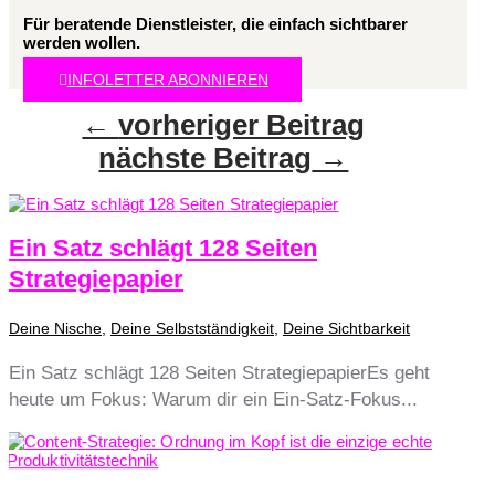
Für beratende Dienstleister, die einfach sichtbarer
werden wollen.
INFOLETTER ABONNIEREN
←
vorheriger Beitrag
nächste Beitrag
→
Ein Satz schlägt 128 Seiten
Strategiepapier
Deine Nische
,
Deine Selbstständigkeit
,
Deine Sichtbarkeit
Ein Satz schlägt 128 Seiten StrategiepapierEs geht
heute um Fokus: Warum dir ein Ein-Satz-Fokus...