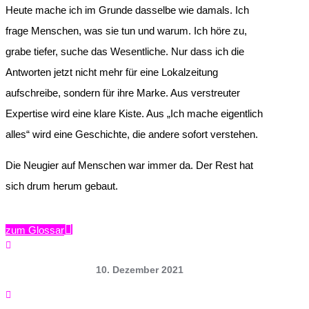
Heute mache ich im Grunde dasselbe wie damals. Ich
frage Menschen, was sie tun und warum. Ich höre zu,
grabe tiefer, suche das Wesentliche. Nur dass ich die
Antworten jetzt nicht mehr für eine Lokalzeitung
aufschreibe, sondern für ihre Marke. Aus verstreuter
Expertise wird eine klare Kiste. Aus „Ich mache eigentlich
alles“ wird eine Geschichte, die andere sofort verstehen.
Die Neugier auf Menschen war immer da. Der Rest hat
sich drum herum gebaut.
zum Glossar

10. Dezember 2021
