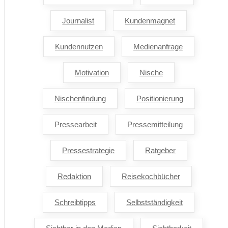
Journalist
Kundenmagnet
Kundennutzen
Medienanfrage
Motivation
Nische
Nischenfindung
Positionierung
Pressearbeit
Pressemitteilung
Pressestrategie
Ratgeber
Redaktion
Reisekochbücher
Schreibtipps
Selbstständigkeit