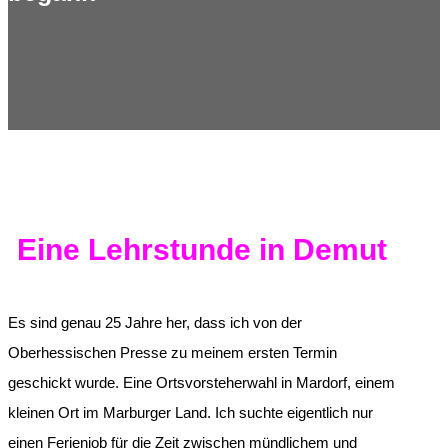
Eine Lehrstunde in Demut
Es sind genau 25 Jahre her, dass ich von der
Oberhessischen Presse zu meinem ersten Termin
geschickt wurde. Eine Ortsvorsteherwahl in Mardorf, einem
kleinen Ort im Marburger Land. Ich suchte eigentlich nur
einen Ferienjob für die Zeit zwischen mündlichem und