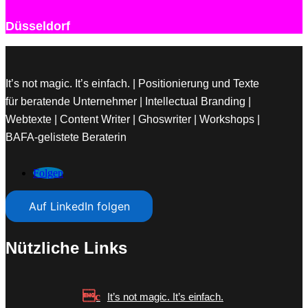
Düsseldorf
It’s not magic. It’s einfach. | Positionierung und Texte
für beratende Unternehmer | Intellectual Branding |
Webtexte | Content Writer | Ghoswriter | Workshops |
BAFA-gelistete Beraterin
Folgen
Auf LinkedIn folgen
Nützliche Links
It’s not magic. It’s einfach.