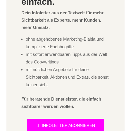
einfach.
Dein Infoletter aus der Textwelt für mehr
Sichtbarkeit als Experte, mehr Kunden,
mehr Umsatz.
ohne abgehobenes Marketing-Blabla und
komplizierte Fachbegriffe
mit sofort anwendbaren Tipps aus der Welt
des Copywritings
mit nützlichen Angebote für deine
Sichtbarkeit, Aktionen und Extras, die sonst
keiner sieht
Für beratende Dienstleister, die einfach
sichtbarer werden wollen.
INFOLETTER ABONNIEREN