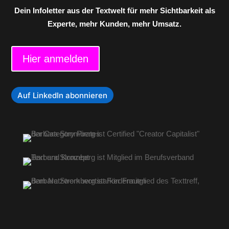
Dein Infoletter aus der Textwelt für mehr Sichtbarkeit als
Experte, mehr Kunden, mehr Umsatz.
Hier anmelden
Auf LinkedIn abonnieren