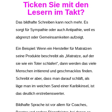
Ticken Sie mit den
Lesern im Takt?
Das bildhafte Schreiben kann noch mehr. Es
sorgt für Sympathie oder auch Antipathie, weil es
abgrenzt oder Gemeinsamkeiten aufzeigt.
Ein Beispiel: Wenn ein Hersteller für Matratzen
seine Produkte beschreibt als „Matratze, auf der
sie wie ein Toter schlafen“, dann werden das viele
Menschen irritierend und geschmacklos finden.
Schreibt er aber, dass man darauf schläft, als
läge man im weichen Sand einer Karibikinsel, ist
das deutlich erstrebenswerter.
Bildhafte Sprache ist vor allem für Coaches,