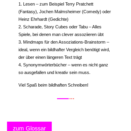
Lesen – zum Beispiel Terry Pratchett
(Fantasy), Jochen Malmsheimer (Comedy) oder
Heinz Ehrhardt (Gedichte)
Scharade, Story Cubes oder Tabu – Alles
Spiele, bei denen man clever assoziieren übt
Mindmaps für den Assoziations-Brainstorm –
ideal, wenn ein bildhafter Vergleich benötigt wird,
der über einen längeren Text trägt
Synonymwörterbücher – wenn es nicht ganz
so ausgefallen und kreativ sein muss.
Viel Spaß beim bildhaften Schreiben!
zum Glossar