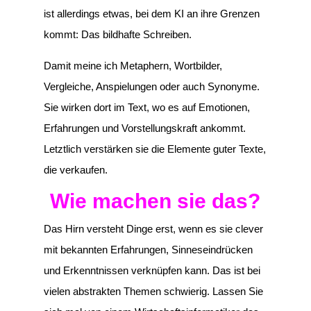
ist allerdings etwas, bei dem KI an ihre Grenzen
kommt: Das bildhafte Schreiben.
Damit meine ich Metaphern, Wortbilder,
Vergleiche, Anspielungen oder auch Synonyme.
Sie wirken dort im Text, wo es auf Emotionen,
Erfahrungen und Vorstellungskraft ankommt.
Letztlich verstärken sie die Elemente guter Texte,
die verkaufen.
Wie machen sie das?
Das Hirn versteht Dinge erst, wenn es sie clever
mit bekannten Erfahrungen, Sinneseindrücken
und Erkenntnissen verknüpfen kann. Das ist bei
vielen abstrakten Themen schwierig. Lassen Sie