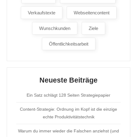
Verkaufstexte
Webseitencontent
Wunschkunden
Ziele
Öffentlichkeitsarbeit
Neueste Beiträge
Ein Satz schlägt 128 Seiten Strategiepapier
Content-Strategie: Ordnung im Kopf ist die einzige
echte Produktivitätstechnik
Warum du immer wieder die Falschen anziehst (und