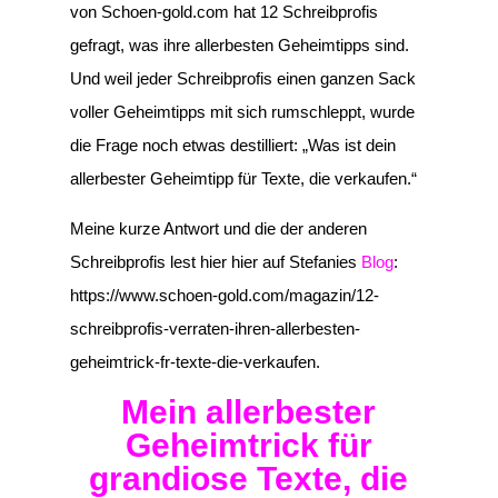
von Schoen-gold.com hat 12 Schreibprofis
gefragt, was ihre allerbesten Geheimtipps sind.
Und weil jeder Schreibprofis einen ganzen Sack
voller Geheimtipps mit sich rumschleppt, wurde
die Frage noch etwas destilliert: „Was ist dein
allerbester Geheimtipp für Texte, die verkaufen.“
Meine kurze Antwort und die der anderen
Schreibprofis lest hier hier auf Stefanies
Blog
:
https://www.schoen-gold.com/magazin/12-
schreibprofis-verraten-ihren-allerbesten-
geheimtrick-fr-texte-die-verkaufen.
Mein allerbester
Geheimtrick für
grandiose Texte, die