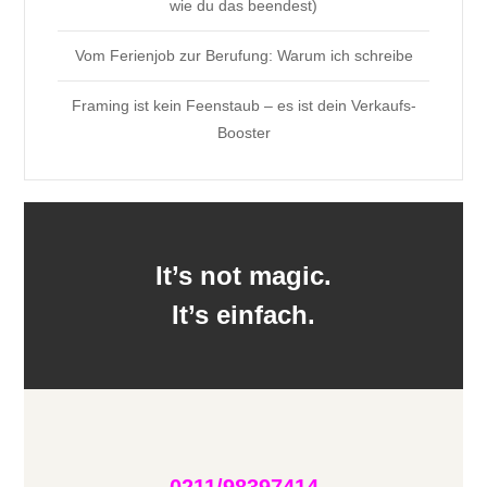
wie du das beendest)
Vom Ferienjob zur Berufung: Warum ich schreibe
Framing ist kein Feenstaub – es ist dein Verkaufs-
Booster
It’s not magic.
It’s einfach.