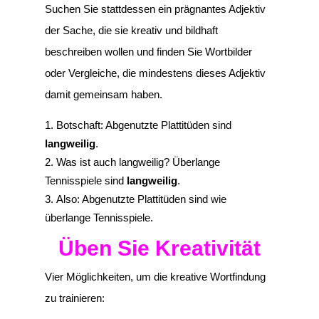
Suchen Sie stattdessen ein prägnantes Adjektiv
der Sache, die sie kreativ und bildhaft
beschreiben wollen und finden Sie Wortbilder
oder Vergleiche, die mindestens dieses Adjektiv
damit gemeinsam haben.
Botschaft: Abgenutzte Plattitüden sind
langweilig
.
Was ist auch langweilig? Überlange
Tennisspiele sind
langweilig
.
Also: Abgenutzte Plattitüden sind wie
überlange Tennisspiele.
Üben Sie Kreativität
Vier Möglichkeiten, um die kreative Wortfindung
zu trainieren: