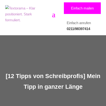
Einfach mailen
Einfach anrufen
0211/98397414
[12 Tipps von Schreibprofis] Mein
Tipp in ganzer Länge