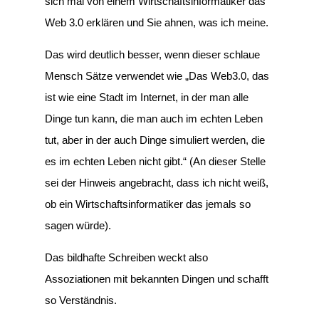
sich mal von einem Wirtschaftsinformatiker das
Web 3.0 erklären und Sie ahnen, was ich meine.
Das wird deutlich besser, wenn dieser schlaue
Mensch Sätze verwendet wie „Das Web3.0, das
ist wie eine Stadt im Internet, in der man alle
Dinge tun kann, die man auch im echten Leben
tut, aber in der auch Dinge simuliert werden, die
es im echten Leben nicht gibt.“ (An dieser Stelle
sei der Hinweis angebracht, dass ich nicht weiß,
ob ein Wirtschaftsinformatiker das jemals so
sagen würde).
Das bildhafte Schreiben weckt also
Assoziationen mit bekannten Dingen und schafft
so Verständnis.