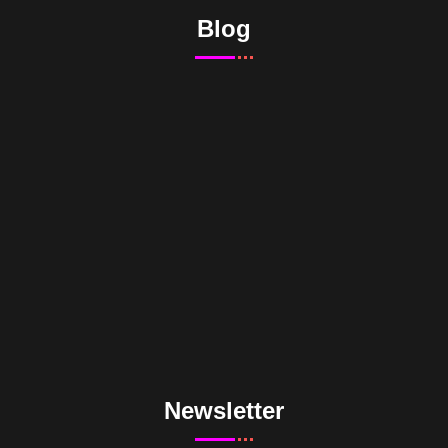
Blog
Newsletter