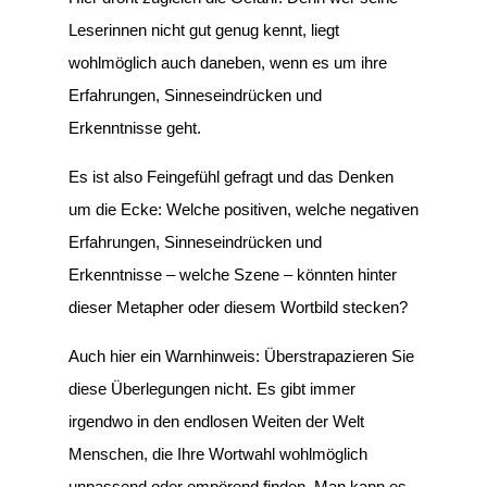
Leserinnen nicht gut genug kennt, liegt
wohlmöglich auch daneben, wenn es um ihre
Erfahrungen, Sinneseindrücken und
Erkenntnisse geht.
Es ist also Feingefühl gefragt und das Denken
um die Ecke: Welche positiven, welche negativen
Erfahrungen, Sinneseindrücken und
Erkenntnisse – welche Szene – könnten hinter
dieser Metapher oder diesem Wortbild stecken?
Auch hier ein Warnhinweis: Überstrapazieren Sie
diese Überlegungen nicht. Es gibt immer
irgendwo in den endlosen Weiten der Welt
Menschen, die Ihre Wortwahl wohlmöglich
unpassend oder empörend finden. Man kann es