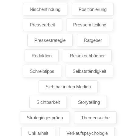
Nischenfindung
Positionierung
Pressearbeit
Pressemitteilung
Pressestrategie
Ratgeber
Redaktion
Reisekochbücher
Schreibtipps
Selbstständigkeit
Sichtbar in den Medien
Sichtbarkeit
Storytelling
Strategiegespräch
Themensuche
Unklarheit
Verkaufspsychologie