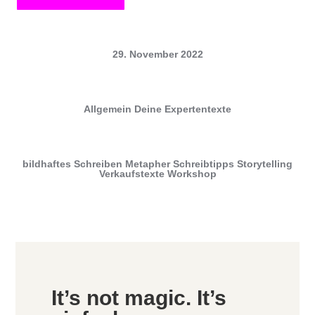
29. November 2022
Allgemein
Deine Expertentexte
bildhaftes Schreiben
Metapher
Schreibtipps
Storytelling
Verkaufstexte
Workshop
It’s not magic. It’s