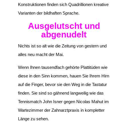
Konstruktionen finden sich Quadrillionen kreative
Varianten der bildhaften Sprache.
Ausgelutscht und
abgenudelt
Nichts ist so alt wie die Zeitung von gestern und
alles neu macht der Mai.
Wenn Ihnen tausendfach gehörte Plattitüden wie
diese in den Sinn kommen, hauen Sie Ihrem Hirn
auf die Finger, bevor sie den Weg in die Tastatur
finden. Sie sind so gähnend langweilig wie das
Tennismatch John Isner gegen Nicolas Mahut im
Wartezimmer der Zahnarztpraxis in kompletter
Länge zu sehen.