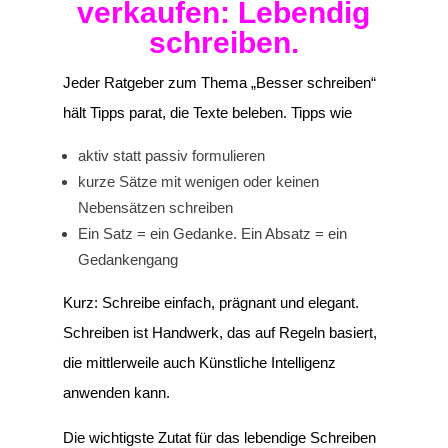
verkaufen: Lebendig
schreiben.
Jeder Ratgeber zum Thema „Besser schreiben“
hält Tipps parat, die Texte beleben. Tipps wie
aktiv statt passiv formulieren
kurze Sätze mit wenigen oder keinen
Nebensätzen schreiben
Ein Satz = ein Gedanke. Ein Absatz = ein
Gedankengang
Kurz: Schreibe einfach, prägnant und elegant.
Schreiben ist Handwerk, das auf Regeln basiert,
die mittlerweile auch Künstliche Intelligenz
anwenden kann.
Die wichtigste Zutat für das lebendige Schreiben