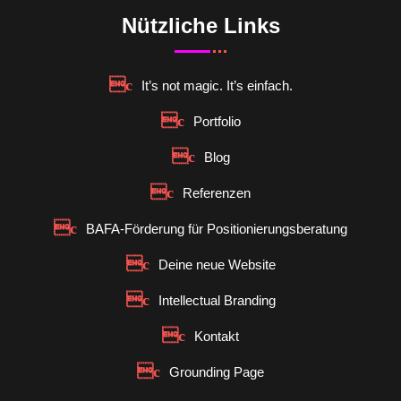
Nützliche Links
It’s not magic. It’s einfach.
Portfolio
Blog
Referenzen
BAFA-Förderung für Positionierungsberatung
Deine neue Website
Intellectual Branding
Kontakt
Grounding Page