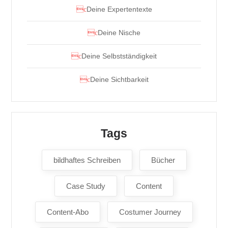
Deine Expertentexte
Deine Nische
Deine Selbstständigkeit
Deine Sichtbarkeit
Tags
bildhaftes Schreiben
Bücher
Case Study
Content
Content-Abo
Costumer Journey