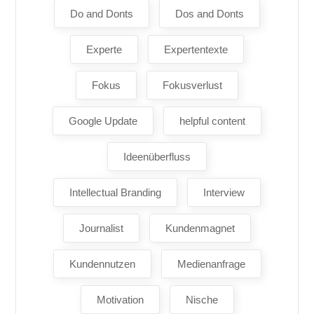
Do and Donts
Dos and Donts
Experte
Expertentexte
Fokus
Fokusverlust
Google Update
helpful content
Ideenüberfluss
Intellectual Branding
Interview
Journalist
Kundenmagnet
Kundennutzen
Medienanfrage
Motivation
Nische