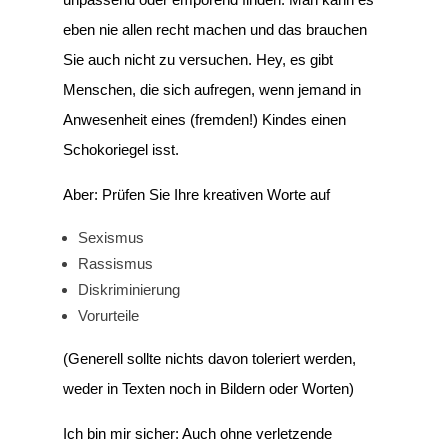
eben nie allen recht machen und das brauchen
Sie auch nicht zu versuchen. Hey, es gibt
Menschen, die sich aufregen, wenn jemand in
Anwesenheit eines (fremden!) Kindes einen
Schokoriegel isst.
Aber: Prüfen Sie Ihre kreativen Worte auf
Sexismus
Rassismus
Diskriminierung
Vorurteile
(Generell sollte nichts davon toleriert werden,
weder in Texten noch in Bildern oder Worten)
Ich bin mir sicher: Auch ohne verletzende