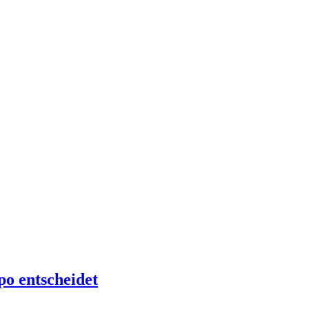
o entscheidet