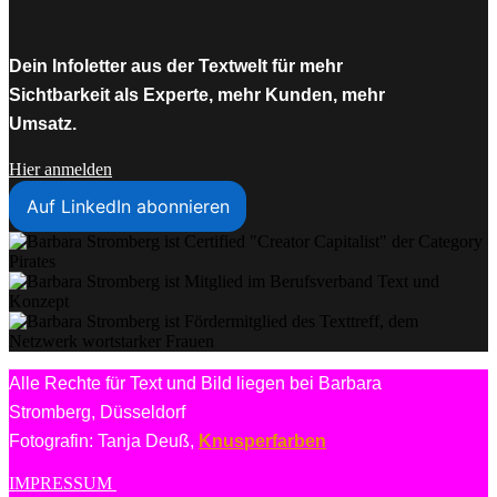
Dein Infoletter aus der Textwelt für mehr
Sichtbarkeit als Experte, mehr Kunden, mehr
Umsatz.
Hier anmelden
Auf LinkedIn abonnieren
Alle Rechte für Text und Bild liegen bei Barbara
Stromberg, Düsseldorf
Fotografin: Tanja Deuß,
Knusperfarben
IMPRESSUM