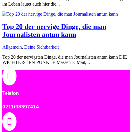
im Leben lautet auch hier die...
Top 20 der nervige Dinge, die man
Journalisten antun kann
Allgemein
,
Deine Sichtbarkeit
Top 20 der nervigsten Dinge, die man Journalisten antun kann DIE
WICHTIGSTEN PUNKTE Massen-E-Mail,...

Telefon
0211/98397414
