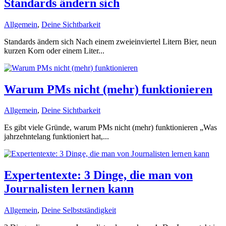
Standards ändern sich
Allgemein
,
Deine Sichtbarkeit
Standards ändern sich Nach einem zweieinviertel Litern Bier, neun
kurzen Korn oder einem Liter...
Warum PMs nicht (mehr) funktionieren
Allgemein
,
Deine Sichtbarkeit
Es gibt viele Gründe, warum PMs nicht (mehr) funktionieren „Was
jahrzehntelang funktioniert hat,...
Expertentexte: 3 Dinge, die man von
Journalisten lernen kann
Allgemein
,
Deine Selbstständigkeit