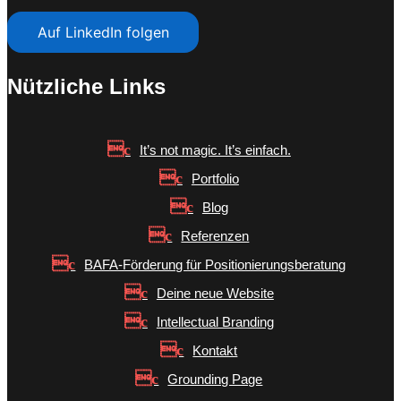
Auf LinkedIn folgen
Nützliche Links
It’s not magic. It’s einfach.
Portfolio
Blog
Referenzen
BAFA-Förderung für Positionierungsberatung
Deine neue Website
Intellectual Branding
Kontakt
Grounding Page