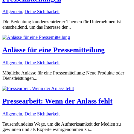
Allgemein
,
Deine Sichtbarkeit
Die Bedeutung kundenzentrierter Themen für Unternehmen ist
entscheidend, um das Interesse der...
Anlässe für eine Pressemitteilung
Allgemein
,
Deine Sichtbarkeit
Mögliche Anlässe für eine Pressemitteilung: Neue Produkte oder
Dienstleistungen...
Pressearbeit: Wenn der Anlass fehlt
Allgemein
,
Deine Sichtbarkeit
Tausendundeins Wege, um die Aufmerksamkeit der Medien zu
gewinnen und als Experte wahrgenommen zu...