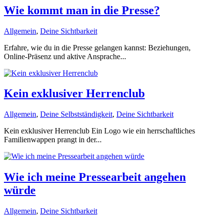
Wie kommt man in die Presse?
Allgemein
,
Deine Sichtbarkeit
Erfahre, wie du in die Presse gelangen kannst: Beziehungen,
Online-Präsenz und aktive Ansprache...
Kein exklusiver Herrenclub
Allgemein
,
Deine Selbstständigkeit
,
Deine Sichtbarkeit
Kein exklusiver Herrenclub Ein Logo wie ein herrschaftliches
Familienwappen prangt in der...
Wie ich meine Pressearbeit angehen
würde
Allgemein
,
Deine Sichtbarkeit