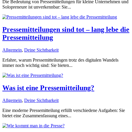
Die Bedeutung von Pressemitteilungen für kleine Unternehmen und
Solopreneure ist unverkennbar: Sie...
Pressemitteilungen sind tot – lang lebe die
Pressemitteilung
Allgemein
,
Deine Sichtbarkeit
Erfahre, warum Pressemitteilungen trotz des digitalen Wandels
immer noch wichtig sind: Sie bieten...
Was ist eine Pressemitteilung?
Allgemein
,
Deine Sichtbarkeit
Eine moderne Pressemitteilung erfüllt verschiedene Aufgaben: Sie
bietet eine Zusammenfassung eines...