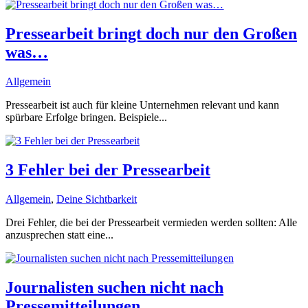
Pressearbeit bringt doch nur den Großen
was…
Allgemein
Pressearbeit ist auch für kleine Unternehmen relevant und kann
spürbare Erfolge bringen. Beispiele...
3 Fehler bei der Pressearbeit
Allgemein
,
Deine Sichtbarkeit
Drei Fehler, die bei der Pressearbeit vermieden werden sollten: Alle
anzusprechen statt eine...
Journalisten suchen nicht nach
Pressemitteilungen