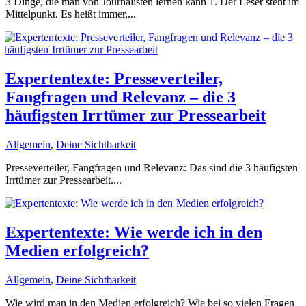
3 Dinge, die man von Journalisten lernen kann 1. Der Leser steht im
Mittelpunkt. Es heißt immer,...
Expertentexte: Presseverteiler,
Fangfragen und Relevanz – die 3
häufigsten Irrtümer zur Pressearbeit
Allgemein
,
Deine Sichtbarkeit
Presseverteiler, Fangfragen und Relevanz: Das sind die 3 häufigsten
Irrtümer zur Pressearbeit....
Expertentexte: Wie werde ich in den
Medien erfolgreich?
Allgemein
,
Deine Sichtbarkeit
Wie wird man in den Medien erfolgreich? Wie bei so vielen Fragen