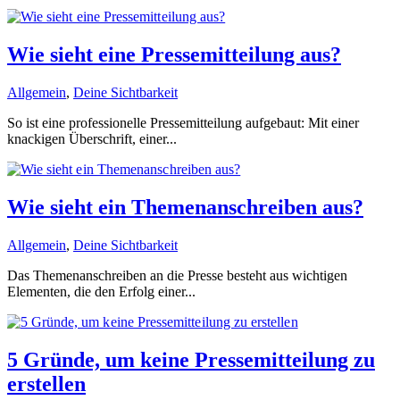
Wie sieht eine Pressemitteilung aus?
Allgemein
,
Deine Sichtbarkeit
So ist eine professionelle Pressemitteilung aufgebaut: Mit einer
knackigen Überschrift, einer...
Wie sieht ein Themenanschreiben aus?
Allgemein
,
Deine Sichtbarkeit
Das Themenanschreiben an die Presse besteht aus wichtigen
Elementen, die den Erfolg einer...
5 Gründe, um keine Pressemitteilung zu
erstellen