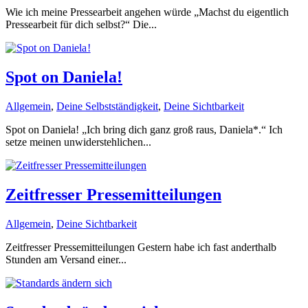
Wie ich meine Pressearbeit angehen würde „Machst du eigentlich
Pressearbeit für dich selbst?“ Die...
Spot on Daniela!
Allgemein
,
Deine Selbstständigkeit
,
Deine Sichtbarkeit
Spot on Daniela! „Ich bring dich ganz groß raus, Daniela*.“ Ich
setze meinen unwiderstehlichen...
Zeitfresser Pressemitteilungen
Allgemein
,
Deine Sichtbarkeit
Zeitfresser Pressemitteilungen Gestern habe ich fast anderthalb
Stunden am Versand einer...