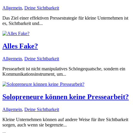
Allgemein
,
Deine Sichtbarkeit
Das Ziel einer effektiven Pressestrategie für kleine Unternehmen ist
es, Sichtbarkeit und...
Alles Fake?
Allgemein
,
Deine Sichtbarkeit
Pressearbeit ist nicht manipulatives Schöngequatsche, sondern ein
Kommunikationsinstrument, um...
Solopreneure können keine Pressearbeit?
Allgemein
,
Deine Sichtbarkeit
Kleine Unternehmen können auf andere Weise für ihre Sichtbarkeit
sorgen, auch wenn sie begrenzte...