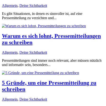
Allgemein
,
Deine Sichtbarkeit
Es gibt Situationen, in denen es sinnvoller ist, auf eine
Pressemitteilung zu verzichten und...
Warum es sich lohnt, Pressemitteilungen
zu schreiben
Allgemein
,
Deine Sichtbarkeit
Pressemitteilungen sind immer noch relevant, aber müssen nützlich
und informativ sein, besonders...
5 Gründe, um eine Pressemitteilung zu
schreiben
Allgemein
,
Deine Sichtbarkeit