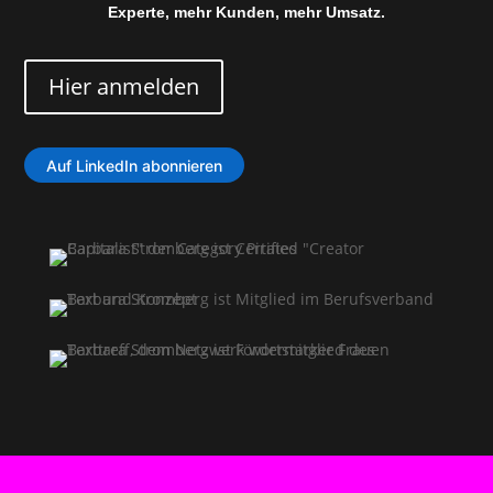
Experte, mehr Kunden, mehr Umsatz.
Hier anmelden
Auf LinkedIn abonnieren