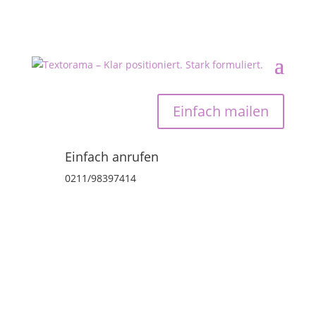
Einfach mailen
Einfach anrufen
0211/98397414