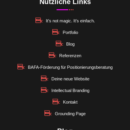
Nützliche Links
It’s not magic. It’s einfach.
Portfolio
Blog
Referenzen
BAFA-Förderung für Positionierungsberatung
Deine neue Website
Intellectual Branding
Kontakt
Grounding Page