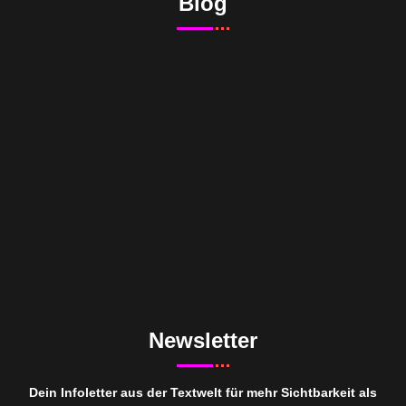
Blog
Newsletter
Dein Infoletter aus der Textwelt für mehr Sichtbarkeit als