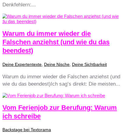
Denkfehlern:...
Warum du immer wieder die
Falschen anziehst (und wie du das
beendest)
Deine Expertentexte
,
Deine Nische
,
Deine Sichtbarkeit
Warum du immer wieder die Falschen anziehst (und
wie du das beendest)Ich sag’s direkt: Die meisten...
Vom Ferienjob zur Berufung: Warum
ich schreibe
Backstage bei Textorama