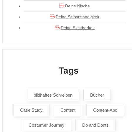
Deine Nische
Deine Selbstständigkeit
Deine Sichtbarkeit
Tags
bildhaftes Schreiben
Bücher
Case Study
Content
Content-Abo
Costumer Journey
Do and Donts