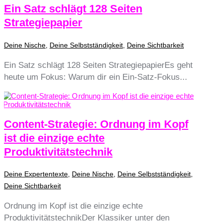
Ein Satz schlägt 128 Seiten
Strategiepapier
Deine Nische
,
Deine Selbstständigkeit
,
Deine Sichtbarkeit
Ein Satz schlägt 128 Seiten StrategiepapierEs geht
heute um Fokus: Warum dir ein Ein-Satz-Fokus...
Content-Strategie: Ordnung im Kopf
ist die einzige echte
Produktivitätstechnik
Deine Expertentexte
,
Deine Nische
,
Deine Selbstständigkeit
,
Deine Sichtbarkeit
Ordnung im Kopf ist die einzige echte
ProduktivitätstechnikDer Klassiker unter den