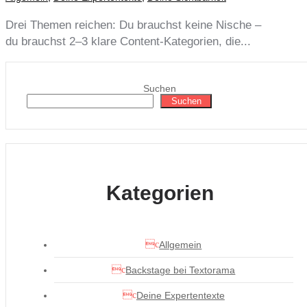
Drei Themen reichen: Du brauchst keine Nische –
du brauchst 2–3 klare Content-Kategorien, die...
Suchen
Suchen
Kategorien
Allgemein
Backstage bei Textorama
Deine Expertentexte