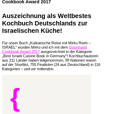
Cookbook Award 2017
Auszeichnung als Weltbestes
Kochbuch Deutschlands zur
Israelischen Küche!
Für unser Buch „Kulinarische Reise mit Mirko Reeh –
ISRAEL“ wurden Mirko und ich mit dem
Gourmand
Cookbook Award 2017
ausgezeichnet in der Kategorie
„Best Israeli Cuisine Book in Germany“! Kochbuchautoren
aus 211 Länder haben teilgenommen, 99 Nationen waren
auf der Shortlist, 755 Finalisten (24 aus Deutschland) in 116
Kategorien – und wir mittendrin.