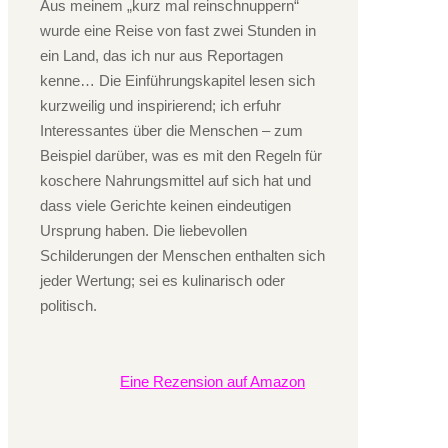
Aus meinem „kurz mal reinschnuppern“
wurde eine Reise von fast zwei Stunden in
ein Land, das ich nur aus Reportagen
kenne… Die Einführungskapitel lesen sich
kurzweilig und inspirierend; ich erfuhr
Interessantes über die Menschen – zum
Beispiel darüber, was es mit den Regeln für
koschere Nahrungsmittel auf sich hat und
dass viele Gerichte keinen eindeutigen
Ursprung haben. Die liebevollen
Schilderungen der Menschen enthalten sich
jeder Wertung; sei es kulinarisch oder
politisch.
Eine Rezension auf Amazon