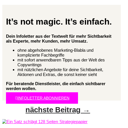
It’s not magic. It’s einfach.
Dein Infoletter aus der Textwelt für mehr Sichtbarkeit
als Experte, mehr Kunden, mehr Umsatz.
ohne abgehobenes Marketing-Blabla und
komplizierte Fachbegriffe
mit sofort anwendbaren Tipps aus der Welt des
Copywritings
mit nützlichen Angebote für deine Sichtbarkeit,
Aktionen und Extras, die sonst keiner sieht
Für beratende Dienstleister, die einfach sichtbarer
werden wollen.
INFOLETTER ABONNIEREN
nächste Beitrag
→