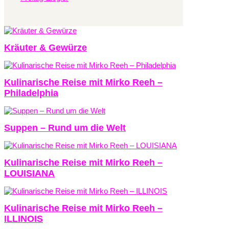
Kräuter & Gewürze
Kulinarische Reise mit Mirko Reeh –
Philadelphia
Suppen – Rund um die Welt
Kulinarische Reise mit Mirko Reeh –
LOUISIANA
Kulinarische Reise mit Mirko Reeh –
ILLINOIS