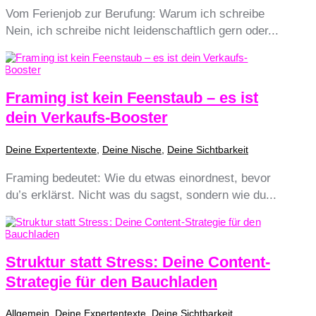
Vom Ferienjob zur Berufung: Warum ich schreibe
Nein, ich schreibe nicht leidenschaftlich gern oder...
Framing ist kein Feenstaub – es ist
dein Verkaufs-Booster
Deine Expertentexte
,
Deine Nische
,
Deine Sichtbarkeit
Framing bedeutet: Wie du etwas einordnest, bevor
du’s erklärst. Nicht was du sagst, sondern wie du...
Struktur statt Stress: Deine Content-
Strategie für den Bauchladen
Allgemein
,
Deine Expertentexte
,
Deine Sichtbarkeit