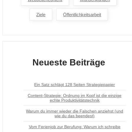
Ziele
Öffentlichkeitsarbeit
Neueste Beiträge
Ein Satz schlägt 128 Seiten Strategiepapier
Content-Strategie: Ordnung im Kopf ist die einzige
echte Produktivitätstechnik
Warum du immer wieder die Falschen anziehst (und
wie du das beendest)
Vom Ferienjob zur Berufung: Warum ich schreibe