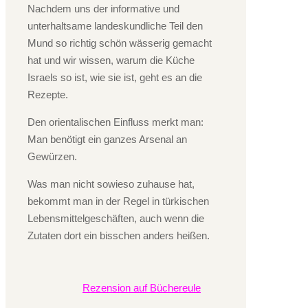
Nachdem uns der informative und
unterhaltsame landeskundliche Teil den
Mund so richtig schön wässerig gemacht
hat und wir wissen, warum die Küche
Israels so ist, wie sie ist, geht es an die
Rezepte.
Den orientalischen Einfluss merkt man:
Man benötigt ein ganzes Arsenal an
Gewürzen.
Was man nicht sowieso zuhause hat,
bekommt man in der Regel in türkischen
Lebensmittelgeschäften, auch wenn die
Zutaten dort ein bisschen anders heißen.
Rezension auf Büchereule