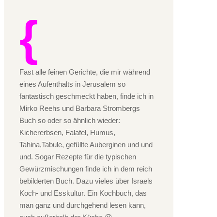
Fast alle feinen Gerichte, die mir während
eines Aufenthalts in Jerusalem so
fantastisch geschmeckt haben, finde ich in
Mirko Reehs und Barbara Strombergs
Buch so oder so ähnlich wieder:
Kichererbsen, Falafel, Humus,
Tahina,Tabule, gefüllte Auberginen und und
und. Sogar Rezepte für die typischen
Gewürzmischungen finde ich in dem reich
bebilderten Buch. Dazu vieles über Israels
Koch- und Esskultur. Ein Kochbuch, das
man ganz und durchgehend lesen kann,