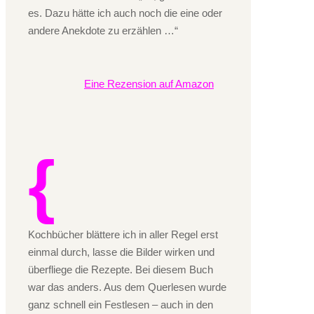
es. Dazu hätte ich auch noch die eine oder
andere Anekdote zu erzählen …“
Eine Rezension auf Amazon
Kochbücher blättere ich in aller Regel erst
einmal durch, lasse die Bilder wirken und
überfliege die Rezepte. Bei diesem Buch
war das anders. Aus dem Querlesen wurde
ganz schnell ein Festlesen – auch in den