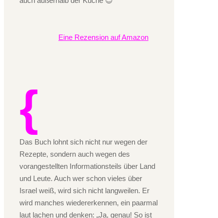
auch außerhalb der Küche 😉
Eine Rezension auf Amazon
Das Buch lohnt sich nicht nur wegen der
Rezepte, sondern auch wegen des
vorangestellten Informationsteils über Land
und Leute. Auch wer schon vieles über
Israel weiß, wird sich nicht langweilen. Er
wird manches wiedererkennen, ein paarmal
laut lachen und denken: „Ja, genau! So ist