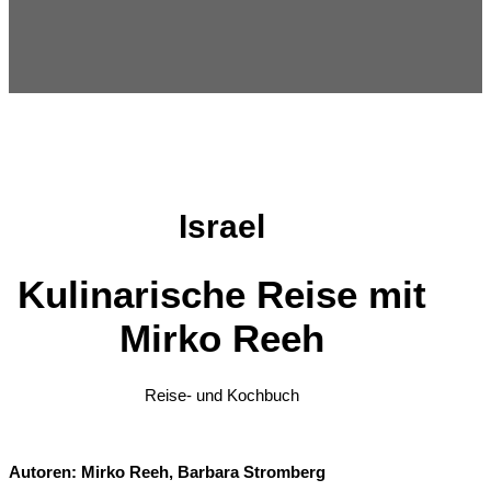
Israel
Kulinarische Reise mit
Mirko Reeh
Reise- und Kochbuch
Autoren: Mirko Reeh, Barbara Stromberg