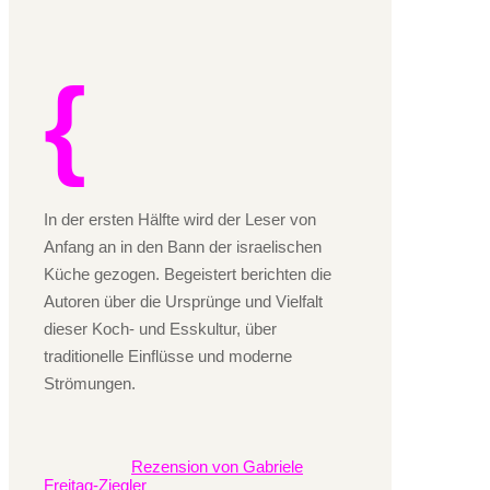
In der ersten Hälfte wird der Leser von
Anfang an in den Bann der israelischen
Küche gezogen. Begeistert berichten die
Autoren über die Ursprünge und Vielfalt
dieser Koch- und Esskultur, über
traditionelle Einflüsse und moderne
Strömungen.
Rezension von Gabriele
Freitag-Ziegler