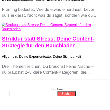
Framing bedeutet: Wie du etwas einordnest, bevor
du’s erklärst. Nicht was du sagst, sondern wie du...
Struktur statt Stress: Deine Content-
Strategie für den Bauchladen
Allgemein
,
Deine Expertentexte
,
Deine Sichtbarkeit
Drei Themen reichen: Du brauchst keine Nische –
du brauchst 2–3 klare Content-Kategorien, die...
Suchen
Suchen