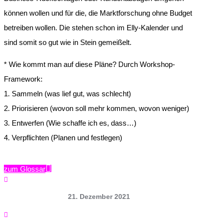
können wollen und für die, die Marktforschung ohne Budget
betreiben wollen. Die stehen schon im Elly-Kalender und
sind somit so gut wie in Stein gemeißelt.
* Wie kommt man auf diese Pläne? Durch Workshop-
Framework:
1. Sammeln (was lief gut, was schlecht)
2. Priorisieren (wovon soll mehr kommen, wovon weniger)
3. Entwerfen (Wie schaffe ich es, dass…)
4. Verpflichten (Planen und festlegen)
zum Glossar

21. Dezember 2021
