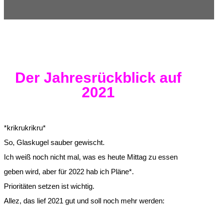
Der Jahresrückblick auf
2021
*krikrukrikru*
So, Glaskugel sauber gewischt.
Ich weiß noch nicht mal, was es heute Mittag zu essen
geben wird, aber für 2022 hab ich Pläne*.
Prioritäten setzen ist wichtig.
Allez, das lief 2021 gut und soll noch mehr werden: