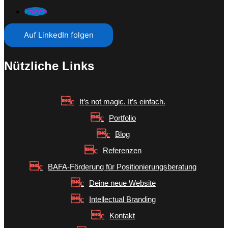
Folgen
Auf LinkedIn folgen
Nützliche Links
It’s not magic. It’s einfach.
Portfolio
Blog
Referenzen
BAFA-Förderung für Positionierungsberatung
Deine neue Website
Intellectual Branding
Kontakt