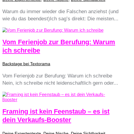
Warum du immer wieder die Falschen anziehst (und
wie du das beendest)Ich sag’s direkt: Die meisten...
Vom Ferienjob zur Berufung: Warum
ich schreibe
Backstage bei Textorama
Vom Ferienjob zur Berufung: Warum ich schreibe
Nein, ich schreibe nicht leidenschaftlich gern oder...
Framing ist kein Feenstaub – es ist
dein Verkaufs-Booster
Deine Expertentexte
,
Deine Nische
,
Deine Sichtbarkeit