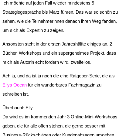
Ich möchte auf jeden Fall wieder mindestens 5
Strategiegespräche bis März führen. Das war so schön zu
sehen, wie die Teilnehmerinnen danach ihren Weg fanden,
um sich als Expertin zu zeigen.
Ansonsten steht in der ersten Jahreshälfte einiges an. 2
Bücher, Workshops und ein supergeheimes Projekt, dass
mich als Autorin echt fordern wird, zweifellos.
Ach ja, und da ist ja noch die eine Ratgeber-Serie, die als
Ellys Ocean
für ein wunderbares Fachmagazin zu
schreiben ist.
Überhaupt: Elly.
Da wird es im kommenden Jahr 3 Online-Mini-Workshops
geben, die für alle offen stehen, die gerne besser mit
Business-Rückschlägen oder Kundenabsagen umgehen