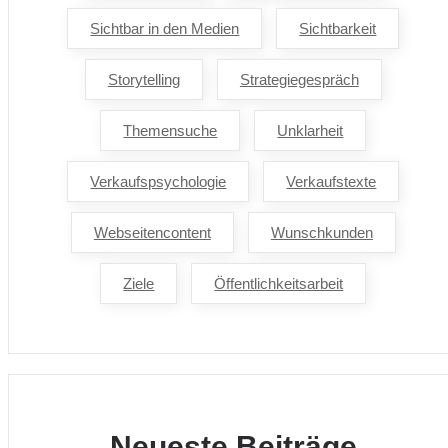
Sichtbar in den Medien
Sichtbarkeit
Storytelling
Strategiegespräch
Themensuche
Unklarheit
Verkaufspsychologie
Verkaufstexte
Webseitencontent
Wunschkunden
Ziele
Öffentlichkeitsarbeit
Neueste Beiträge