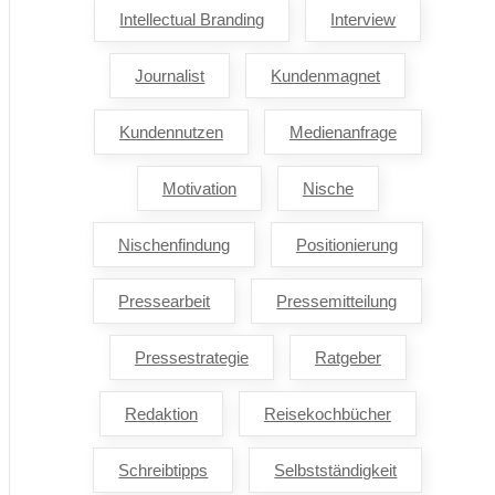
Intellectual Branding
Interview
Journalist
Kundenmagnet
Kundennutzen
Medienanfrage
Motivation
Nische
Nischenfindung
Positionierung
Pressearbeit
Pressemitteilung
Pressestrategie
Ratgeber
Redaktion
Reisekochbücher
Schreibtipps
Selbstständigkeit