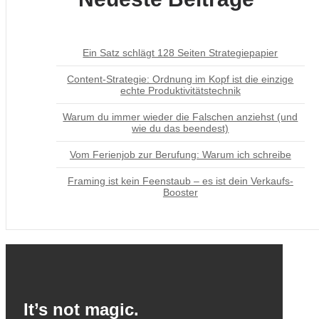
Ein Satz schlägt 128 Seiten Strategiepapier
Content-Strategie: Ordnung im Kopf ist die einzige
echte Produktivitätstechnik
Warum du immer wieder die Falschen anziehst (und
wie du das beendest)
Vom Ferienjob zur Berufung: Warum ich schreibe
Framing ist kein Feenstaub – es ist dein Verkaufs-
Booster
It’s not magic.