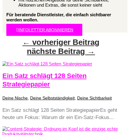
Aktionen und Extras, die sonst keiner sieht
Für beratende Dienstleister, die einfach sichtbarer
werden wollen.
INFOLETTER ABONNIEREN
←
vorheriger Beitrag
nächste Beitrag
→
Ein Satz schlägt 128 Seiten
Strategiepapier
Deine Nische
,
Deine Selbstständigkeit
,
Deine Sichtbarkeit
Ein Satz schlägt 128 Seiten StrategiepapierEs geht
heute um Fokus: Warum dir ein Ein-Satz-Fokus...