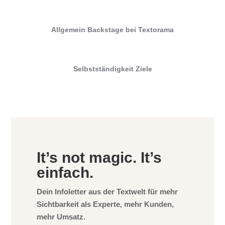
Allgemein
Backstage bei Textorama
Selbstständigkeit
Ziele
It’s not magic. It’s
einfach.
Dein Infoletter aus der Textwelt für mehr
Sichtbarkeit als Experte, mehr Kunden,
mehr Umsatz.