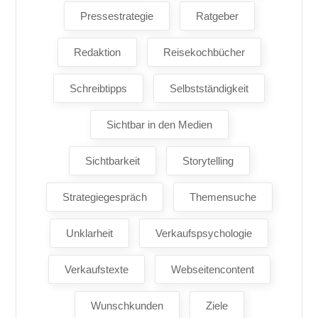
Pressestrategie
Ratgeber
Redaktion
Reisekochbücher
Schreibtipps
Selbstständigkeit
Sichtbar in den Medien
Sichtbarkeit
Storytelling
Strategiegespräch
Themensuche
Unklarheit
Verkaufspsychologie
Verkaufstexte
Webseitencontent
Wunschkunden
Ziele