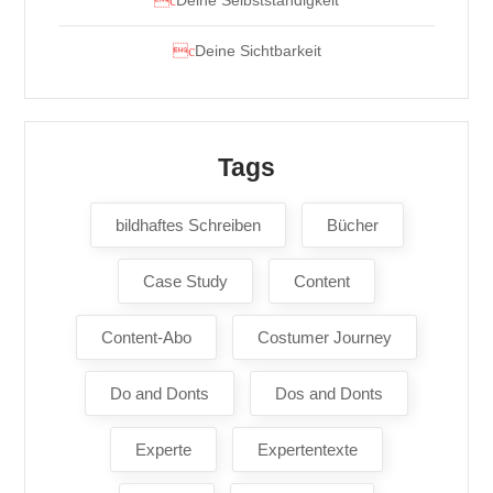
Deine Selbstständigkeit
Deine Sichtbarkeit
Tags
bildhaftes Schreiben
Bücher
Case Study
Content
Content-Abo
Costumer Journey
Do and Donts
Dos and Donts
Experte
Expertentexte