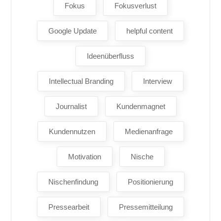
Fokus
Fokusverlust
Google Update
helpful content
Ideenüberfluss
Intellectual Branding
Interview
Journalist
Kundenmagnet
Kundennutzen
Medienanfrage
Motivation
Nische
Nischenfindung
Positionierung
Pressearbeit
Pressemitteilung