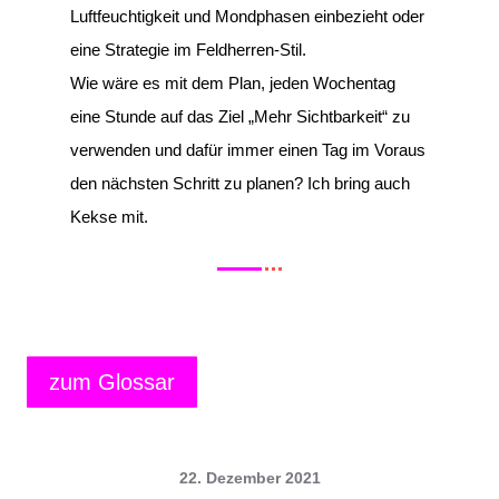
Luftfeuchtigkeit und Mondphasen einbezieht oder
eine Strategie im Feldherren-Stil.
Wie wäre es mit dem Plan, jeden Wochentag
eine Stunde auf das Ziel „Mehr Sichtbarkeit“ zu
verwenden und dafür immer einen Tag im Voraus
den nächsten Schritt zu planen? Ich bring auch
Kekse mit.
zum Glossar
22. Dezember 2021