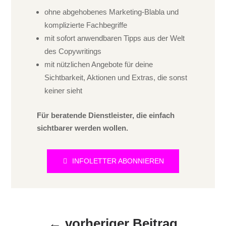
ohne abgehobenes Marketing-Blabla und
komplizierte Fachbegriffe
mit sofort anwendbaren Tipps aus der Welt
des Copywritings
mit nützlichen Angebote für deine
Sichtbarkeit, Aktionen und Extras, die sonst
keiner sieht
Für beratende Dienstleister, die einfach
sichtbarer werden wollen.
INFOLETTER ABONNIEREN
←
vorheriger Beitrag