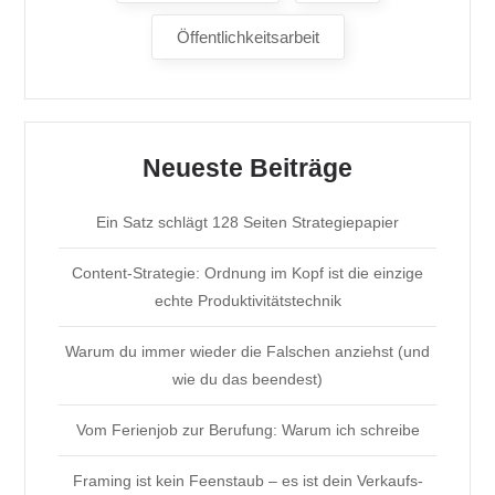
Öffentlichkeitsarbeit
Neueste Beiträge
Ein Satz schlägt 128 Seiten Strategiepapier
Content-Strategie: Ordnung im Kopf ist die einzige
echte Produktivitätstechnik
Warum du immer wieder die Falschen anziehst (und
wie du das beendest)
Vom Ferienjob zur Berufung: Warum ich schreibe
Framing ist kein Feenstaub – es ist dein Verkaufs-