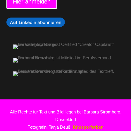
Hier anmelden
Auf LinkedIn abonnieren
Alle Rechte für Text und Bild liegen bei Barbara Stromberg,
Düsseldorf
Fotografin: Tanja Deuß,
Knusperfarben