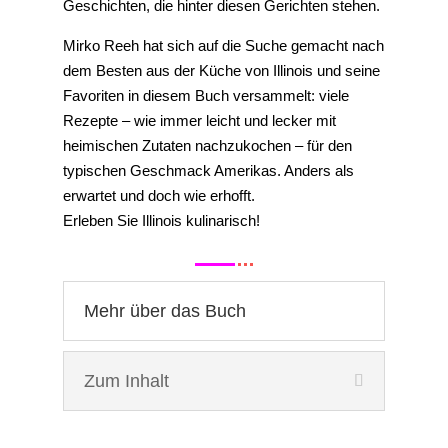
Geschichten, die hinter diesen Gerichten stehen.
Mirko Reeh hat sich auf die Suche gemacht nach
dem Besten aus der Küche von Illinois und seine
Favoriten in diesem Buch versammelt: viele
Rezepte – wie immer leicht und lecker mit
heimischen Zutaten nachzukochen – für den
typischen Geschmack Amerikas. Anders als
erwartet und doch wie erhofft.
Erleben Sie Illinois kulinarisch!
Mehr über das Buch
Zum Inhalt