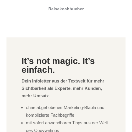
Reisekochbücher
It’s not magic. It’s
einfach.
Dein Infoletter aus der Textwelt für mehr
Sichtbarkeit als Experte, mehr Kunden,
mehr Umsatz.
ohne abgehobenes Marketing-Blabla und
komplizierte Fachbegriffe
mit sofort anwendbaren Tipps aus der Welt
des Copywritings