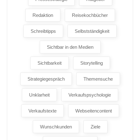
Redaktion
Reisekochbücher
Schreibtipps
Selbstständigkeit
Sichtbar in den Medien
Sichtbarkeit
Storytelling
Strategiegespräch
Themensuche
Unklarheit
Verkaufspsychologie
Verkaufstexte
Webseitencontent
Wunschkunden
Ziele