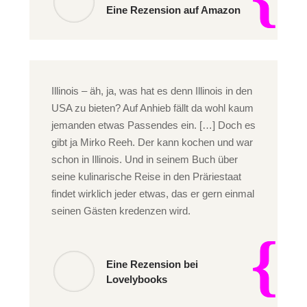
Eine Rezension auf Amazon
Illinois – äh, ja, was hat es denn Illinois in den
USA zu bieten? Auf Anhieb fällt da wohl kaum
jemanden etwas Passendes ein. […] Doch es
gibt ja Mirko Reeh. Der kann kochen und war
schon in Illinois. Und in seinem Buch über
seine kulinarische Reise in den Präriestaat
findet wirklich jeder etwas, das er gern einmal
seinen Gästen kredenzen wird.
Eine Rezension bei
Lovelybooks