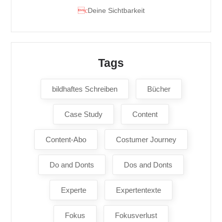
Deine Sichtbarkeit
Tags
bildhaftes Schreiben
Bücher
Case Study
Content
Content-Abo
Costumer Journey
Do and Donts
Dos and Donts
Experte
Expertentexte
Fokus
Fokusverlust