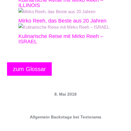
Kulinarische Reise mit Mirko Reeh –
ILLINOIS
Mirko Reeh, das Beste aus 20 Jahren
Kulinarische Reise mit Mirko Reeh –
ISRAEL
zum Glossar
8. Mai 2018
Allgemein
Backstage bei Textorama