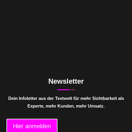
Newsletter
Dein Infoletter aus der Textwelt für mehr Sichtbarkeit als
Experte, mehr Kunden, mehr Umsatz.
Hier anmelden