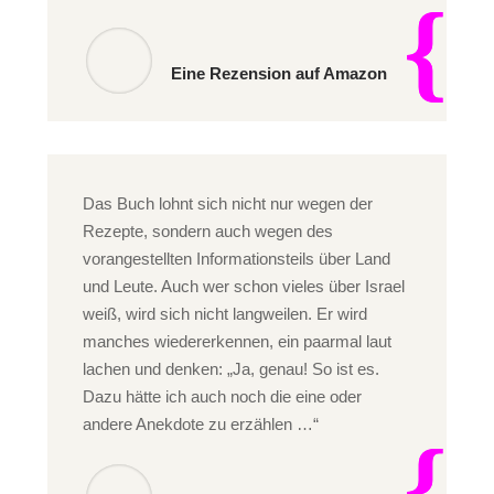
Eine Rezension auf Amazon
Das Buch lohnt sich nicht nur wegen der
Rezepte, sondern auch wegen des
vorangestellten Informationsteils über Land
und Leute. Auch wer schon vieles über Israel
weiß, wird sich nicht langweilen. Er wird
manches wiedererkennen, ein paarmal laut
lachen und denken: „Ja, genau! So ist es.
Dazu hätte ich auch noch die eine oder
andere Anekdote zu erzählen …“