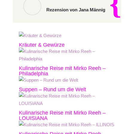
Rezension von Jana Männig
Kräuter & Gewürze
Kulinarische Reise mit Mirko Reeh –
Philadelphia
Suppen – Rund um die Welt
Kulinarische Reise mit Mirko Reeh –
LOUISIANA