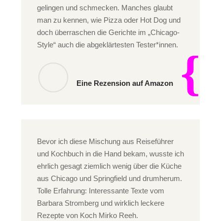
gelingen und schmecken. Manches glaubt
man zu kennen, wie Pizza oder Hot Dog und
doch überraschen die Gerichte im „Chicago-
Style“ auch die abgeklärtesten Tester*innen.
Eine Rezension auf Amazon
Bevor ich diese Mischung aus Reiseführer
und Kochbuch in die Hand bekam, wusste ich
ehrlich gesagt ziemlich wenig über die Küche
aus Chicago und Springfield und drumherum.
Tolle Erfahrung: Interessante Texte vom
Barbara Stromberg und wirklich leckere
Rezepte von Koch Mirko Reeh.