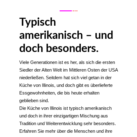
Typisch
amerikanisch – und
doch besonders.
Viele Generationen ist es her, als sich die ersten
Siedler der Alten Welt im Mittleren Osten der USA
niederließen. Seitdem hat sich viel getan in der
Küche von Illinois, und doch gibt es überlieferte
Essgewohnheiten, die bis heute erhalten
geblieben sind.
Die Küche von Illinois ist typisch amerikanisch
und doch in ihrer einzigartigen Mischung aus
Tradition und Weiterentwicklung sehr besonders.
Erfahren Sie mehr über die Menschen und ihre