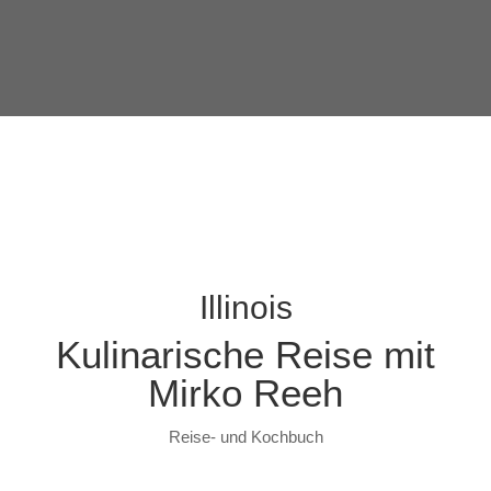
Illinois
Kulinarische Reise mit
Mirko Reeh
Reise- und Kochbuch