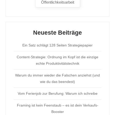
Öffentlichkeitsarbeit
Neueste Beiträge
Ein Satz schlägt 128 Seiten Strategiepapier
Content-Strategie: Ordnung im Kopf ist die einzige
echte Produktivitätstechnik
Warum du immer wieder die Falschen anziehst (und
wie du das beendest)
Vom Ferienjob zur Berufung: Warum ich schreibe
Framing ist kein Feenstaub – es ist dein Verkaufs-
Booster