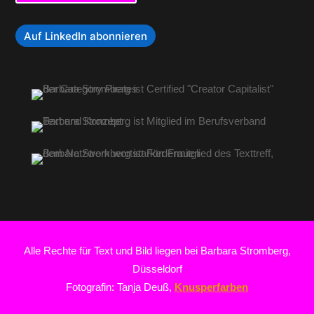
Auf LinkedIn abonnieren
Alle Rechte für Text und Bild liegen bei Barbara Stromberg,
Düsseldorf
Fotografin: Tanja Deuß,
Knusperfarben