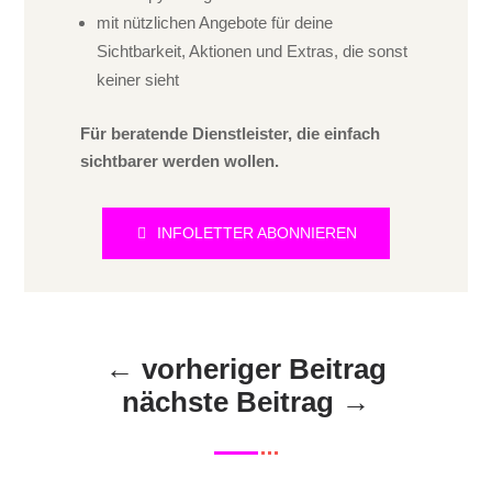
mit nützlichen Angebote für deine
Sichtbarkeit, Aktionen und Extras, die sonst
keiner sieht
Für beratende Dienstleister, die einfach
sichtbarer werden wollen.
INFOLETTER ABONNIEREN
←
vorheriger Beitrag
nächste Beitrag
→