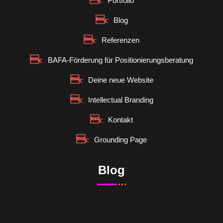
Portfolio
Blog
Referenzen
BAFA-Förderung für Positionierungsberatung
Deine neue Website
Intellectual Branding
Kontakt
Grounding Page
Blog