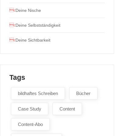
Deine Nische
Deine Selbstständigkeit
Deine Sichtbarkeit
Tags
bildhaftes Schreiben
Bücher
Case Study
Content
Content-Abo