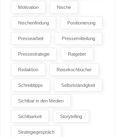
Motivation
Nische
Nischenfindung
Positionierung
Pressearbeit
Pressemitteilung
Pressestrategie
Ratgeber
Redaktion
Reisekochbücher
Schreibtipps
Selbstständigkeit
Sichtbar in den Medien
Sichtbarkeit
Storytelling
Strategiegespräch