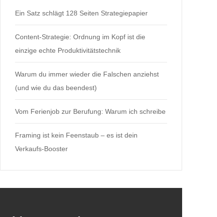
Ein Satz schlägt 128 Seiten Strategiepapier
Content-Strategie: Ordnung im Kopf ist die
einzige echte Produktivitätstechnik
Warum du immer wieder die Falschen anziehst
(und wie du das beendest)
Vom Ferienjob zur Berufung: Warum ich schreibe
Framing ist kein Feenstaub – es ist dein
Verkaufs-Booster