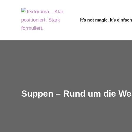
It’s not magic. It’s einfach
Suppen – Rund um die We