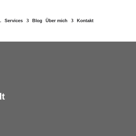
.
Services
Blog
Über mich
Kontakt
lt