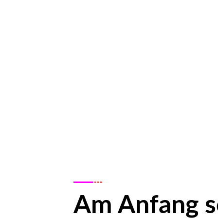
Am Anfang s