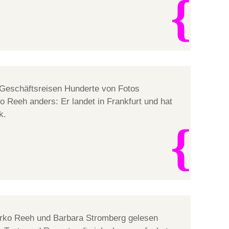
 Geschäftsreisen Hunderte von Fotos
o Reeh anders: Er landet in Frankfurt und hat
k.
rko Reeh und Barbara Stromberg gelesen