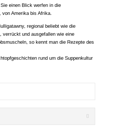
ie einen Blick werfen in die
 von Amerika bis Afrika.
ulligatawny, regional beliebt wie die
verrückt und ausgefallen wie eine
obsmuscheln, so kennt man die Rezepte des
chtopfgeschichten rund um die Suppenkultur