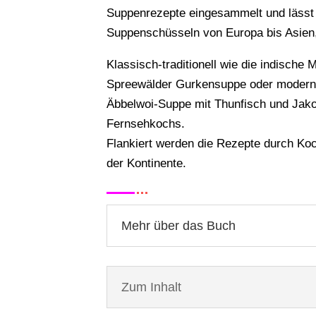
Suppenrezepte eingesammelt und lässt S
Suppenschüsseln von Europa bis Asien,
Klassisch-traditionell wie die indische M
Spreewälder Gurkensuppe oder modern, 
Äbbelwoi-Suppe mit Thunfisch und Jak
Fernsehkochs.
Flankiert werden die Rezepte durch Ko
der Kontinente.
Mehr über das Buch
Zum Inhalt