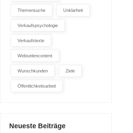
Themensuche
Unklarheit
Verkaufspsychologie
Verkaufstexte
Webseitencontent
Wunschkunden
Ziele
Öffentlichkeitsarbeit
Neueste Beiträge