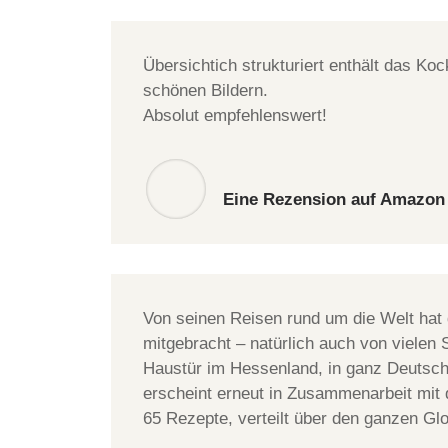
Übersichtich strukturiert enthält das Ko
schönen Bildern.
Absolut empfehlenswert!
Eine Rezension auf Amazon
Von seinen Reisen rund um die Welt hat
mitgebracht – natürlich auch von vielen S
Haustür im Hessenland, in ganz Deutsch
erscheint erneut in Zusammenarbeit mit 
65 Rezepte, verteilt über den ganzen Gl