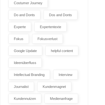
Costumer Journey
Do and Donts
Dos and Donts
Experte
Expertentexte
Fokus
Fokusverlust
Google Update
helpful content
Ideenüberfluss
Intellectual Branding
Interview
Journalist
Kundenmagnet
Kundennutzen
Medienanfrage