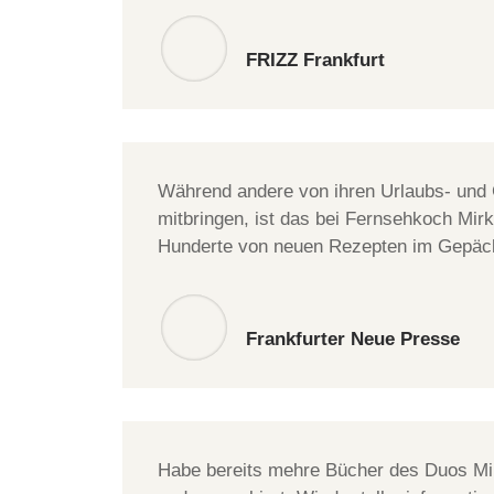
FRIZZ Frankfurt
Während andere von ihren Urlaubs- und
mitbringen, ist das bei Fernsehkoch Mirk
Hunderte von neuen Rezepten im Gepäc
Frankfurter Neue Presse
Habe bereits mehre Bücher des Duos Mi