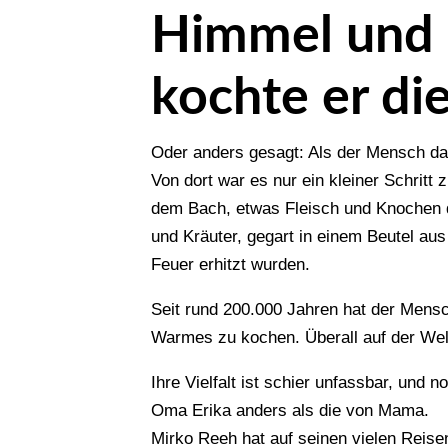
Himmel und 
kochte er di
Oder anders gesagt: Als der Mensch das
Von dort war es nur ein kleiner Schrit
dem Bach, etwas Fleisch und Knochen d
und Kräuter, gegart in einem Beutel aus
Feuer erhitzt wurden.
Seit rund 200.000 Jahren hat der Mensch
Warmes zu kochen. Überall auf der Wel
Ihre Vielfalt ist schier unfassbar, und
Oma Erika anders als die von Mama.
Mirko Reeh hat auf seinen vielen Reise