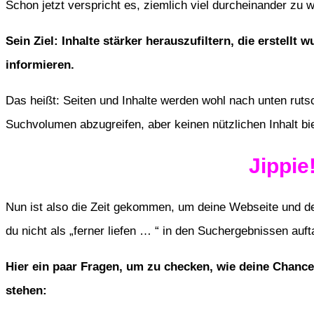
Schon jetzt verspricht es, ziemlich viel durcheinander zu w
Sein Ziel: Inhalte stärker herauszufiltern, die erstell
informieren.
Das heißt: Seiten und Inhalte werden wohl nach unten rut
Suchvolumen abzugreifen, aber keinen nützlichen Inhalt bi
Jippie!
Nun ist also die Zeit gekommen, um deine Webseite und d
du nicht als „ferner liefen … “ in den Suchergebnissen auft
Hier ein paar Fragen, um zu checken, wie deine Chance
stehen: