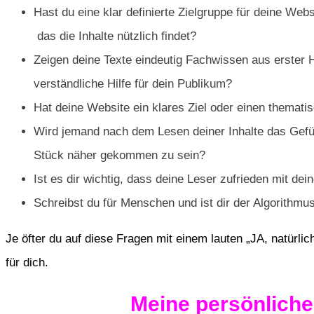
Hast du eine klar definierte Zielgruppe für deine Web
das die Inhalte nützlich findet?
Zeigen deine Texte eindeutig Fachwissen aus erster H
verständliche Hilfe für dein Publikum?
Hat deine Website ein klares Ziel oder einen themat
Wird jemand nach dem Lesen deiner Inhalte das Gefü
Stück näher gekommen zu sein?
Ist es dir wichtig, dass deine Leser zufrieden mit dei
Schreibst du für Menschen und ist dir der Algorithmu
Je öfter du auf diese Fragen mit einem lauten „JA, natürli
für dich.
Meine persönliche