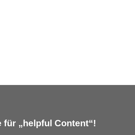
für „helpful Content“!