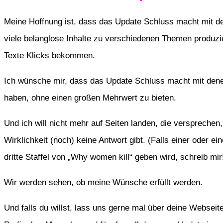
Meine Hoffnung ist, dass das Update Schluss macht mit de
viele belanglose Inhalte zu verschiedenen Themen produzie
Texte Klicks bekommen.
Ich wünsche mir, dass das Update Schluss macht mit dene
haben, ohne einen großen Mehrwert zu bieten.
Und ich will nicht mehr auf Seiten landen, die versprechen,
Wirklichkeit (noch) keine Antwort gibt. (Falls einer oder ei
dritte Staffel von „Why women kill“ geben wird, schreib mir
Wir werden sehen, ob meine Wünsche erfüllt werden.
Und falls du willst, lass uns gerne mal über deine Websei