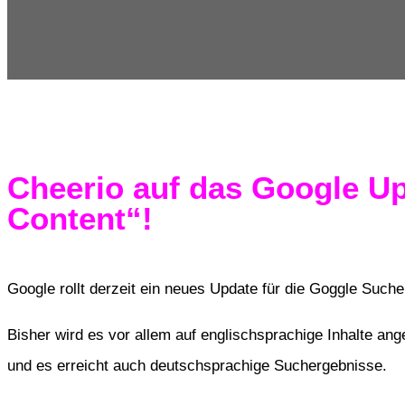
Cheerio auf das Google Up
Content“!
Google rollt derzeit ein neues Update für die Goggle Such
Bisher wird es vor allem auf englischsprachige Inhalte ang
und es erreicht auch deutschsprachige Suchergebnisse.