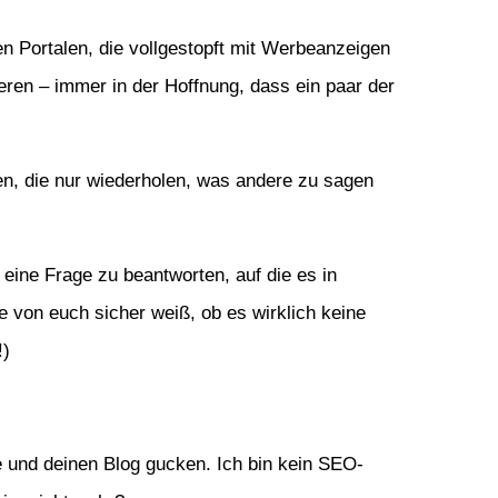
n Portalen, die vollgestopft mit Werbeanzeigen
ren – immer in der Hoffnung, dass ein paar der
n, die nur wiederholen, was andere zu sagen
 eine Frage zu beantworten, auf die es in
ne von euch sicher weiß, ob es wirklich keine
!)
te und deinen Blog gucken. Ich bin kein SEO-