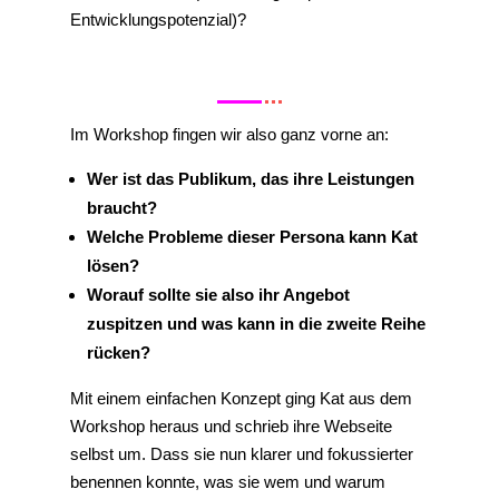
Entwicklungspotenzial)?
Im Workshop fingen wir also ganz vorne an:
Wer ist das Publikum, das ihre Leistungen
braucht?
Welche Probleme dieser Persona kann Kat
lösen?
Worauf sollte sie also ihr Angebot
zuspitzen und was kann in die zweite Reihe
rücken?
Mit einem einfachen Konzept ging Kat aus dem
Workshop heraus und schrieb ihre Webseite
selbst um. Dass sie nun klarer und fokussierter
benennen konnte, was sie wem und warum