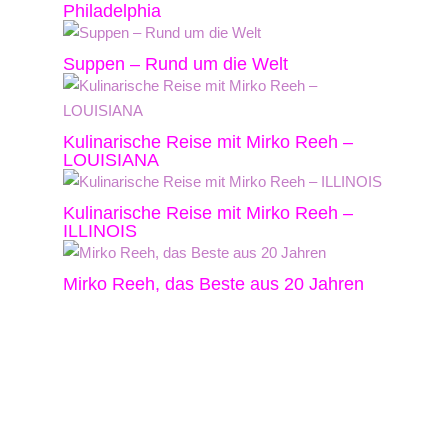
Philadelphia
Suppen – Rund um die Welt
Kulinarische Reise mit Mirko Reeh –
LOUISIANA
Kulinarische Reise mit Mirko Reeh –
ILLINOIS
Mirko Reeh, das Beste aus 20 Jahren