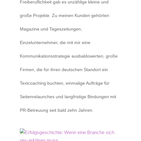
Freiberuflichkeit gab es unzählige kleine und
große Projekte. Zu meinen Kunden gehörten
Magazine und Tageszeitungen,
Einzelunternehmer, die mit mir eine
Kommunikationsstrategie ausbaldowerten, große
Firmen, die für ihren deutschen Standort ein
Textcoaching buchten, einmalige Aufträge für
Seitenrelaunches und langfristige Bindungen mit
PR-Betreuung seit bald zehn Jahren.