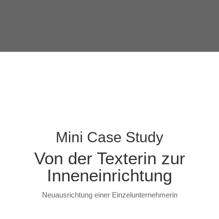
Mini Case Study
Von der Texterin zur
Inneneinrichtung
Neuausrichtung einer Einzelunternehmerin