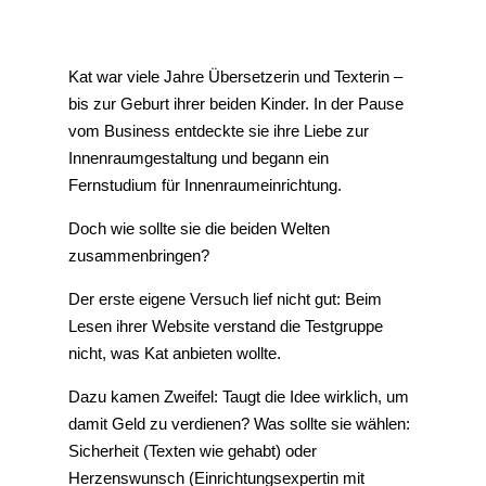
Kat war viele Jahre Übersetzerin und Texterin –
bis zur Geburt ihrer beiden Kinder. In der Pause
vom Business entdeckte sie ihre Liebe zur
Innenraumgestaltung und begann ein
Fernstudium für Innenraumeinrichtung.
Doch wie sollte sie die beiden Welten
zusammenbringen?
Der erste eigene Versuch lief nicht gut: Beim
Lesen ihrer Website verstand die Testgruppe
nicht, was Kat anbieten wollte.
Dazu kamen Zweifel: Taugt die Idee wirklich, um
damit Geld zu verdienen? Was sollte sie wählen:
Sicherheit (Texten wie gehabt) oder
Herzenswunsch (Einrichtungsexpertin mit