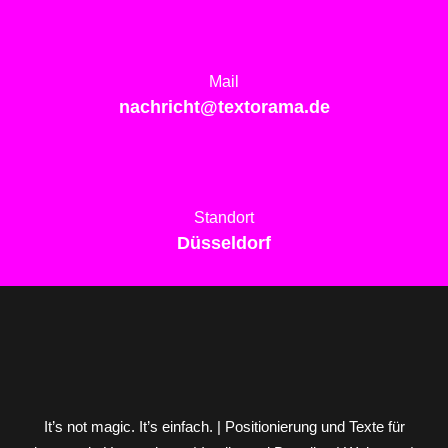
Mail
nachricht@textorama.de
Standort
Düsseldorf
It’s not magic. It’s einfach. | Positionierung und Texte für