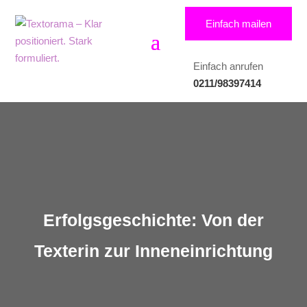
Einfach mailen
Einfach anrufen
0211/98397414
Erfolgsgeschichte: Von der
Texterin zur Inneneinrichtung