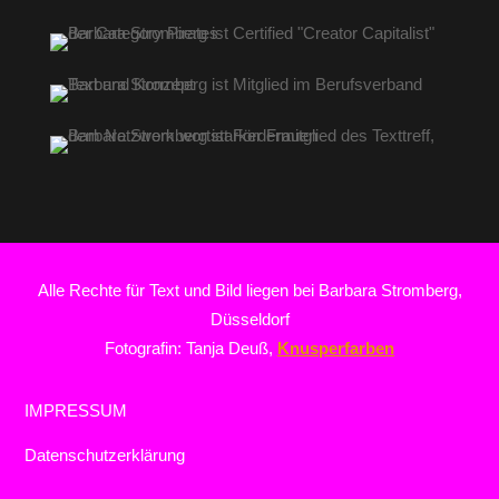
Alle Rechte für Text und Bild liegen bei Barbara Stromberg,
Düsseldorf
Fotografin: Tanja Deuß,
Knusperfarben
IMPRESSUM
Datenschutzerklärung