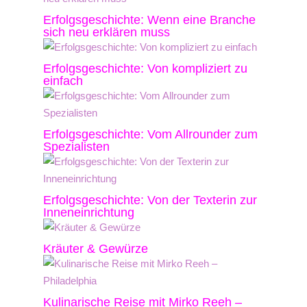
Erfolgsgeschichte: Wenn eine Branche
sich neu erklären muss
Erfolgsgeschichte: Von kompliziert zu
einfach
Erfolgsgeschichte: Vom Allrounder zum
Spezialisten
Erfolgsgeschichte: Von der Texterin zur
Inneneinrichtung
Kräuter & Gewürze
Kulinarische Reise mit Mirko Reeh –