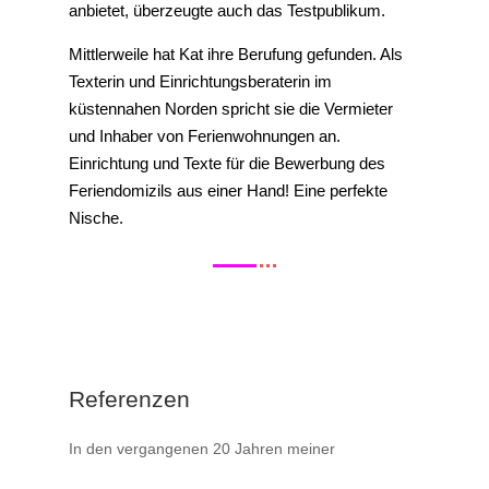
anbietet, überzeugte auch das Testpublikum.
Mittlerweile hat Kat ihre Berufung gefunden. Als
Texterin und Einrichtungsberaterin im
küstennahen Norden spricht sie die Vermieter
und Inhaber von Ferienwohnungen an.
Einrichtung und Texte für die Bewerbung des
Feriendomizils aus einer Hand! Eine perfekte
Nische.
Referenzen
In den vergangenen 20 Jahren meiner