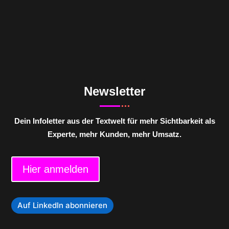
Newsletter
Dein Infoletter aus der Textwelt für mehr Sichtbarkeit als
Experte, mehr Kunden, mehr Umsatz.
Hier anmelden
Auf LinkedIn abonnieren