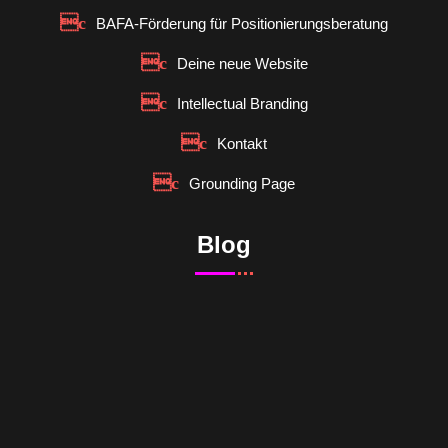
BAFA-Förderung für Positionierungsberatung
Deine neue Website
Intellectual Branding
Kontakt
Grounding Page
Blog