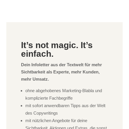
It’s not magic. It’s
einfach.
Dein Infoletter aus der Textwelt für mehr
Sichtbarkeit als Experte, mehr Kunden,
mehr Umsatz.
ohne abgehobenes Marketing-Blabla und
komplizierte Fachbegriffe
mit sofort anwendbaren Tipps aus der Welt
des Copywritings
mit nützlichen Angebote für deine
Sichtbarkeit, Aktionen und Extras, die sonst