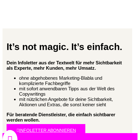
It’s not magic. It’s einfach.
Dein Infoletter aus der Textwelt für mehr Sichtbarkeit
als Experte, mehr Kunden, mehr Umsatz.
ohne abgehobenes Marketing-Blabla und
komplizierte Fachbegriffe
mit sofort anwendbaren Tipps aus der Welt des
Copywritings
mit nützlichen Angebote für deine Sichtbarkeit,
Aktionen und Extras, die sonst keiner sieht
Für beratende Dienstleister, die einfach sichtbarer
werden wollen.
INFOLETTER ABONNIEREN
