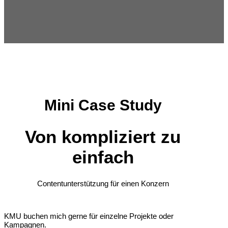
Mini Case Study
Von kompliziert zu
einfach
Contentunterstützung für einen Konzern
KMU buchen mich gerne für einzelne Projekte oder
Kampagnen.