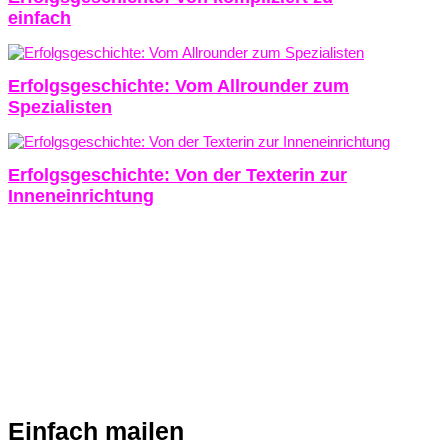
einfach
Erfolgsgeschichte: Vom Allrounder zum
Spezialisten
Erfolgsgeschichte: Von der Texterin zur
Inneneinrichtung
Einfach mailen