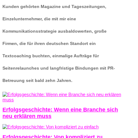
Kunden gehörten Magazine und Tageszeitungen,
Einzelunternehmer, die mit mir eine
Kommunikationsstrategie ausbaldowerten, große
Firmen, die für ihren deutschen Standort ein
Textcoaching buchten, einmalige Aufträge für
Seitenrelaunches und langfristige Bindungen mit PR-
Betreuung seit bald zehn Jahren.
Erfolgsgeschichte: Wenn eine Branche sich
neu erklären muss
Erfolgsgeschichte: Von kompliziert zu