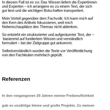
In diesem Fall ist es so: Das Wissen liefern die Expertinnen
und Experten – ich arrangiere es zu einem Text, der sich
gut liest und die wichtigen Botschaften transportiert.
Mein Vorteil gegenüber dem Fachvolk: Ich kann mich auf
den Kern des Artikels fokussieren, weil mich
Nebenschauplätze des Themas nicht ablenken.
So entsteht ein strukturierter und aufgeräumter Text, der –
basierend auf fundiertem Wissen und verständlich
formuliert – bei der Zielgruppe gut ankommt.
Selbstverständlich wurden die Texte vor Veröffentlichung
von den Fachleuten mehrfach geprüft.
Referenzen
In den vergangenen 20 Jahren meiner Freiberuflichkeit
gab es unzählige kleine und große Projekte. Zu meinen