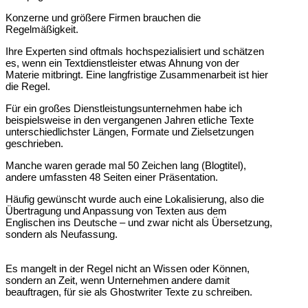
Konzerne und größere Firmen brauchen die
Regelmäßigkeit.
Ihre Experten sind oftmals hochspezialisiert und schätzen
es, wenn ein Textdienstleister etwas Ahnung von der
Materie mitbringt. Eine langfristige Zusammenarbeit ist hier
die Regel.
Für ein großes Dienstleistungsunternehmen habe ich
beispielsweise in den vergangenen Jahren etliche Texte
unterschiedlichster Längen, Formate und Zielsetzungen
geschrieben.
Manche waren gerade mal 50 Zeichen lang (Blogtitel),
andere umfassten 48 Seiten einer Präsentation.
Häufig gewünscht wurde auch eine Lokalisierung, also die
Übertragung und Anpassung von Texten aus dem
Englischen ins Deutsche – und zwar nicht als Übersetzung,
sondern als Neufassung.
Es mangelt in der Regel nicht an Wissen oder Können,
sondern an Zeit, wenn Unternehmen andere damit
beauftragen, für sie als Ghostwriter Texte zu schreiben.