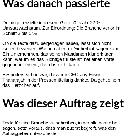
Was danach passierte
Deininger erzielte in diesem Geschäftsjahr 22 %
Umsatzwachstum. Zur Einordnung: Die Branche verlor im
Schnitt 3 bis 5 %.
Ob die Texte dazu beigetragen haben, lässt sich nicht
isoliert beweisen. Was ich aber mit Sicherheit sagen kann:
Ein Unternehmen, das seinen Mandanten klar erklären
kann, warum es das Richtige für sie ist, hat einen Vorteil
gegenüber einem, das das nicht kann.
Besonders schön war, dass mir CEO Joy Edwin
Thanarajah in der Pressemitteilung dankte. Da geht einem
das Herzchen auf.
Was dieser Auftrag zeigt
Texte für eine Branche zu schreiben, in der alle dasselbe
sagen, setzt voraus, dass man zuerst begreift, was den
Auftraggeber unterscheidet.