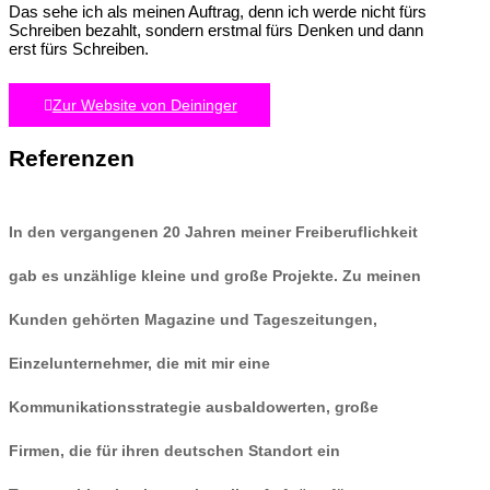
Das sehe ich als meinen Auftrag, denn ich werde nicht fürs
Schreiben bezahlt, sondern erstmal fürs Denken und dann
erst fürs Schreiben.
Zur Website von Deininger
Referenzen
In den vergangenen 20 Jahren meiner Freiberuflichkeit
gab es unzählige kleine und große Projekte. Zu meinen
Kunden gehörten Magazine und Tageszeitungen,
Einzelunternehmer, die mit mir eine
Kommunikationsstrategie ausbaldowerten, große
Firmen, die für ihren deutschen Standort ein