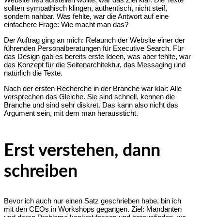
sollten sympathisch klingen, authentisch, nicht steif,
sondern nahbar. Was fehlte, war die Antwort auf eine
einfachere Frage: Wie macht man das?
Der Auftrag ging an mich: Relaunch der Website einer der
führenden Personalberatungen für Executive Search. Für
das Design gab es bereits erste Ideen, was aber fehlte, war
das Konzept für die Seitenarchitektur, das Messaging und
natürlich die Texte.
Nach der ersten Recherche in der Branche war klar: Alle
versprechen das Gleiche. Sie sind schnell, kennen die
Branche und sind sehr diskret. Das kann also nicht das
Argument sein, mit dem man heraussticht.
Erst verstehen, dann
schreiben
Bevor ich auch nur einen Satz geschrieben habe, bin ich
mit den CEOs in Workshops gegangen. Ziel: Mandanten