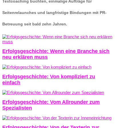
Textcoaching buchten, einmalige Aufträge für
Seitenrelaunches und langfristige Bindungen mit PR-
Betreuung seit bald zehn Jahren.
Erfolgsgeschichte: Wenn eine Branche sich
neu erklären muss
Erfolgsgeschichte: Von kompliziert zu
einfach
Erfolgsgeschichte: Vom Allrounder zum
Spezialisten
Erfolgsgeschichte: Von der Texterin zur