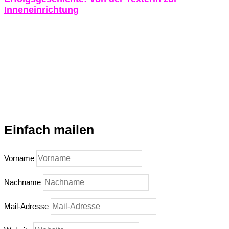
Inneneinrichtung
Einfach mailen
Vorname
Nachname
Mail-Adresse