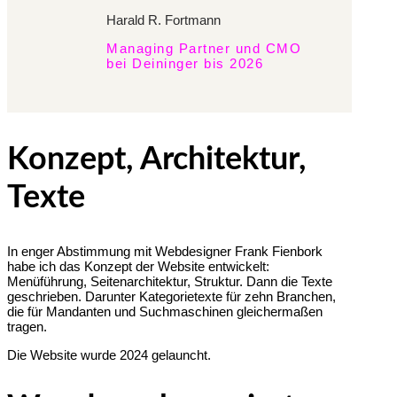
Harald R. Fortmann
Managing Partner und CMO
bei Deininger bis 2026
Konzept, Architektur,
Texte
In enger Abstimmung mit Webdesigner Frank Fienbork
habe ich das Konzept der Website entwickelt:
Menüführung, Seitenarchitektur, Struktur. Dann die Texte
geschrieben. Darunter Kategorietexte für zehn Branchen,
die für Mandanten und Suchmaschinen gleichermaßen
tragen.
Die Website wurde 2024 gelauncht.