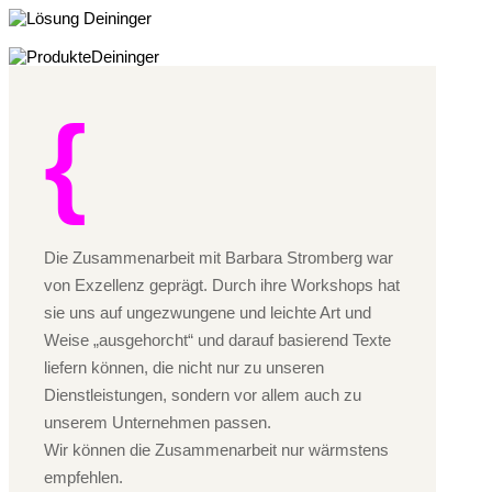
Die Zusammenarbeit mit Barbara Stromberg war
von Exzellenz geprägt. Durch ihre Workshops hat
sie uns auf ungezwungene und leichte Art und
Weise „ausgehorcht“ und darauf basierend Texte
liefern können, die nicht nur zu unseren
Dienstleistungen, sondern vor allem auch zu
unserem Unternehmen passen.
Wir können die Zusammenarbeit nur wärmstens
empfehlen.