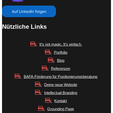
Auf LinkedIn folgen
Nützliche Links
It’s not magic. It’s einfach.
Portfolio
Blog
Referenzen
BAFA-Förderung für Positionierungsberatung
Deine neue Website
Intellectual Branding
Kontakt
Grounding Page