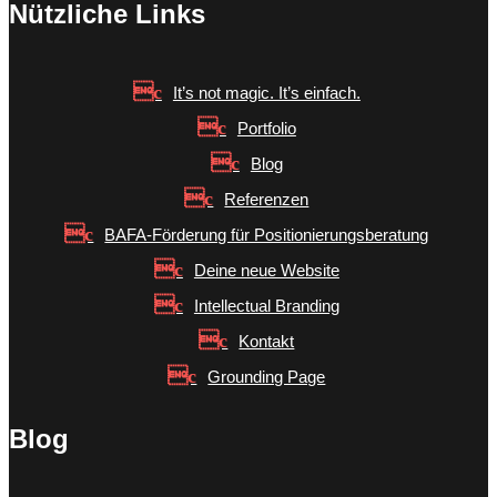
Nützliche Links
It’s not magic. It’s einfach.
Portfolio
Blog
Referenzen
BAFA-Förderung für Positionierungsberatung
Deine neue Website
Intellectual Branding
Kontakt
Grounding Page
Blog