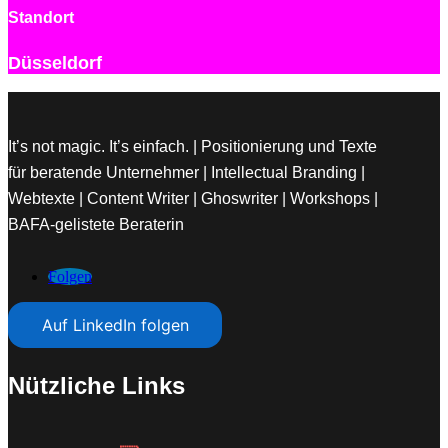
Standort
Düsseldorf
It’s not magic. It’s einfach. | Positionierung und Texte
für beratende Unternehmer | Intellectual Branding |
Webtexte | Content Writer | Ghoswriter | Workshops |
BAFA-gelistete Beraterin
Folgen
Auf LinkedIn folgen
Nützliche Links