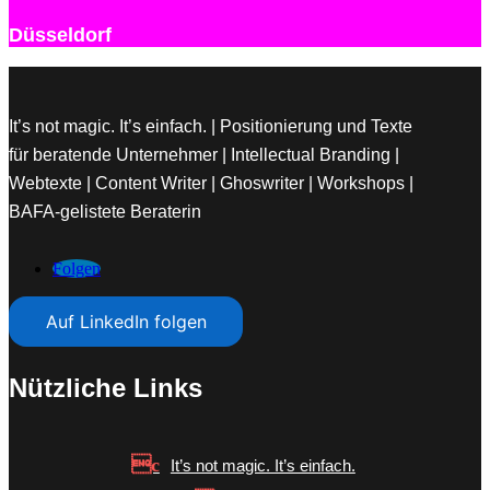
Düsseldorf
It’s not magic. It’s einfach. | Positionierung und Texte
für beratende Unternehmer | Intellectual Branding |
Webtexte | Content Writer | Ghoswriter | Workshops |
BAFA-gelistete Beraterin
Folgen
Auf LinkedIn folgen
Nützliche Links
It’s not magic. It’s einfach.