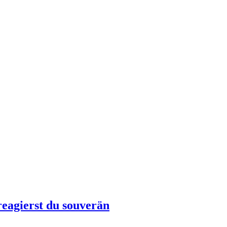
eagierst du souverän