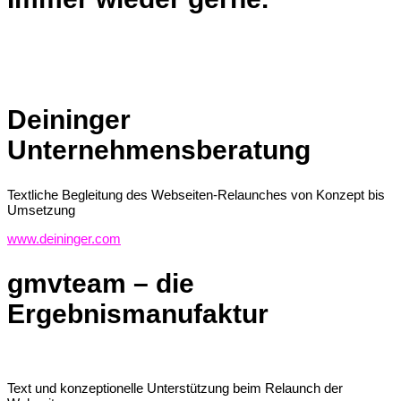
Deininger
Unternehmensberatung
Textliche Begleitung des Webseiten-Relaunches von Konzept bis
Umsetzung
www.deininger.com
gmvteam – die
Ergebnismanufaktur
Text und konzeptionelle Unterstützung beim Relaunch der