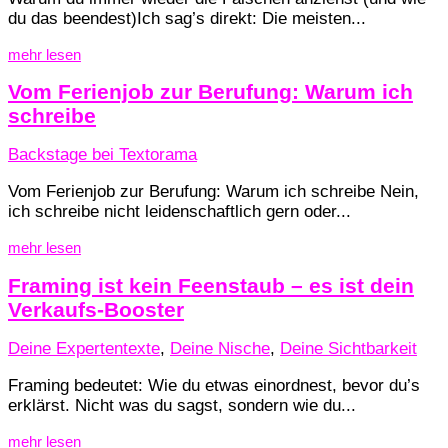
du das beendest)Ich sag’s direkt: Die meisten...
mehr lesen
Vom Ferienjob zur Berufung: Warum ich
schreibe
Backstage bei Textorama
Vom Ferienjob zur Berufung: Warum ich schreibe Nein,
ich schreibe nicht leidenschaftlich gern oder...
mehr lesen
Framing ist kein Feenstaub – es ist dein
Verkaufs-Booster
Deine Expertentexte
,
Deine Nische
,
Deine Sichtbarkeit
Framing bedeutet: Wie du etwas einordnest, bevor du’s
erklärst. Nicht was du sagst, sondern wie du...
mehr lesen