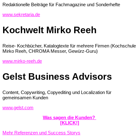
Redaktionelle Beiträge für Fachmagazine und Sonderhefte
www.sekretaria.de
Kochwelt Mirko Reeh
Reise- Kochbücher, Katalogtexte für mehrere Firmen (Kochschule
Mirko Reeh, CHROMA Messer, Gewürz-Guru)
www.mirko-reeh.de
Gelst Business Advisors
Content, Copywriting, Copyediting und Localization für
gemeinsamen Kunden
www.gelst.com
Was sagen die Kunden?
[KLICK!]
Mehr Referenzen und Success Storys