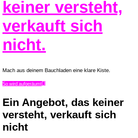
keiner versteht,
verkauft sich
nicht.
Mach aus deinem Bauchladen eine klare Kiste.
So wird aufgeräumt
Ein Angebot, das keiner
versteht, verkauft sich
nicht