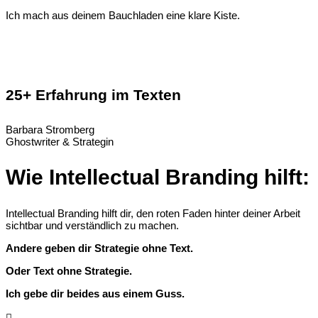
Ich mach aus deinem Bauchladen eine klare Kiste.
25+ Erfahrung im Texten
Barbara Stromberg
Ghostwriter & Strategin
Wie Intellectual Branding hilft:
Intellectual Branding hilft dir, den roten Faden hinter deiner Arbeit
sichtbar und verständlich zu machen.
Andere geben dir Strategie ohne Text.
Oder Text ohne Strategie.
Ich gebe dir beides aus einem Guss.
