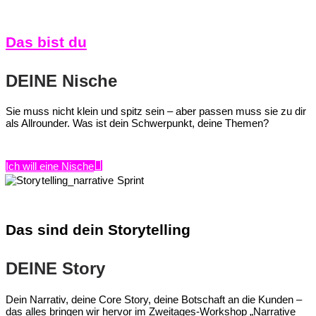
Das bist du
DEINE Nische
Sie muss nicht klein und spitz sein – aber passen muss sie zu dir
als Allrounder. Was ist dein Schwerpunkt, deine Themen?
Ich will eine Nische
Das sind dein Storytelling
DEINE Story
Dein Narrativ, deine Core Story, deine Botschaft an die Kunden –
das alles bringen wir hervor im Zweitages-Workshop „Narrative