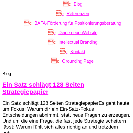
Blog
Referenzen
BAFA-Förderung für Positionierungsberatung
Deine neue Website
Intellectual Branding
Kontakt
Grounding Page
Blog
Ein Satz schlägt 128 Seiten
Strategiepapier
Ein Satz schlägt 128 Seiten StrategiepapierEs geht heute
um Fokus: Warum dir ein Ein-Satz-Fokus
Entscheidungen abnimmt, statt neue Fragen zu erzeugen.
Und um die eine Frage, die fast jede Strategie scheitern
lässt: Warum fühlt sich alles richtig an und trotzdem
geht...