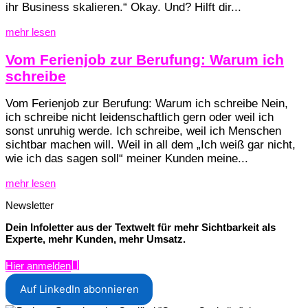
ihr Business skalieren.“ Okay. Und? Hilft dir...
mehr lesen
Vom Ferienjob zur Berufung: Warum ich
schreibe
Vom Ferienjob zur Berufung: Warum ich schreibe Nein,
ich schreibe nicht leidenschaftlich gern oder weil ich
sonst unruhig werde. Ich schreibe, weil ich Menschen
sichtbar machen will. Weil in all dem „Ich weiß gar nicht,
wie ich das sagen soll“ meiner Kunden meine...
mehr lesen
Newsletter
Dein Infoletter aus der Textwelt für mehr Sichtbarkeit als
Experte, mehr Kunden, mehr Umsatz.
Hier anmelden
Auf LinkedIn abonnieren