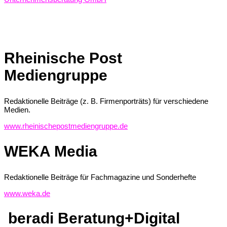
Rheinische Post
Mediengruppe
Redaktionelle Beiträge (z. B. Firmenporträts) für verschiedene
Medien.
www.rheinischepostmediengruppe.de
WEKA Media
Redaktionelle Beiträge für Fachmagazine und Sonderhefte
www.weka.de
beradi Beratung+Digital