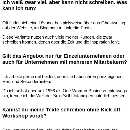
Ich weiß zwar viel, aber kann nicht schreiben. Was
kann ich tun?
Oft findet sich eine Lösung, beispielsweise über das Ghostwriting
auf der Website, im Blog oder in Linkedin-Posts.
Diese Variante nutzen auch viele meiner Kunden, die zwar
schreiben können, denen aber die Zeit und die Inspiration fehlt.
Gilt das Angebot nur für Einzelunternehmen oder
auch für Unternehmen mit mehreren Mitarbeitern?
Ich arbeite gerne mit beiden, denn sie haben ihren ganz eigenen
Reiz und Besonderheiten.
Da ich selbst aber seit 1996 als One-Woman-Business unterwegs
bin, kenne ich die Welt der Solo-Selbstständigen natürlich besser.
Kannst du meine Texte schreiben ohne Kick-off-
Workshop vorab?