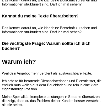
Das kommt darauf an, wie klar deine Botschaft zu sehen und
Informationen strukturiert sind. Darf ich mal sehen?
Kannst du meine Texte überarbeiten?
Das kommt darauf an, wie klar deine Botschaft zu sehen und
Informationen strukturiert sind. Darf ich mal sehen?
Die wichtigste Frage: Warum sollte ich dich
buchen?
Warum ich?
Weil dein Angebot mehr verdient als austauschbare Texte.
Ich arbeite für beratende Dienstleisterinnen und Dienstleister, die
endlich raus wollen aus dem Bauchladen und rein in eine klare,
eigenständige Position.
Meine Spezialität: komplexe Leistungen in Sprache übersetzen,
die zeigt, dass du das Problem deiner Kunden besser verstehst
als sie selbst.