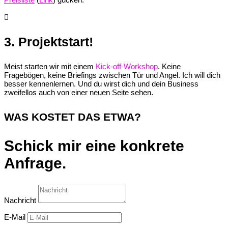

3. Projektstart!
Meist starten wir mit einem
Kick-off-Workshop
. Keine
Fragebögen, keine Briefings zwischen Tür und Angel. Ich will dich
besser kennenlernen. Und du wirst dich und dein Business
zweifellos auch von einer neuen Seite sehen.
WAS KOSTET DAS ETWA?
Schick mir eine konkrete
Anfrage.
Nachricht
E-Mail