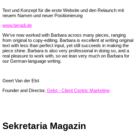
Text und Konzept für die erste Website und den Relaunch mit
neuem Namen und neuer Positionierung
www.beradi.de
We’ve now worked with Barbara across many pieces, ranging
from original to copy-editing. Barbara is excellent at writing original
text with less than perfect input, yet still succeeds in making the
piece shine. Barbara is also very professional in doing so, and a
real pleasure to work with, so we lean very much on Barbara for
our German-language writing.
Geert Van der Elst
Founder and Director
,
Gelst - Client Centric Marketing
Sekretaria Magazin