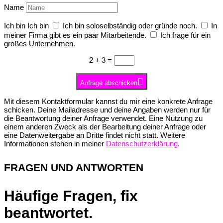
Name
Ich bin
Ich bin
Ich bin soloselbständig oder gründe noch.
In
meiner Firma gibt es ein paar Mitarbeitende.
Ich frage für ein
großes Unternehmen.
2 + 3
=
Anfrage abschicken
Mit diesem Kontaktformular kannst du mir eine konkrete Anfrage
schicken. Deine Mailadresse und deine Angaben werden nur für
die Beantwortung deiner Anfrage verwendet. Eine Nutzung zu
einem anderen Zweck als der Bearbeitung deiner Anfrage oder
eine Datenweitergabe an Dritte findet nicht statt. Weitere
Informationen stehen in meiner
Datenschutzerklärung
.
FRAGEN UND ANTWORTEN
Häufige Fragen, fix
beantwortet.