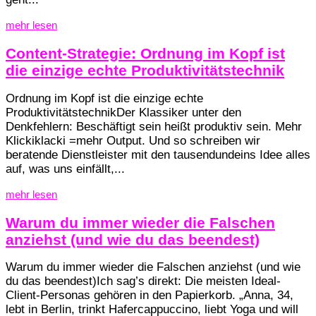
mehr lesen
Content-Strategie: Ordnung im Kopf ist
die einzige echte Produktivitätstechnik
Ordnung im Kopf ist die einzige echte
ProduktivitätstechnikDer Klassiker unter den
Denkfehlern: Beschäftigt sein heißt produktiv sein. Mehr
Klickiklacki =mehr Output. Und so schreiben wir
beratende Dienstleister mit den tausendundeins Idee alles
auf, was uns einfällt,...
mehr lesen
Warum du immer wieder die Falschen
anziehst (und wie du das beendest)
Warum du immer wieder die Falschen anziehst (und wie
du das beendest)Ich sag’s direkt: Die meisten Ideal-
Client-Personas gehören in den Papierkorb. „Anna, 34,
lebt in Berlin, trinkt Hafercappuccino, liebt Yoga und will